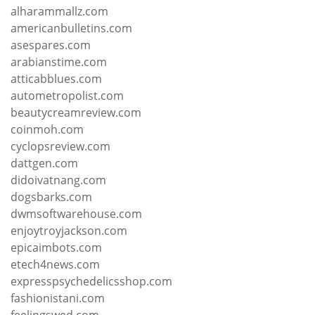
alharammallz.com
americanbulletins.com
asespares.com
arabianstime.com
atticabblues.com
autometropolist.com
beautycreamreview.com
coinmoh.com
cyclopsreview.com
dattgen.com
didoivatnang.com
dogsbarks.com
dwmsoftwarehouse.com
enjoytroyjackson.com
epicaimbots.com
etech4news.com
expresspsychedelicsshop.com
fashionistani.com