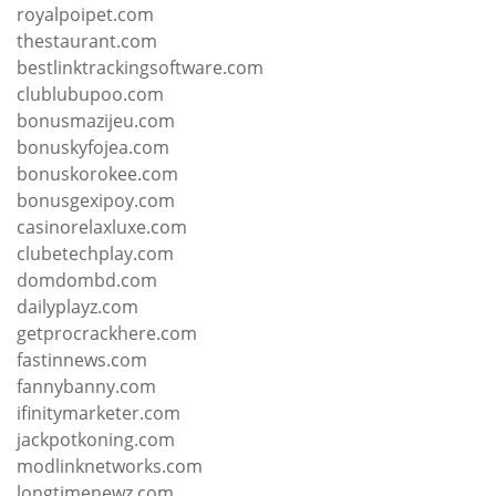
royalpoipet.com
thestaurant.com
bestlinktrackingsoftware.com
clublubupoo.com
bonusmazijeu.com
bonuskyfojea.com
bonuskorokee.com
bonusgexipoy.com
casinorelaxluxe.com
clubetechplay.com
domdombd.com
dailyplayz.com
getprocrackhere.com
fastinnews.com
fannybanny.com
ifinitymarketer.com
jackpotkoning.com
modlinknetworks.com
longtimenewz.com