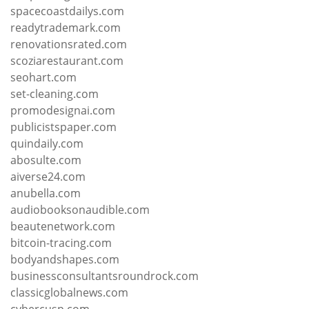
spacecoastdailys.com
readytrademark.com
renovationsrated.com
scoziarestaurant.com
seohart.com
set-cleaning.com
promodesignai.com
publicistspaper.com
quindaily.com
abosulte.com
aiverse24.com
anubella.com
audiobooksonaudible.com
beautenetwork.com
bitcoin-tracing.com
bodyandshapes.com
businessconsultantsroundrock.com
classicglobalnews.com