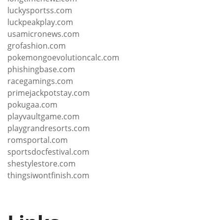
luckysportss.com
luckpeakplay.com
usamicronews.com
grofashion.com
pokemongoevolutioncalc.com
phishingbase.com
racegamings.com
primejackpotstay.com
pokugaa.com
playvaultgame.com
playgrandresorts.com
romsportal.com
sportsdocfestival.com
shestylestore.com
thingsiwontfinish.com