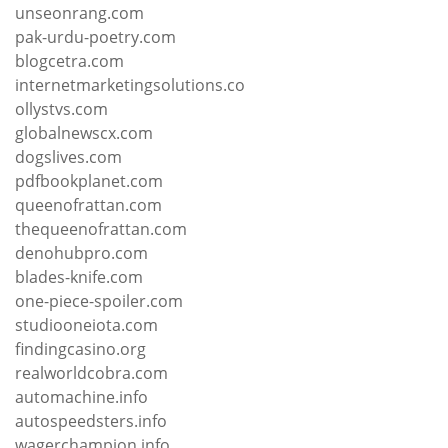
unseonrang.com
pak-urdu-poetry.com
blogcetra.com
internetmarketingsolutions.co
ollystvs.com
globalnewscx.com
dogslives.com
pdfbookplanet.com
queenofrattan.com
thequeenofrattan.com
denohubpro.com
blades-knife.com
one-piece-spoiler.com
studiooneiota.com
findingcasino.org
realworldcobra.com
automachine.info
autospeedsters.info
wagerchampion.info