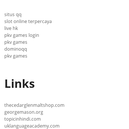
situs qq
slot online terpercaya
live hk
pkv games login
pkv games
dominoqq
pkv games
Links
thecedarglenmaltshop.com
georgemason.org
topicinhindi.com
uklanguageacademy.com