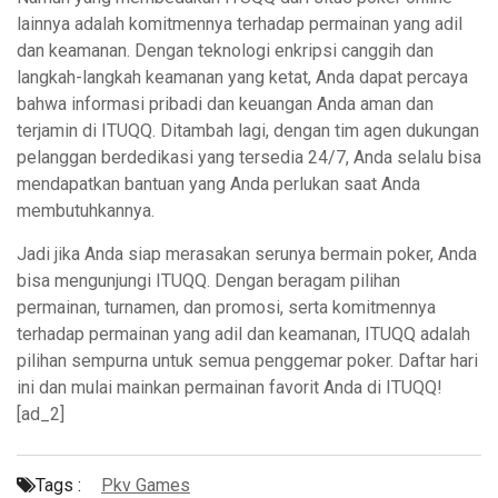
lainnya adalah komitmennya terhadap permainan yang adil
dan keamanan. Dengan teknologi enkripsi canggih dan
langkah-langkah keamanan yang ketat, Anda dapat percaya
bahwa informasi pribadi dan keuangan Anda aman dan
terjamin di ITUQQ. Ditambah lagi, dengan tim agen dukungan
pelanggan berdedikasi yang tersedia 24/7, Anda selalu bisa
mendapatkan bantuan yang Anda perlukan saat Anda
membutuhkannya.
Jadi jika Anda siap merasakan serunya bermain poker, Anda
bisa mengunjungi ITUQQ. Dengan beragam pilihan
permainan, turnamen, dan promosi, serta komitmennya
terhadap permainan yang adil dan keamanan, ITUQQ adalah
pilihan sempurna untuk semua penggemar poker. Daftar hari
ini dan mulai mainkan permainan favorit Anda di ITUQQ!
[ad_2]
Tags :
Pkv Games