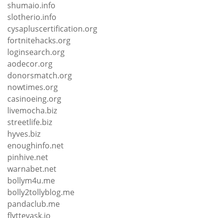
shumaio.info
slotherio.info
cysapluscertification.org
fortnitehacks.org
loginsearch.org
aodecor.org
donorsmatch.org
nowtimes.org
casinoeing.org
livemocha.biz
streetlife.biz
hyves.biz
enoughinfo.net
pinhive.net
warnabet.net
bollym4u.me
bolly2tollyblog.me
pandaclub.me
flyttevask.io