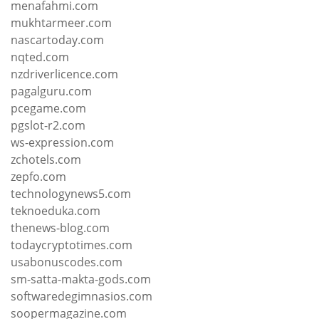
menafahmi.com
mukhtarmeer.com
nascartoday.com
nqted.com
nzdriverlicence.com
pagalguru.com
pcegame.com
pgslot-r2.com
ws-expression.com
zchotels.com
zepfo.com
technologynews5.com
teknoeduka.com
thenews-blog.com
todaycryptotimes.com
usabonuscodes.com
sm-satta-makta-gods.com
softwaredegimnasios.com
soopermagazine.com