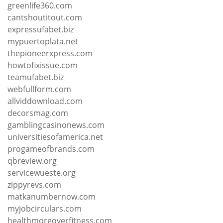
greenlife360.com
cantshoutitout.com
expressufabet.biz
mypuertoplata.net
thepioneerxpress.com
howtofixissue.com
teamufabet.biz
webfullform.com
allviddownload.com
decorsmag.com
gamblingcasinonews.com
universitiesofamerica.net
progameofbrands.com
qbreview.org
servicewueste.org
zippyrevs.com
matkanumbernow.com
myjobcirculars.com
healthmoreoverfitness.com