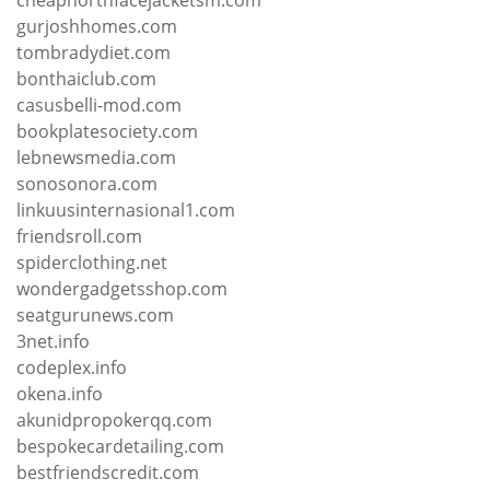
cheapnorthfacejacketsm.com
gurjoshhomes.com
tombradydiet.com
bonthaiclub.com
casusbelli-mod.com
bookplatesociety.com
lebnewsmedia.com
sonosonora.com
linkuusinternasional1.com
friendsroll.com
spiderclothing.net
wondergadgetsshop.com
seatgurunews.com
3net.info
codeplex.info
okena.info
akunidpropokerqq.com
bespokecardetailing.com
bestfriendscredit.com