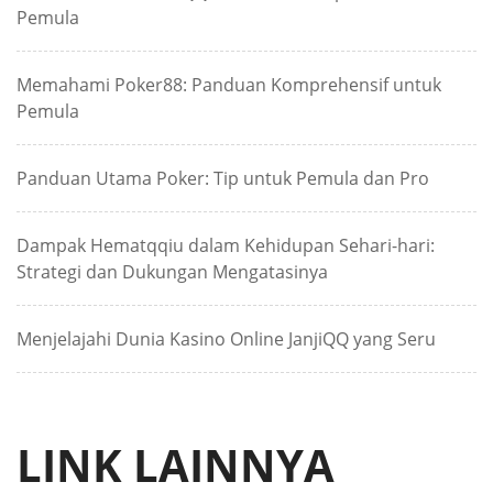
Pemula
Memahami Poker88: Panduan Komprehensif untuk
Pemula
Panduan Utama Poker: Tip untuk Pemula dan Pro
Dampak Hematqqiu dalam Kehidupan Sehari-hari:
Strategi dan Dukungan Mengatasinya
Menjelajahi Dunia Kasino Online JanjiQQ yang Seru
LINK LAINNYA