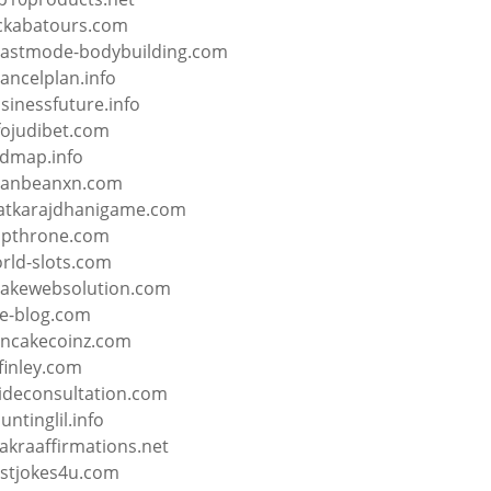
ckabatours.com
astmode-bodybuilding.com
nancelplan.info
sinessfuture.info
fojudibet.com
dmap.info
anbeanxn.com
tkarajdhanigame.com
pthrone.com
rld-slots.com
akewebsolution.com
e-blog.com
ncakecoinz.com
yfinley.com
ideconsultation.com
untinglil.info
akraaffirmations.net
stjokes4u.com