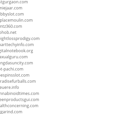
stgurgaon.com
niejaar.com
bbyslot.com
placemoulin.com
ntz360.com
hob.net
ightlossprodigy.com
arttechyinfo.com
gitalnotebook.org
xualguru.com
ngdasuncity.com
ot-pachi.com
eespinsslot.com
radisefurballs.com
euere.info
nnabinoidtimes.com
eenproductsgui.com
althconcerning.com
jgarind.com