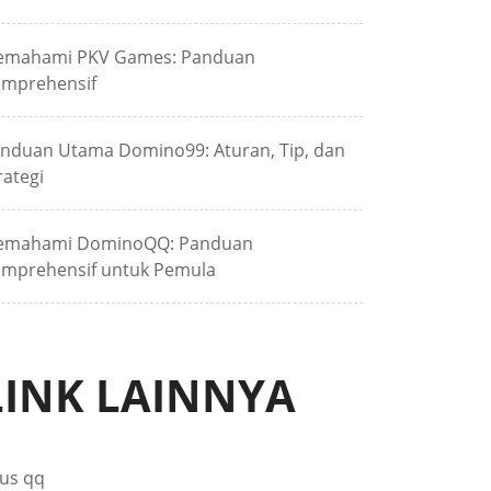
mahami PKV Games: Panduan
mprehensif
nduan Utama Domino99: Aturan, Tip, dan
rategi
emahami DominoQQ: Panduan
mprehensif untuk Pemula
LINK LAINNYA
tus qq