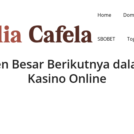
Home
Dom
SBOBET
To
en Besar Berikutnya da
Kasino Online