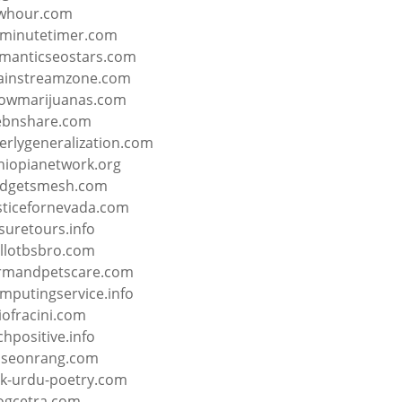
whour.com
minutetimer.com
manticseostars.com
instreamzone.com
owmarijuanas.com
bnshare.com
erlygeneralization.com
hiopianetwork.org
dgetsmesh.com
sticefornevada.com
isuretours.info
llotbsbro.com
rmandpetscare.com
mputingservice.info
iofracini.com
chpositive.info
seonrang.com
k-urdu-poetry.com
ogcetra.com