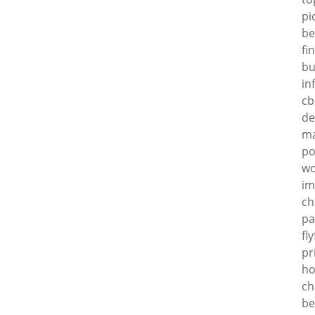
pi
be
fi
bu
in
cb
de
ma
po
wo
im
ch
pa
fl
pr
ho
ch
be