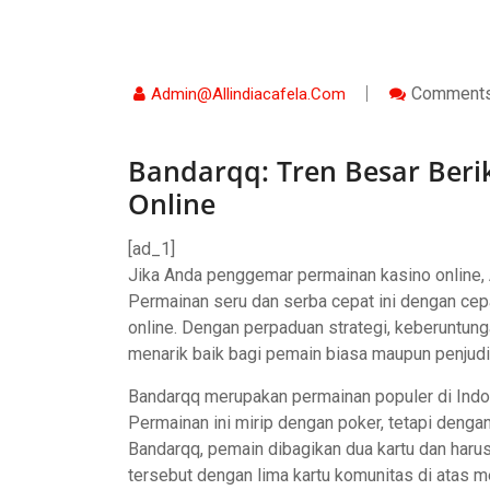
Comments
Admin@allindiacafela.com
Bandarqq: Tren Besar Ber
Online
[ad_1]
Jika Anda penggemar permainan kasino online,
Permainan seru dan serba cepat ini dengan cepa
online. Dengan perpaduan strategi, keberuntun
menarik baik bagi pemain biasa maupun penjud
Bandarqq merupakan permainan populer di Indo
Permainan ini mirip dengan poker, tetapi den
Bandarqq, pemain dibagikan dua kartu dan har
tersebut dengan lima kartu komunitas di atas m