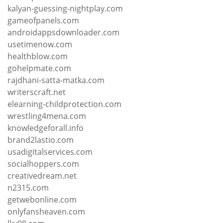
kalyan-guessing-nightplay.com
gameofpanels.com
androidappsdownloader.com
usetimenow.com
healthblow.com
gohelpmate.com
rajdhani-satta-matka.com
writerscraft.net
elearning-childprotection.com
wrestling4mena.com
knowledgeforall.info
brand2lastio.com
usadigitalservices.com
socialhoppers.com
creativedream.net
n2315.com
getwebonline.com
onlyfansheaven.com