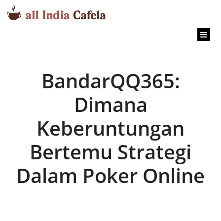
content
BandarQQ365:
Dimana
Keberuntungan
Bertemu Strategi
Dalam Poker Online