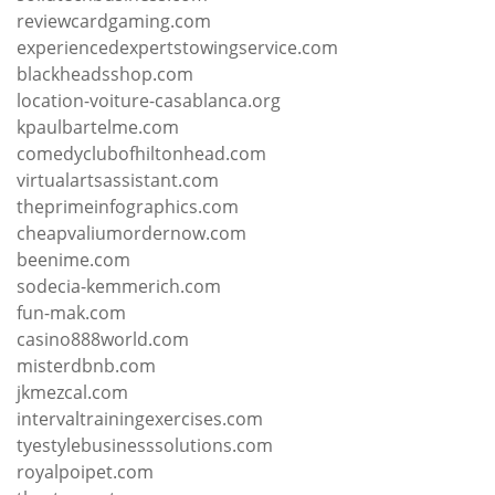
reviewcardgaming.com
experiencedexpertstowingservice.com
blackheadsshop.com
location-voiture-casablanca.org
kpaulbartelme.com
comedyclubofhiltonhead.com
virtualartsassistant.com
theprimeinfographics.com
cheapvaliumordernow.com
beenime.com
sodecia-kemmerich.com
fun-mak.com
casino888world.com
misterdbnb.com
jkmezcal.com
intervaltrainingexercises.com
tyestylebusinesssolutions.com
royalpoipet.com