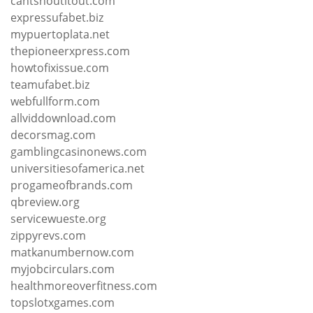
cantshoutitout.com
expressufabet.biz
mypuertoplata.net
thepioneerxpress.com
howtofixissue.com
teamufabet.biz
webfullform.com
allviddownload.com
decorsmag.com
gamblingcasinonews.com
universitiesofamerica.net
progameofbrands.com
qbreview.org
servicewueste.org
zippyrevs.com
matkanumbernow.com
myjobcirculars.com
healthmoreoverfitness.com
topslotxgames.com