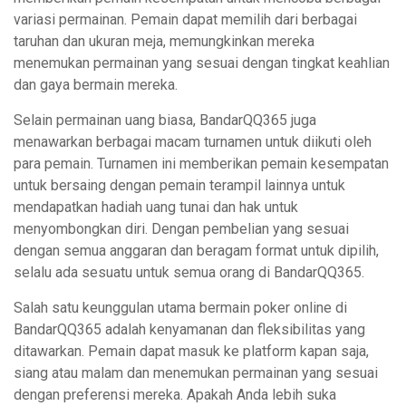
variasi permainan. Pemain dapat memilih dari berbagai
taruhan dan ukuran meja, memungkinkan mereka
menemukan permainan yang sesuai dengan tingkat keahlian
dan gaya bermain mereka.
Selain permainan uang biasa, BandarQQ365 juga
menawarkan berbagai macam turnamen untuk diikuti oleh
para pemain. Turnamen ini memberikan pemain kesempatan
untuk bersaing dengan pemain terampil lainnya untuk
mendapatkan hadiah uang tunai dan hak untuk
menyombongkan diri. Dengan pembelian yang sesuai
dengan semua anggaran dan beragam format untuk dipilih,
selalu ada sesuatu untuk semua orang di BandarQQ365.
Salah satu keunggulan utama bermain poker online di
BandarQQ365 adalah kenyamanan dan fleksibilitas yang
ditawarkan. Pemain dapat masuk ke platform kapan saja,
siang atau malam dan menemukan permainan yang sesuai
dengan preferensi mereka. Apakah Anda lebih suka