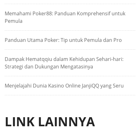
Memahami Poker88: Panduan Komprehensif untuk
Pemula
Panduan Utama Poker: Tip untuk Pemula dan Pro
Dampak Hematqqiu dalam Kehidupan Sehari-hari:
Strategi dan Dukungan Mengatasinya
Menjelajahi Dunia Kasino Online JanjiQQ yang Seru
LINK LAINNYA