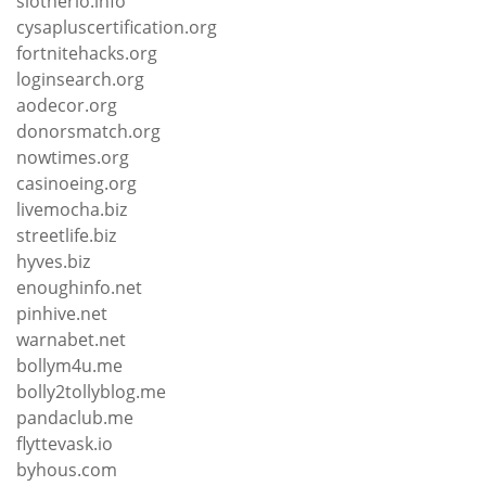
slotherio.info
cysapluscertification.org
fortnitehacks.org
loginsearch.org
aodecor.org
donorsmatch.org
nowtimes.org
casinoeing.org
livemocha.biz
streetlife.biz
hyves.biz
enoughinfo.net
pinhive.net
warnabet.net
bollym4u.me
bolly2tollyblog.me
pandaclub.me
flyttevask.io
byhous.com