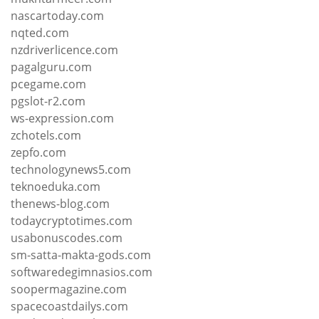
nascartoday.com
nqted.com
nzdriverlicence.com
pagalguru.com
pcegame.com
pgslot-r2.com
ws-expression.com
zchotels.com
zepfo.com
technologynews5.com
teknoeduka.com
thenews-blog.com
todaycryptotimes.com
usabonuscodes.com
sm-satta-makta-gods.com
softwaredegimnasios.com
soopermagazine.com
spacecoastdailys.com