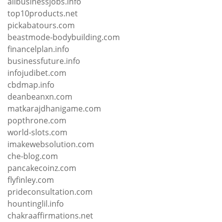
allbusinessjobs.info
top10products.net
pickabatours.com
beastmode-bodybuilding.com
financelplan.info
businessfuture.info
infojudibet.com
cbdmap.info
deanbeanxn.com
matkarajdhanigame.com
popthrone.com
world-slots.com
imakewebsolution.com
che-blog.com
pancakecoinz.com
flyfinley.com
prideconsultation.com
hountinglil.info
chakraaffirmations.net