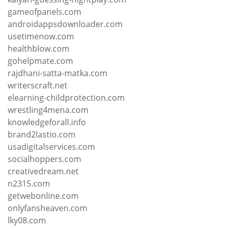
gameofpanels.com
androidappsdownloader.com
usetimenow.com
healthblow.com
gohelpmate.com
rajdhani-satta-matka.com
writerscraft.net
elearning-childprotection.com
wrestling4mena.com
knowledgeforall.info
brand2lastio.com
usadigitalservices.com
socialhoppers.com
creativedream.net
n2315.com
getwebonline.com
onlyfansheaven.com
lky08.com