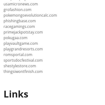
usamicronews.com
grofashion.com
pokemongoevolutioncalc.com
phishingbase.com
racegamings.com
primejackpotstay.com
pokugaa.com
playvaultgame.com
playgrandresorts.com
romsportal.com
sportsdocfestival.com
shestylestore.com
thingsiwontfinish.com
Links