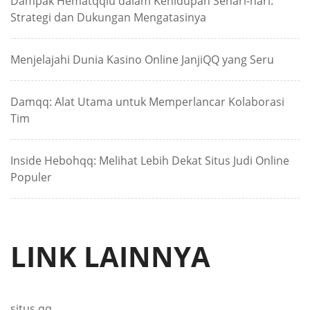
Dampak Hematqqiu dalam Kehidupan Sehari-hari:
Strategi dan Dukungan Mengatasinya
Menjelajahi Dunia Kasino Online JanjiQQ yang Seru
Damqq: Alat Utama untuk Memperlancar Kolaborasi
Tim
Inside Hebohqq: Melihat Lebih Dekat Situs Judi Online
Populer
LINK LAINNYA
situs qq