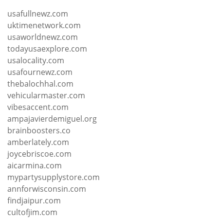
usafullnewz.com
uktimenetwork.com
usaworldnewz.com
todayusaexplore.com
usalocality.com
usafournewz.com
thebalochhal.com
vehicularmaster.com
vibesaccent.com
ampajavierdemiguel.org
brainboosters.co
amberlately.com
joycebriscoe.com
aicarmina.com
mypartysupplystore.com
annforwisconsin.com
findjaipur.com
cultofjim.com