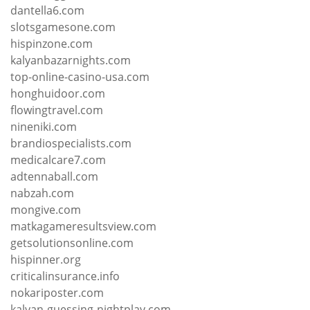
dantella6.com
slotsgamesone.com
hispinzone.com
kalyanbazarnights.com
top-online-casino-usa.com
honghuidoor.com
flowingtravel.com
nineniki.com
brandiospecialists.com
medicalcare7.com
adtennaball.com
nabzah.com
mongive.com
matkagameresultsview.com
getsolutionsonline.com
hispinner.org
criticalinsurance.info
nokariposter.com
kalyan-guessing-nightplay.com