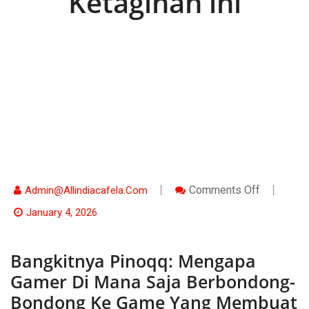
Ketagihan ini
On
Comments Off
Admin@allindiacafela.com
Bangkitny
Pinoqq:
January 4, 2026
Mengapa
Gamer
Di
Bangkitnya Pinoqq: Mengapa
Mana
Saja
Gamer Di Mana Saja Berbondong-
Berbondo
Bondong
Bondong Ke Game Yang Membuat
Ke