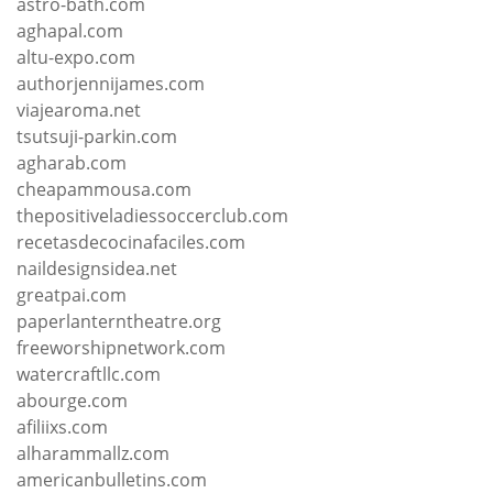
astro-bath.com
aghapal.com
altu-expo.com
authorjennijames.com
viajearoma.net
tsutsuji-parkin.com
agharab.com
cheapammousa.com
thepositiveladiessoccerclub.com
recetasdecocinafaciles.com
naildesignsidea.net
greatpai.com
paperlanterntheatre.org
freeworshipnetwork.com
watercraftllc.com
abourge.com
afiliixs.com
alharammallz.com
americanbulletins.com