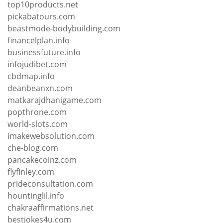
top10products.net
pickabatours.com
beastmode-bodybuilding.com
financelplan.info
businessfuture.info
infojudibet.com
cbdmap.info
deanbeanxn.com
matkarajdhanigame.com
popthrone.com
world-slots.com
imakewebsolution.com
che-blog.com
pancakecoinz.com
flyfinley.com
prideconsultation.com
hountinglil.info
chakraaffirmations.net
bestjokes4u.com