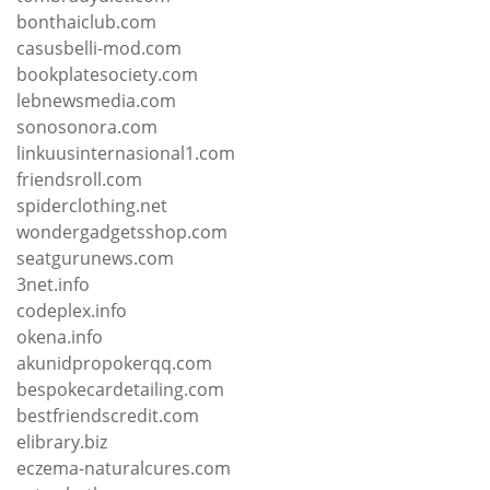
bonthaiclub.com
casusbelli-mod.com
bookplatesociety.com
lebnewsmedia.com
sonosonora.com
linkuusinternasional1.com
friendsroll.com
spiderclothing.net
wondergadgetsshop.com
seatgurunews.com
3net.info
codeplex.info
okena.info
akunidpropokerqq.com
bespokecardetailing.com
bestfriendscredit.com
elibrary.biz
eczema-naturalcures.com