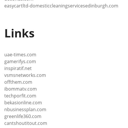
easycartltd-domesticcleaningservicesedinburgh.com
Links
uae-times.com
gamerifys.com
inspiratif.net
vsmsnetworks.com
offthem.com
ibommatv.com
techporfit.com
bekasionline.com
nbusinessplan.com
greenlife360.com
cantshoutitout.com