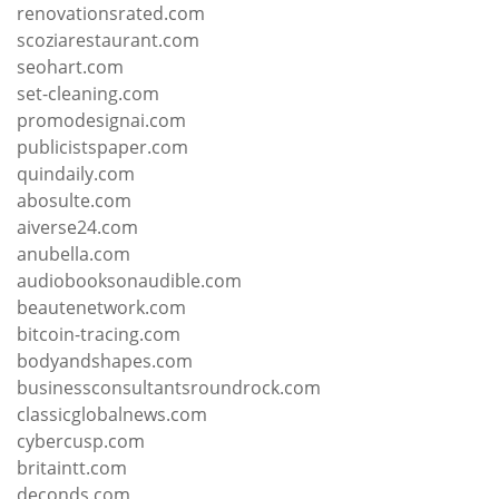
renovationsrated.com
scoziarestaurant.com
seohart.com
set-cleaning.com
promodesignai.com
publicistspaper.com
quindaily.com
abosulte.com
aiverse24.com
anubella.com
audiobooksonaudible.com
beautenetwork.com
bitcoin-tracing.com
bodyandshapes.com
businessconsultantsroundrock.com
classicglobalnews.com
cybercusp.com
britaintt.com
deconds.com