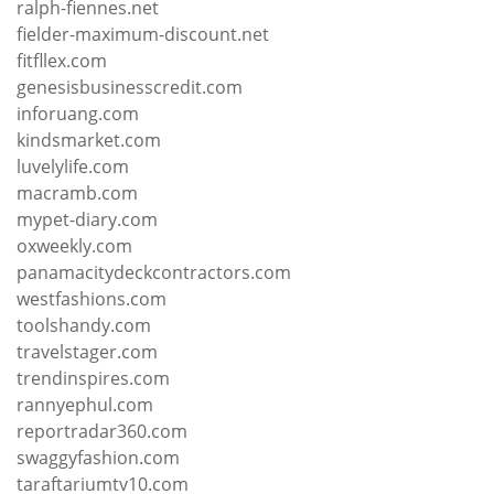
ralph-fiennes.net
fielder-maximum-discount.net
fitfllex.com
genesisbusinesscredit.com
inforuang.com
kindsmarket.com
luvelylife.com
macramb.com
mypet-diary.com
oxweekly.com
panamacitydeckcontractors.com
westfashions.com
toolshandy.com
travelstager.com
trendinspires.com
rannyephul.com
reportradar360.com
swaggyfashion.com
taraftariumtv10.com