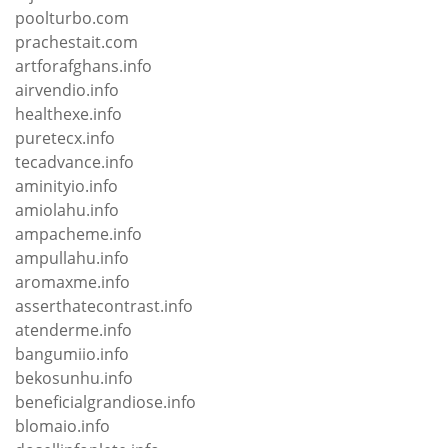
poolturbo.com
prachestait.com
artforafghans.info
airvendio.info
healthexe.info
puretecx.info
tecadvance.info
aminityio.info
amiolahu.info
ampacheme.info
ampullahu.info
aromaxme.info
asserthatecontrast.info
atenderme.info
bangumiio.info
bekosunhu.info
beneficialgrandiose.info
blomaio.info