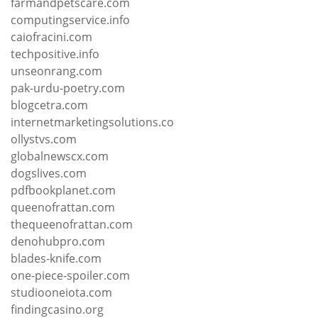
farmandpetscare.com
computingservice.info
caiofracini.com
techpositive.info
unseonrang.com
pak-urdu-poetry.com
blogcetra.com
internetmarketingsolutions.co
ollystvs.com
globalnewscx.com
dogslives.com
pdfbookplanet.com
queenofrattan.com
thequeenofrattan.com
denohubpro.com
blades-knife.com
one-piece-spoiler.com
studiooneiota.com
findingcasino.org