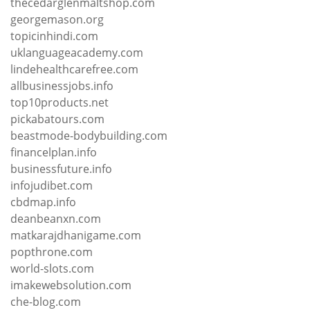
thecedarglenmaltshop.com
georgemason.org
topicinhindi.com
uklanguageacademy.com
lindehealthcarefree.com
allbusinessjobs.info
top10products.net
pickabatours.com
beastmode-bodybuilding.com
financelplan.info
businessfuture.info
infojudibet.com
cbdmap.info
deanbeanxn.com
matkarajdhanigame.com
popthrone.com
world-slots.com
imakewebsolution.com
che-blog.com