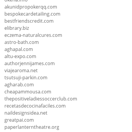
akunidpropokerqq.com
bespokecardetailing.com
bestfriendscredit.com
elibrary.biz
eczema-naturalcures.com
astro-bath.com
aghapal.com
altu-expo.com
authorjennijames.com
viajearoma.net
tsutsuji-parkin.com
agharab.com
cheapammousa.com
thepositiveladiessoccerclub.com
recetasdecocinafaciles.com
naildesignsidea.net
greatpai.com
paperlanterntheatre.org