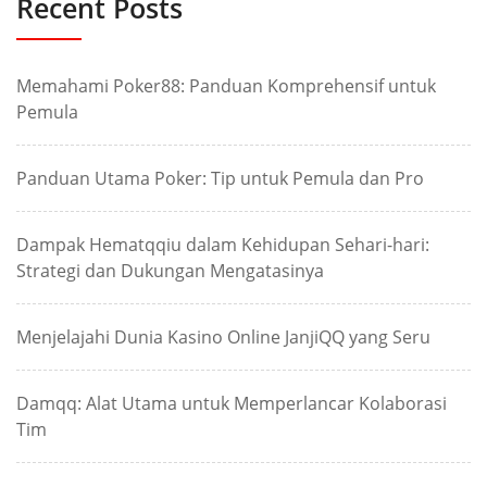
Recent Posts
Memahami Poker88: Panduan Komprehensif untuk
Pemula
Panduan Utama Poker: Tip untuk Pemula dan Pro
Dampak Hematqqiu dalam Kehidupan Sehari-hari:
Strategi dan Dukungan Mengatasinya
Menjelajahi Dunia Kasino Online JanjiQQ yang Seru
Damqq: Alat Utama untuk Memperlancar Kolaborasi
Tim