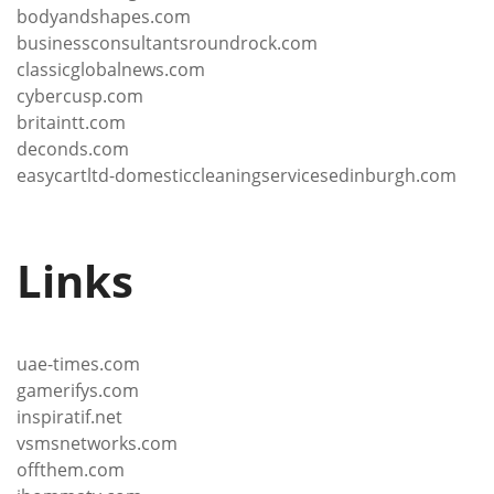
bodyandshapes.com
businessconsultantsroundrock.com
classicglobalnews.com
cybercusp.com
britaintt.com
deconds.com
easycartltd-domesticcleaningservicesedinburgh.com
Links
uae-times.com
gamerifys.com
inspiratif.net
vsmsnetworks.com
offthem.com