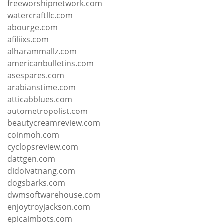
freeworshipnetwork.com
watercraftllc.com
abourge.com
afiliixs.com
alharammallz.com
americanbulletins.com
asespares.com
arabianstime.com
atticabblues.com
autometropolist.com
beautycreamreview.com
coinmoh.com
cyclopsreview.com
dattgen.com
didoivatnang.com
dogsbarks.com
dwmsoftwarehouse.com
enjoytroyjackson.com
epicaimbots.com