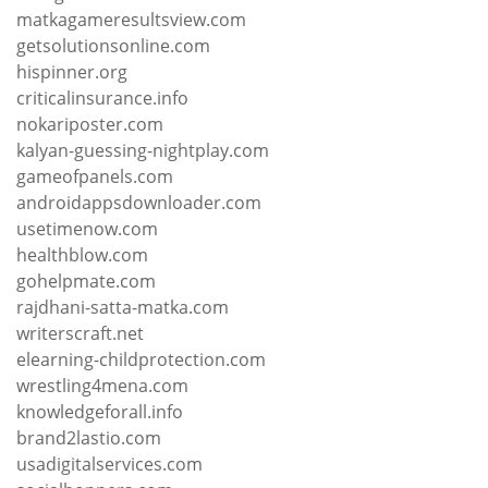
matkagameresultsview.com
getsolutionsonline.com
hispinner.org
criticalinsurance.info
nokariposter.com
kalyan-guessing-nightplay.com
gameofpanels.com
androidappsdownloader.com
usetimenow.com
healthblow.com
gohelpmate.com
rajdhani-satta-matka.com
writerscraft.net
elearning-childprotection.com
wrestling4mena.com
knowledgeforall.info
brand2lastio.com
usadigitalservices.com