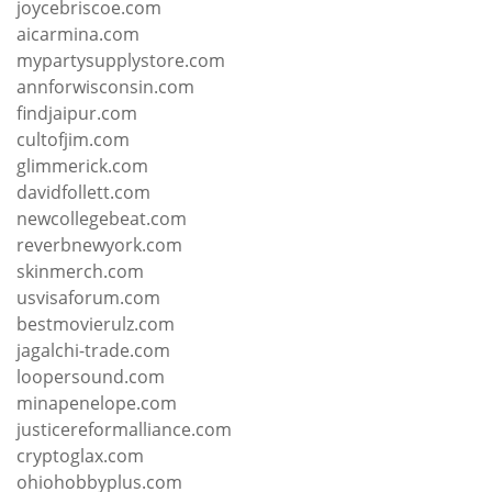
joycebriscoe.com
aicarmina.com
mypartysupplystore.com
annforwisconsin.com
findjaipur.com
cultofjim.com
glimmerick.com
davidfollett.com
newcollegebeat.com
reverbnewyork.com
skinmerch.com
usvisaforum.com
bestmovierulz.com
jagalchi-trade.com
loopersound.com
minapenelope.com
justicereformalliance.com
cryptoglax.com
ohiohobbyplus.com