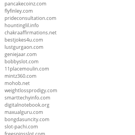
pancakecoinz.com
flyfinley.com
prideconsultation.com
hountinglil.info
chakraaffirmations.net
bestjokes4u.com
lustgurgaon.com
geniejaar.com
bobbyslot.com
11placemoulin.com
mintz360.com
mohob.net
weightlossprodigy.com
smarttechyinfo.com
digitalnotebook.org
maxualguru.com
bongdasuncity.com
slot-pachi.com
freespinsslot.com