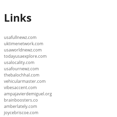
Links
usafullnewz.com
uktimenetwork.com
usaworldnewz.com
todayusaexplore.com
usalocality.com
usafournewz.com
thebalochhal.com
vehicularmaster.com
vibesaccent.com
ampajavierdemiguel.org
brainboosters.co
amberlately.com
joycebriscoe.com