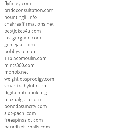
flyfinley.com
prideconsultation.com
hountinglil.info
chakraaffirmations.net
bestjokes4u.com
lustgurgaon.com
geniejaar.com
bobbyslot.com
11placemoulin.com
mintz360.com
mohob.net
weightlossprodigy.com
smarttechyinfo.com
digitalnotebook.org
maxualguru.com
bongdasuncity.com
slot-pachi.com
freespinsslot.com
paradisefurballs.com