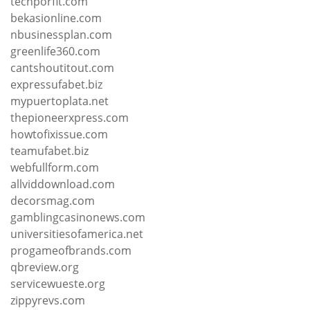
techporfit.com
bekasionline.com
nbusinessplan.com
greenlife360.com
cantshoutitout.com
expressufabet.biz
mypuertoplata.net
thepioneerxpress.com
howtofixissue.com
teamufabet.biz
webfullform.com
allviddownload.com
decorsmag.com
gamblingcasinonews.com
universitiesofamerica.net
progameofbrands.com
qbreview.org
servicewueste.org
zippyrevs.com