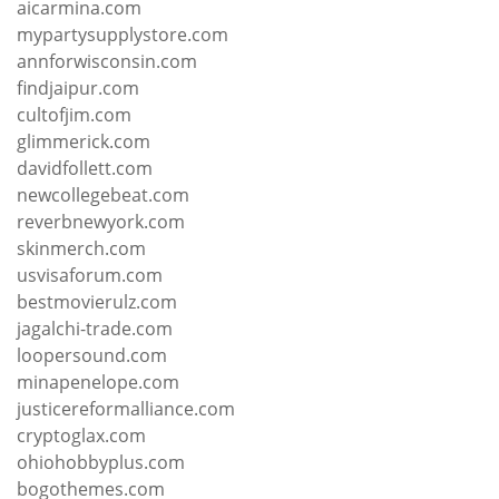
aicarmina.com
mypartysupplystore.com
annforwisconsin.com
findjaipur.com
cultofjim.com
glimmerick.com
davidfollett.com
newcollegebeat.com
reverbnewyork.com
skinmerch.com
usvisaforum.com
bestmovierulz.com
jagalchi-trade.com
loopersound.com
minapenelope.com
justicereformalliance.com
cryptoglax.com
ohiohobbyplus.com
bogothemes.com