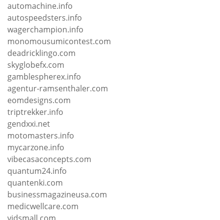
automachine.info
autospeedsters.info
wagerchampion.info
monomousumicontest.com
deadricklingo.com
skyglobefx.com
gamblespherex.info
agentur-ramsenthaler.com
eomdesigns.com
triptrekker.info
gendxxi.net
motomasters.info
mycarzone.info
vibecasaconcepts.com
quantum24.info
quantenki.com
businessmagazineusa.com
medicwellcare.com
vidsmall.com