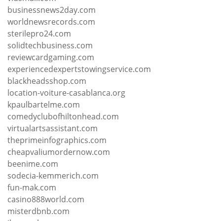
businessnews2day.com
worldnewsrecords.com
sterilepro24.com
solidtechbusiness.com
reviewcardgaming.com
experiencedexpertstowingservice.com
blackheadsshop.com
location-voiture-casablanca.org
kpaulbartelme.com
comedyclubofhiltonhead.com
virtualartsassistant.com
theprimeinfographics.com
cheapvaliumordernow.com
beenime.com
sodecia-kemmerich.com
fun-mak.com
casino888world.com
misterdbnb.com