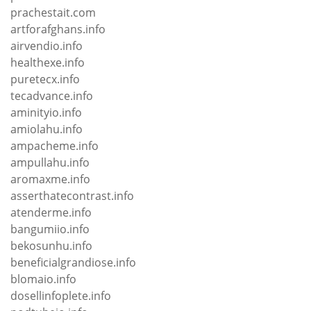
prachestait.com
artforafghans.info
airvendio.info
healthexe.info
puretecx.info
tecadvance.info
aminityio.info
amiolahu.info
ampacheme.info
ampullahu.info
aromaxme.info
asserthatecontrast.info
atenderme.info
bangumiio.info
bekosunhu.info
beneficialgrandiose.info
blomaio.info
dosellinfoplete.info