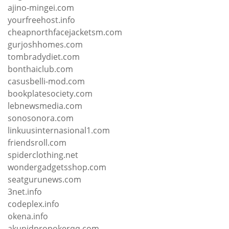
ajino-mingei.com
yourfreehost.info
cheapnorthfacejacketsm.com
gurjoshhomes.com
tombradydiet.com
bonthaiclub.com
casusbelli-mod.com
bookplatesociety.com
lebnewsmedia.com
sonosonora.com
linkuusinternasional1.com
friendsroll.com
spiderclothing.net
wondergadgetsshop.com
seatgurunews.com
3net.info
codeplex.info
okena.info
akunidpropokerqq.com