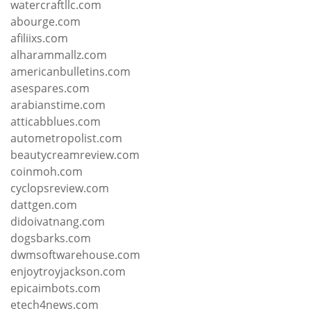
watercraftllc.com
abourge.com
afiliixs.com
alharammallz.com
americanbulletins.com
asespares.com
arabianstime.com
atticabblues.com
autometropolist.com
beautycreamreview.com
coinmoh.com
cyclopsreview.com
dattgen.com
didoivatnang.com
dogsbarks.com
dwmsoftwarehouse.com
enjoytroyjackson.com
epicaimbots.com
etech4news.com