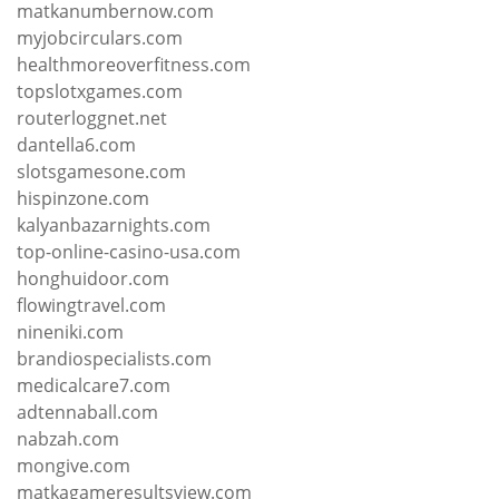
matkanumbernow.com
myjobcirculars.com
healthmoreoverfitness.com
topslotxgames.com
routerloggnet.net
dantella6.com
slotsgamesone.com
hispinzone.com
kalyanbazarnights.com
top-online-casino-usa.com
honghuidoor.com
flowingtravel.com
nineniki.com
brandiospecialists.com
medicalcare7.com
adtennaball.com
nabzah.com
mongive.com
matkagameresultsview.com