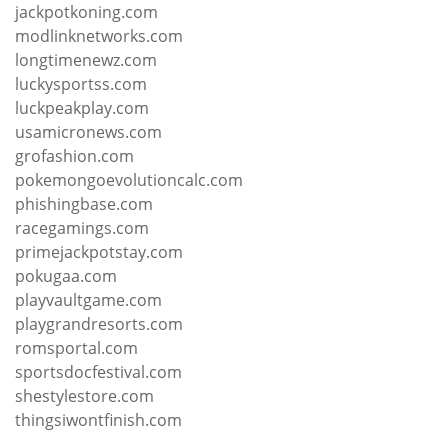
jackpotkoning.com
modlinknetworks.com
longtimenewz.com
luckysportss.com
luckpeakplay.com
usamicronews.com
grofashion.com
pokemongoevolutioncalc.com
phishingbase.com
racegamings.com
primejackpotstay.com
pokugaa.com
playvaultgame.com
playgrandresorts.com
romsportal.com
sportsdocfestival.com
shestylestore.com
thingsiwontfinish.com