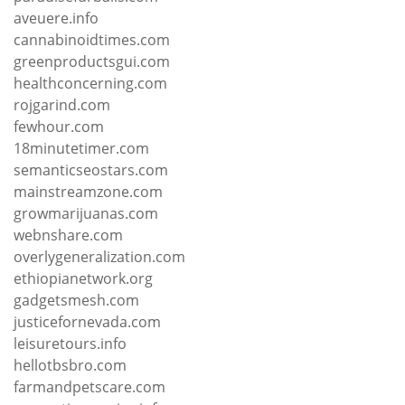
aveuere.info
cannabinoidtimes.com
greenproductsgui.com
healthconcerning.com
rojgarind.com
fewhour.com
18minutetimer.com
semanticseostars.com
mainstreamzone.com
growmarijuanas.com
webnshare.com
overlygeneralization.com
ethiopianetwork.org
gadgetsmesh.com
justicefornevada.com
leisuretours.info
hellotbsbro.com
farmandpetscare.com