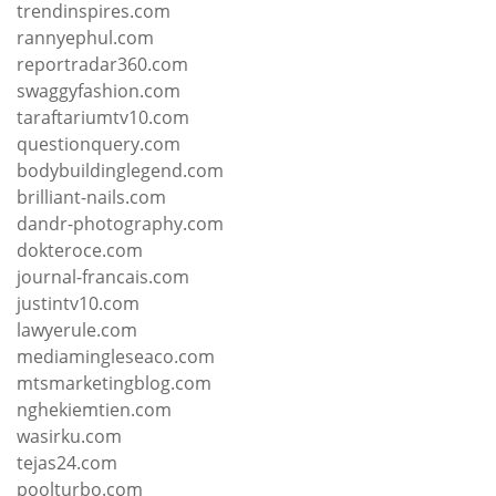
trendinspires.com
rannyephul.com
reportradar360.com
swaggyfashion.com
taraftariumtv10.com
questionquery.com
bodybuildinglegend.com
brilliant-nails.com
dandr-photography.com
dokteroce.com
journal-francais.com
justintv10.com
lawyerule.com
mediamingleseaco.com
mtsmarketingblog.com
nghekiemtien.com
wasirku.com
tejas24.com
poolturbo.com