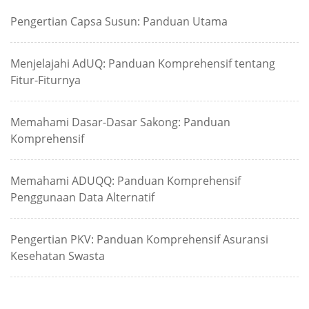
Pengertian Capsa Susun: Panduan Utama
Menjelajahi AdUQ: Panduan Komprehensif tentang
Fitur-Fiturnya
Memahami Dasar-Dasar Sakong: Panduan
Komprehensif
Memahami ADUQQ: Panduan Komprehensif
Penggunaan Data Alternatif
Pengertian PKV: Panduan Komprehensif Asuransi
Kesehatan Swasta