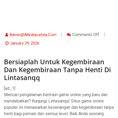
On
Comments Off
Admin@allindiacafela.com
Bersiapla
Untuk
January 29, 2026
Kegembir
Dan
Kegembir
Bersiaplah Untuk Kegembiraan
Tanpa
Henti
Dan Kegembiraan Tanpa Henti Di
Di
Lintasanq
Lintasanqq
[ad_1]
Mencari pengalaman bermain game online yang baru dan
mendebarkan? Kunjungi Lintasanqq! Situs game online
populer ini menawarkan kesenangan dan kegembiraan tanpa
henti bagi pemain dari semua level. Baik Anda seorang