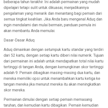
beberapa tahun terakhir. Ini adalah permainan yang mudah
dipelajari tetapi sulit untuk dikuasai, menjadikannya
pengalaman yang menarik dan menantang bagi pemain dari
semua tingkat keahlian. Jika Anda baru mengenal Aduq dan
ingin mendalami dan mulai bermain, panduan pemula ini
akan membantu Anda memulai.
Dasar-Dasar Aduq
Aduq dimainkan dengan setumpuk kartu standar yang terdiri
dari 52 kartu, dengan setiap kartu diberi nilai numerik. Tujuan
dari permainan ini adalah untuk mendapatkan total nilai kartu
tertinggi di tangan Anda, dengan kemungkinan skor tertinggi
adalah 9. Pemain dibagikan masing-masing dua kartu, dan
mereka memiliki opsi untuk menambahkan kartu ketiga ke
tangan mereka jika menurut mereka itu akan meningkatkan
skor mereka.
Permainan dimulai dengan setiap pemain memasang
taruhan, dan kemudian kartu dibagikan. Pemain kemudian