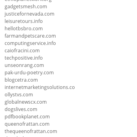
gadgetsmesh.com
justicefornevada.com
leisuretours.info
hellotbsbro.com
farmandpetscare.com
computingservice.info
caiofracini.com
techpositive.info
unseonrang.com
pak-urdu-poetry.com
blogcetra.com
internetmarketingsolutions.co
ollystvs.com
globalnewscx.com
dogslives.com
pdfbookplanet.com
queenofrattan.com
thequeenofrattan.com