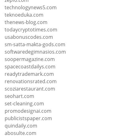
zepfo.com
technologynews5.com
teknoeduka.com
thenews-blog.com
todaycryptotimes.com
usabonuscodes.com
sm-satta-makta-gods.com
softwaredegimnasios.com
soopermagazine.com
spacecoastdailys.com
readytrademark.com
renovationsrated.com
scoziarestaurant.com
seohart.com
set-cleaning.com
promodesignai.com
publicistspaper.com
quindaily.com
abosulte.com