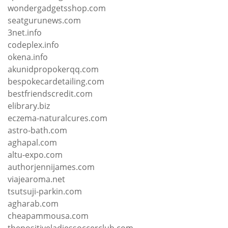
wondergadgetsshop.com
seatgurunews.com
3net.info
codeplex.info
okena.info
akunidpropokerqq.com
bespokecardetailing.com
bestfriendscredit.com
elibrary.biz
eczema-naturalcures.com
astro-bath.com
aghapal.com
altu-expo.com
authorjennijames.com
viajearoma.net
tsutsuji-parkin.com
agharab.com
cheapammousa.com