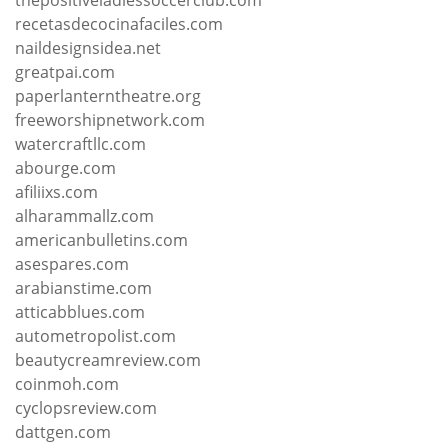
thepositiveladiessoccerclub.com
recetasdecocinafaciles.com
naildesignsidea.net
greatpai.com
paperlanterntheatre.org
freeworshipnetwork.com
watercraftllc.com
abourge.com
afiliixs.com
alharammallz.com
americanbulletins.com
asespares.com
arabianstime.com
atticabblues.com
autometropolist.com
beautycreamreview.com
coinmoh.com
cyclopsreview.com
dattgen.com