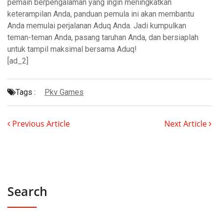
pemain berpengalaman yang ingin meningkatkan
keterampilan Anda, panduan pemula ini akan membantu
Anda memulai perjalanan Aduq Anda. Jadi kumpulkan
teman-teman Anda, pasang taruhan Anda, dan bersiaplah
untuk tampil maksimal bersama Aduq!
[ad_2]
Tags :
Pkv Games
Previous Article
Next Article
Search