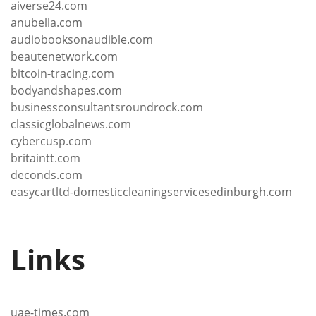
aiverse24.com
anubella.com
audiobooksonaudible.com
beautenetwork.com
bitcoin-tracing.com
bodyandshapes.com
businessconsultantsroundrock.com
classicglobalnews.com
cybercusp.com
britaintt.com
deconds.com
easycartltd-domesticcleaningservicesedinburgh.com
Links
uae-times.com