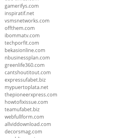
gamerifys.com
inspiratif.net
vsmsnetworks.com
offthem.com
ibommatv.com
techporfit.com
bekasionline.com
nbusinessplan.com
greenlife360.com
cantshoutitout.com
expressufabet.biz
mypuertoplata.net
thepioneerxpress.com
howtofixissue.com
teamufabet.biz
webfullform.com
allviddownload.com
decorsmag.com