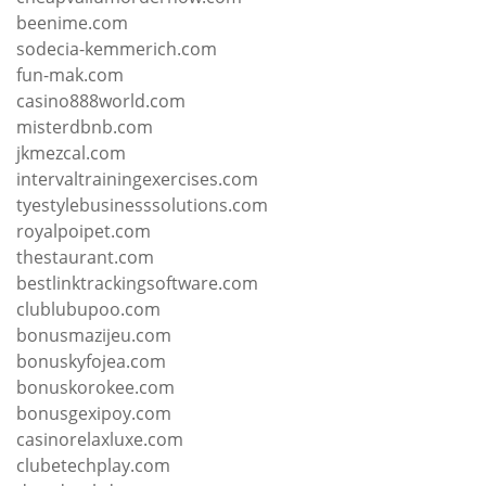
beenime.com
sodecia-kemmerich.com
fun-mak.com
casino888world.com
misterdbnb.com
jkmezcal.com
intervaltrainingexercises.com
tyestylebusinesssolutions.com
royalpoipet.com
thestaurant.com
bestlinktrackingsoftware.com
clublubupoo.com
bonusmazijeu.com
bonuskyfojea.com
bonuskorokee.com
bonusgexipoy.com
casinorelaxluxe.com
clubetechplay.com