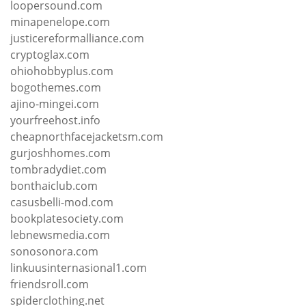
loopersound.com
minapenelope.com
justicereformalliance.com
cryptoglax.com
ohiohobbyplus.com
bogothemes.com
ajino-mingei.com
yourfreehost.info
cheapnorthfacejacketsm.com
gurjoshhomes.com
tombradydiet.com
bonthaiclub.com
casusbelli-mod.com
bookplatesociety.com
lebnewsmedia.com
sonosonora.com
linkuusinternasional1.com
friendsroll.com
spiderclothing.net