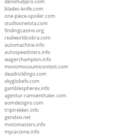
denohubpro.com
blades-knife.com
one-piece-spoiler.com
studiooneiota.com
findingcasino.org
realworldcobra.com
automachine.info
autospeedsters.info
wagerchampion.info
monomousumicontest.com
deadricklingo.com
skyglobefx.com
gamblespherex.info
agentur-ramsenthaler.com
eomdesigns.com
triptrekker.info
gendxxi.net
motomasters.info
mycarzone.info