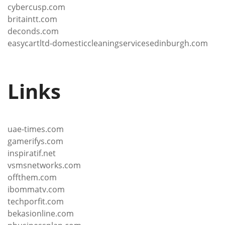
cybercusp.com
britaintt.com
deconds.com
easycartltd-domesticcleaningservicesedinburgh.com
Links
uae-times.com
gamerifys.com
inspiratif.net
vsmsnetworks.com
offthem.com
ibommatv.com
techporfit.com
bekasionline.com