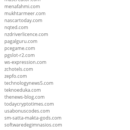
menafahmi.com
mukhtarmeer.com
nascartoday.com
nqted.com
nzdriverlicence.com
pagalguru.com
pcegame.com
pgslot-r2.com
ws-expression.com
zchotels.com
zepfo.com
technologynews5.com
teknoeduka.com
thenews-blog.com
todaycryptotimes.com
usabonuscodes.com
sm-satta-makta-gods.com
softwaredegimnasios.com