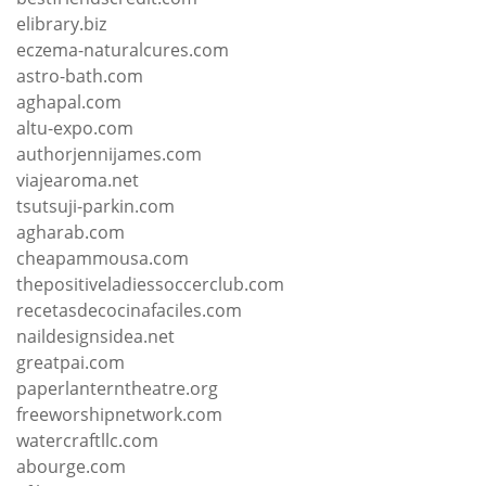
elibrary.biz
eczema-naturalcures.com
astro-bath.com
aghapal.com
altu-expo.com
authorjennijames.com
viajearoma.net
tsutsuji-parkin.com
agharab.com
cheapammousa.com
thepositiveladiessoccerclub.com
recetasdecocinafaciles.com
naildesignsidea.net
greatpai.com
paperlanterntheatre.org
freeworshipnetwork.com
watercraftllc.com
abourge.com