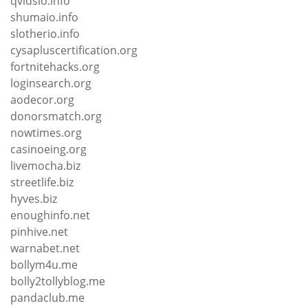
qvidsio.info
shumaio.info
slotherio.info
cysapluscertification.org
fortnitehacks.org
loginsearch.org
aodecor.org
donorsmatch.org
nowtimes.org
casinoeing.org
livemocha.biz
streetlife.biz
hyves.biz
enoughinfo.net
pinhive.net
warnabet.net
bollym4u.me
bolly2tollyblog.me
pandaclub.me