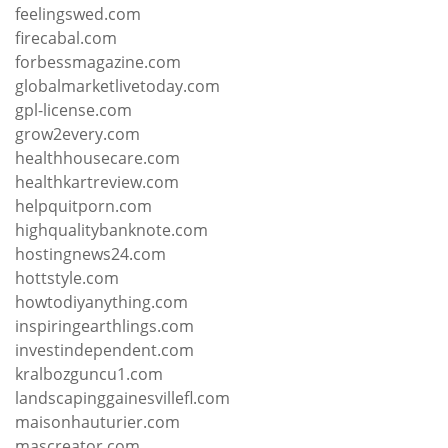
feelingswed.com
firecabal.com
forbessmagazine.com
globalmarketlivetoday.com
gpl-license.com
grow2every.com
healthhousecare.com
healthkartreview.com
helpquitporn.com
highqualitybanknote.com
hostingnews24.com
hottstyle.com
howtodiyanything.com
inspiringearthlings.com
investindependent.com
kralbozguncu1.com
landscapinggainesvillefl.com
maisonhauturier.com
mascreator.com