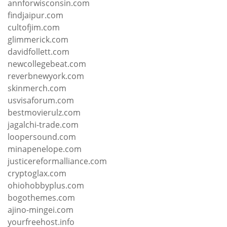
annforwisconsin.com
findjaipur.com
cultofjim.com
glimmerick.com
davidfollett.com
newcollegebeat.com
reverbnewyork.com
skinmerch.com
usvisaforum.com
bestmovierulz.com
jagalchi-trade.com
loopersound.com
minapenelope.com
justicereformalliance.com
cryptoglax.com
ohiohobbyplus.com
bogothemes.com
ajino-mingei.com
yourfreehost.info