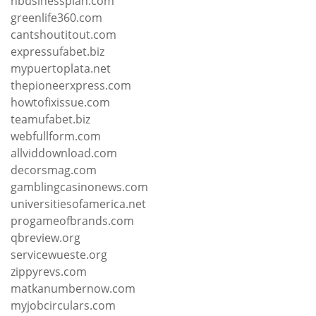
nbusinessplan.com
greenlife360.com
cantshoutitout.com
expressufabet.biz
mypuertoplata.net
thepioneerxpress.com
howtofixissue.com
teamufabet.biz
webfullform.com
allviddownload.com
decorsmag.com
gamblingcasinonews.com
universitiesofamerica.net
progameofbrands.com
qbreview.org
servicewueste.org
zippyrevs.com
matkanumbernow.com
myjobcirculars.com