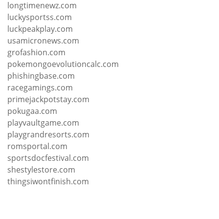
longtimenewz.com
luckysportss.com
luckpeakplay.com
usamicronews.com
grofashion.com
pokemongoevolutioncalc.com
phishingbase.com
racegamings.com
primejackpotstay.com
pokugaa.com
playvaultgame.com
playgrandresorts.com
romsportal.com
sportsdocfestival.com
shestylestore.com
thingsiwontfinish.com