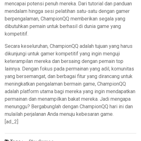
mencapai potensi penuh mereka. Dari tutorial dan panduan
mendalam hingga sesi pelatihan satu-satu dengan gamer
berpengalaman, ChampionQQ memberikan segala yang
dibutuhkan pemain untuk berhasil di dunia game yang
kompetitif.
Secara keseluruhan, ChampionQQ adalah tujuan yang harus
dikunjungi untuk gamer kompetitif yang ingin menguji
keterampilan mereka dan bersaing dengan pemain top
lainnya. Dengan fokus pada permainan yang adil, komunitas
yang bersemangat, dan berbagai fitur yang dirancang untuk
meningkatkan pengalaman bermain game, ChampionQQ
adalah platform utama bagi mereka yang ingin mendapatkan
permainan dan menampilkan bakat mereka. Jadi mengapa
menunggu? Bergabunglah dengan ChampionQQ hari ini dan
mulailah perjalanan Anda menuju kebesaran game.
[ad_2]