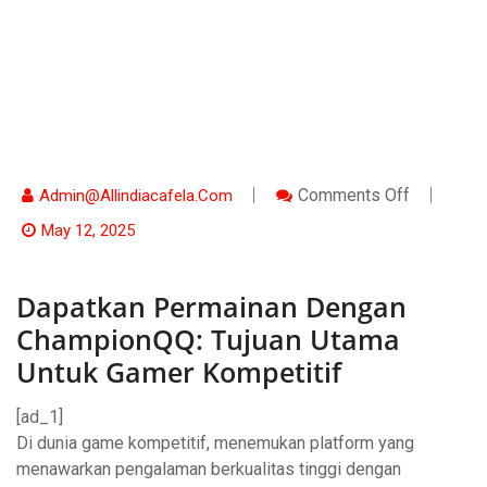
On
Comments Off
Admin@allindiacafela.com
Dapatkan
Permaina
May 12, 2025
Dengan
Champion
Tujuan
Dapatkan Permainan Dengan
Utama
Untuk
ChampionQQ: Tujuan Utama
Gamer
Kompetiti
Untuk Gamer Kompetitif
[ad_1]
Di dunia game kompetitif, menemukan platform yang
menawarkan pengalaman berkualitas tinggi dengan