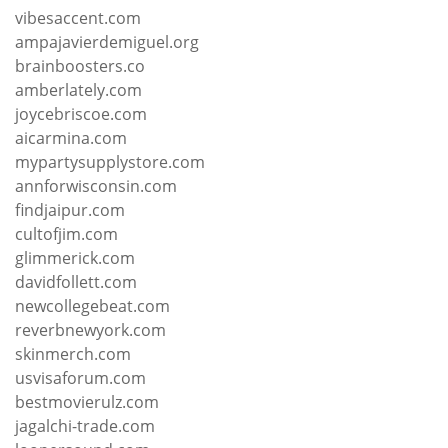
vibesaccent.com
ampajavierdemiguel.org
brainboosters.co
amberlately.com
joycebriscoe.com
aicarmina.com
mypartysupplystore.com
annforwisconsin.com
findjaipur.com
cultofjim.com
glimmerick.com
davidfollett.com
newcollegebeat.com
reverbnewyork.com
skinmerch.com
usvisaforum.com
bestmovierulz.com
jagalchi-trade.com