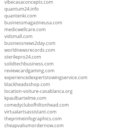
vibecasaconcepts.com
quantum24.info
quantenki.com
businessmagazineusa.com
medicwellcare.com
vidsmall.com
businessnews2day.com
worldnewsrecords.com
sterilepro24.com
solidtechbusiness.com
reviewcardgaming.com
experiencedexpertstowingservice.com
blackheadsshop.com
location-voiture-casablanca.org
kpaulbartelme.com
comedyclubofhiltonhead.com
virtualartsassistant.com
theprimeinfographics.com
cheapvaliumordernow.com