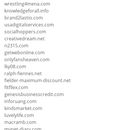
wrestling4mena.com
knowledgeforall.info
brand2lastio.com
usadigitalservices.com
socialhoppers.com
creativedream.net
n2315.com
getwebonline.com
onlyfansheaven.com
lky08.com
ralph-fiennes.net
fielder-maximum-discount.net
fitfllex.com
genesisbusinesscredit.com
inforuang.com
kindsmarket.com
luvelylife.com
macramb.com
mypet-diary.com