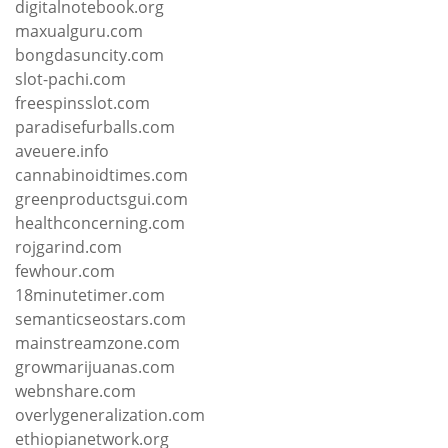
digitalnotebook.org
maxualguru.com
bongdasuncity.com
slot-pachi.com
freespinsslot.com
paradisefurballs.com
aveuere.info
cannabinoidtimes.com
greenproductsgui.com
healthconcerning.com
rojgarind.com
fewhour.com
18minutetimer.com
semanticseostars.com
mainstreamzone.com
growmarijuanas.com
webnshare.com
overlygeneralization.com
ethiopianetwork.org