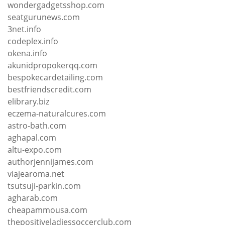
wondergadgetsshop.com
seatgurunews.com
3net.info
codeplex.info
okena.info
akunidpropokerqq.com
bespokecardetailing.com
bestfriendscredit.com
elibrary.biz
eczema-naturalcures.com
astro-bath.com
aghapal.com
altu-expo.com
authorjennijames.com
viajearoma.net
tsutsuji-parkin.com
agharab.com
cheapammousa.com
thepositiveladiessoccerclub.com