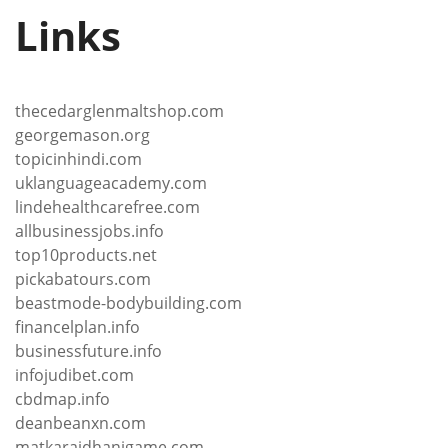
Links
thecedarglenmaltshop.com
georgemason.org
topicinhindi.com
uklanguageacademy.com
lindehealthcarefree.com
allbusinessjobs.info
top10products.net
pickabatours.com
beastmode-bodybuilding.com
financelplan.info
businessfuture.info
infojudibet.com
cbdmap.info
deanbeanxn.com
matkarajdhanigame.com