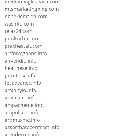
mediamingleseaco.com
mtsmarketingblog.com
nghekiemtien.com
wasirku.com
tejas24.com
poolturbo.com
prachestait.com
artforafghans.info
airvendio.info
healthexe.info
puretecx.info
tecadvance.info
aminityio.info
amiolahu.info
ampacheme.info
ampullahu.info
aromaxme.info
asserthatecontrast.info
atenderme.info