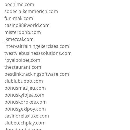
beenime.com
sodecia-kemmerich.com
fun-mak.com
casino888world.com
misterdbnb.com
jkmezcal.com
intervaltrainingexercises.com
tyestylebusinesssolutions.com
royalpoipet.com
thestaurant.com
bestlinktrackingsoftware.com
clublubupoo.com
bonusmazijeu.com
bonuskyfojea.com
bonuskorokee.com
bonusgexipoy.com
casinorelaxluxe.com
clubetechplay.com
domdombd.com