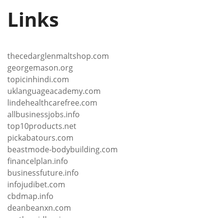
Links
thecedarglenmaltshop.com
georgemason.org
topicinhindi.com
uklanguageacademy.com
lindehealthcarefree.com
allbusinessjobs.info
top10products.net
pickabatours.com
beastmode-bodybuilding.com
financelplan.info
businessfuture.info
infojudibet.com
cbdmap.info
deanbeanxn.com