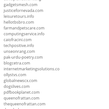
gadgetsmesh.com
justicefornevada.com
leisuretours.info
hellotbsbro.com
farmandpetscare.com
computingservice.info
caiofracini.com
techpositive.info
unseonrang.com
pak-urdu-poetry.com
blogcetra.com
internetmarketingsolutions.co
ollystvs.com
globalnewscx.com
dogslives.com
pdfbookplanet.com
queenofrattan.com
thequeenofrattan.com