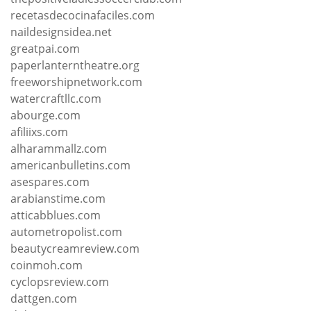
recetasdecocinafaciles.com
naildesignsidea.net
greatpai.com
paperlanterntheatre.org
freeworshipnetwork.com
watercraftllc.com
abourge.com
afiliixs.com
alharammallz.com
americanbulletins.com
asespares.com
arabianstime.com
atticabblues.com
autometropolist.com
beautycreamreview.com
coinmoh.com
cyclopsreview.com
dattgen.com