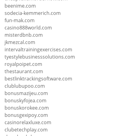
beenime.com
sodecia-kemmerich.com
fun-mak.com
casino888world.com
misterdbnb.com
jkmezcal.com
intervaltrainingexercises.com
tyestylebusinesssolutions.com
royalpoipet.com
thestaurant.com
bestlinktrackingsoftware.com
clublubupoo.com
bonusmazijeu.com
bonuskyfojea.com
bonuskorokee.com
bonusgexipoy.com
casinorelaxluxe.com
clubetechplay.com