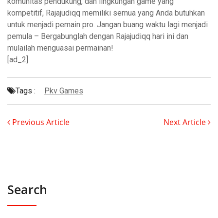
komunitas pendukung, dan lingkungan game yang
kompetitif, Rajajudiqq memiliki semua yang Anda butuhkan
untuk menjadi pemain pro. Jangan buang waktu lagi menjadi
pemula – Bergabunglah dengan Rajajudiqq hari ini dan
mulailah menguasai permainan!
[ad_2]
Tags :
Pkv Games
Previous Article
Next Article
Search