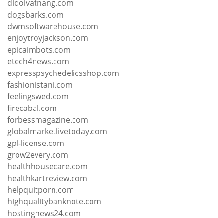
didoivatnang.com
dogsbarks.com
dwmsoftwarehouse.com
enjoytroyjackson.com
epicaimbots.com
etech4news.com
expresspsychedelicsshop.com
fashionistani.com
feelingswed.com
firecabal.com
forbessmagazine.com
globalmarketlivetoday.com
gpl-license.com
grow2every.com
healthhousecare.com
healthkartreview.com
helpquitporn.com
highqualitybanknote.com
hostingnews24.com