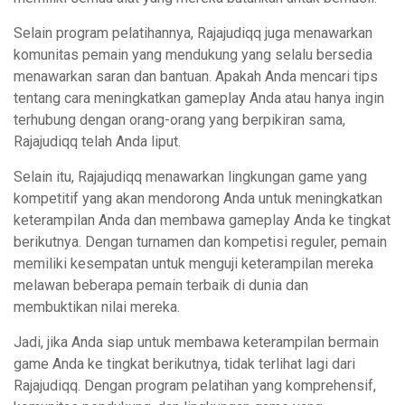
Selain program pelatihannya, Rajajudiqq juga menawarkan
komunitas pemain yang mendukung yang selalu bersedia
menawarkan saran dan bantuan. Apakah Anda mencari tips
tentang cara meningkatkan gameplay Anda atau hanya ingin
terhubung dengan orang-orang yang berpikiran sama,
Rajajudiqq telah Anda liput.
Selain itu, Rajajudiqq menawarkan lingkungan game yang
kompetitif yang akan mendorong Anda untuk meningkatkan
keterampilan Anda dan membawa gameplay Anda ke tingkat
berikutnya. Dengan turnamen dan kompetisi reguler, pemain
memiliki kesempatan untuk menguji keterampilan mereka
melawan beberapa pemain terbaik di dunia dan
membuktikan nilai mereka.
Jadi, jika Anda siap untuk membawa keterampilan bermain
game Anda ke tingkat berikutnya, tidak terlihat lagi dari
Rajajudiqq. Dengan program pelatihan yang komprehensif,