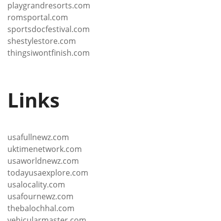
playgrandresorts.com
romsportal.com
sportsdocfestival.com
shestylestore.com
thingsiwontfinish.com
Links
usafullnewz.com
uktimenetwork.com
usaworldnewz.com
todayusaexplore.com
usalocality.com
usafournewz.com
thebalochhal.com
vehicularmaster.com