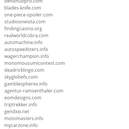
denohubpro.com
blades-knife.com
one-piece-spoiler.com
studiooneiota.com
findingcasino.org
realworldcobra.com
automachine.info
autospeedsters.info
wagerchampion.info
monomousumicontest.com
deadricklingo.com
skyglobefx.com
gamblespherex.info
agentur-ramsenthaler.com
eomdesigns.com
triptrekker.info
gendxxi.net
motomasters.info
mycarzone.info