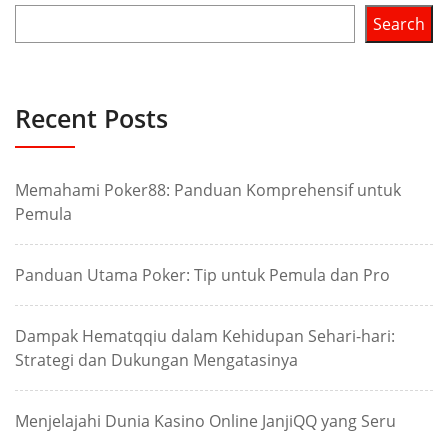
Search
Recent Posts
Memahami Poker88: Panduan Komprehensif untuk
Pemula
Panduan Utama Poker: Tip untuk Pemula dan Pro
Dampak Hematqqiu dalam Kehidupan Sehari-hari:
Strategi dan Dukungan Mengatasinya
Menjelajahi Dunia Kasino Online JanjiQQ yang Seru