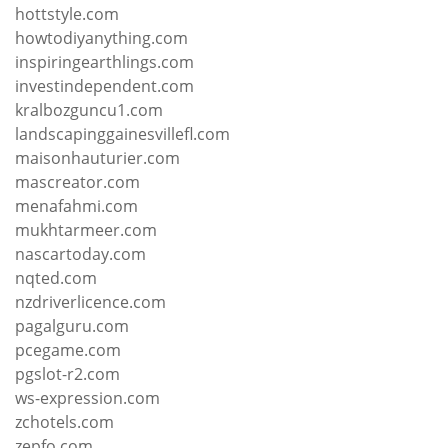
hottstyle.com
howtodiyanything.com
inspiringearthlings.com
investindependent.com
kralbozguncu1.com
landscapinggainesvillefl.com
maisonhauturier.com
mascreator.com
menafahmi.com
mukhtarmeer.com
nascartoday.com
nqted.com
nzdriverlicence.com
pagalguru.com
pcegame.com
pgslot-r2.com
ws-expression.com
zchotels.com
zepfo.com