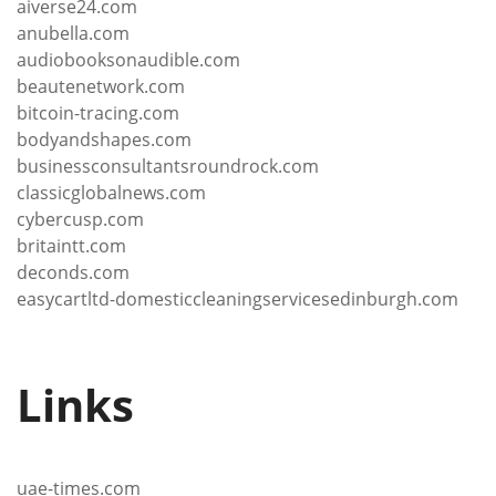
aiverse24.com
anubella.com
audiobooksonaudible.com
beautenetwork.com
bitcoin-tracing.com
bodyandshapes.com
businessconsultantsroundrock.com
classicglobalnews.com
cybercusp.com
britaintt.com
deconds.com
easycartltd-domesticcleaningservicesedinburgh.com
Links
uae-times.com