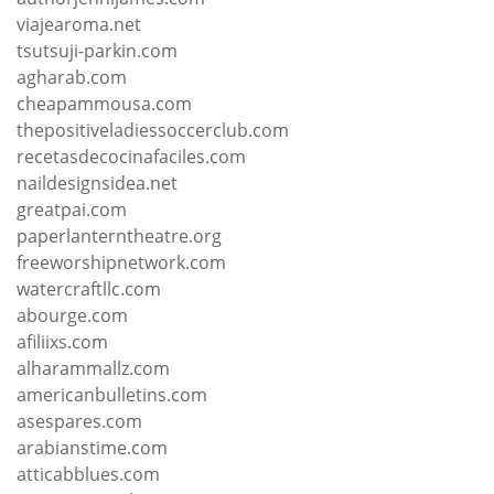
viajearoma.net
tsutsuji-parkin.com
agharab.com
cheapammousa.com
thepositiveladiessoccerclub.com
recetasdecocinafaciles.com
naildesignsidea.net
greatpai.com
paperlanterntheatre.org
freeworshipnetwork.com
watercraftllc.com
abourge.com
afiliixs.com
alharammallz.com
americanbulletins.com
asespares.com
arabianstime.com
atticabblues.com