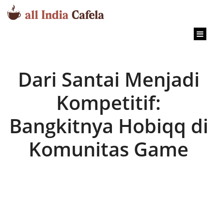
content
Dari Santai Menjadi
Kompetitif:
Bangkitnya Hobiqq di
Komunitas Game