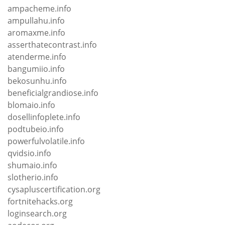
ampacheme.info
ampullahu.info
aromaxme.info
asserthatecontrast.info
atenderme.info
bangumiio.info
bekosunhu.info
beneficialgrandiose.info
blomaio.info
dosellinfoplete.info
podtubeio.info
powerfulvolatile.info
qvidsio.info
shumaio.info
slotherio.info
cysapluscertification.org
fortnitehacks.org
loginsearch.org