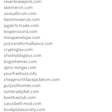
reverbnewyork.com
skinmerch.com
usvisaforum.com
bestmovierulz.com
jagalchi-trade.com
loopersound.com
minapenelope.com
justicereformalliance.com
cryptoglax.com
ohiohobbyplus.com
bogothemes.com
ajino-mingei.com
yourfreehost.info
cheapnorthfacejacketsm.com
gurjoshhomes.com
tombradydiet.com
bonthaiclub.com
casusbelli-mod.com
bookplatesociety.com