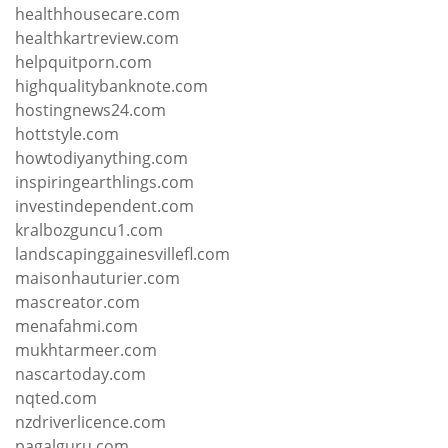
healthhousecare.com
healthkartreview.com
helpquitporn.com
highqualitybanknote.com
hostingnews24.com
hottstyle.com
howtodiyanything.com
inspiringearthlings.com
investindependent.com
kralbozguncu1.com
landscapinggainesvillefl.com
maisonhauturier.com
mascreator.com
menafahmi.com
mukhtarmeer.com
nascartoday.com
nqted.com
nzdriverlicence.com
pagalguru.com