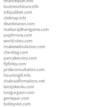
financelplan.info
businessfuture.info
infojudibet.com
cbdmap.info
deanbeanxn.com
matkarajdhanigame.com
popthrone.com
world-slots.com
imakewebsolution.com
che-blog.com
pancakecoinz.com
flyfinley.com
prideconsultation.com
hountinglil.info
chakraaffirmations.net
bestjokes4u.com
lustgurgaon.com
geniejaar.com
bobbyslot.com