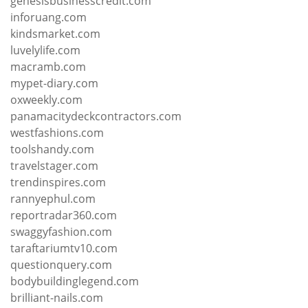
genesisbusinesscredit.com
inforuang.com
kindsmarket.com
luvelylife.com
macramb.com
mypet-diary.com
oxweekly.com
panamacitydeckcontractors.com
westfashions.com
toolshandy.com
travelstager.com
trendinspires.com
rannyephul.com
reportradar360.com
swaggyfashion.com
taraftariumtv10.com
questionquery.com
bodybuildinglegend.com
brilliant-nails.com