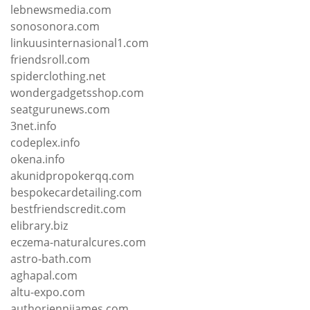
lebnewsmedia.com
sonosonora.com
linkuusinternasional1.com
friendsroll.com
spiderclothing.net
wondergadgetsshop.com
seatgurunews.com
3net.info
codeplex.info
okena.info
akunidpropokerqq.com
bespokecardetailing.com
bestfriendscredit.com
elibrary.biz
eczema-naturalcures.com
astro-bath.com
aghapal.com
altu-expo.com
authorjennijames.com