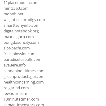
11placemoulin.com
mintz360.com
mohob.net
weightlossprodigy.com
smarttechyinfo.com
digitalnotebook.org
maxualguru.com
bongdasuncity.com
slot-pachi.com
freespinsslot.com
paradisefurballs.com
aveuere.info
cannabinoidtimes.com
greenproductsgui.com
healthconcerning.com
rojgarind.com
fewhour.com
18minutetimer.com
semanticseostars.com