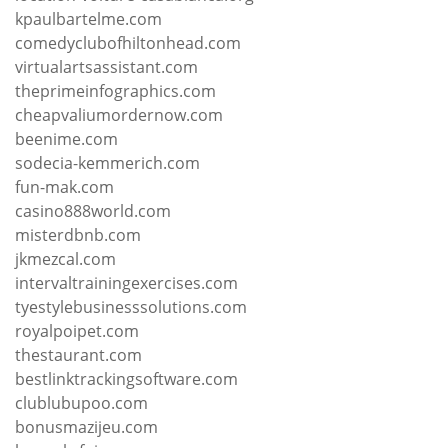
kpaulbartelme.com
comedyclubofhiltonhead.com
virtualartsassistant.com
theprimeinfographics.com
cheapvaliumordernow.com
beenime.com
sodecia-kemmerich.com
fun-mak.com
casino888world.com
misterdbnb.com
jkmezcal.com
intervaltrainingexercises.com
tyestylebusinesssolutions.com
royalpoipet.com
thestaurant.com
bestlinktrackingsoftware.com
clublubupoo.com
bonusmazijeu.com