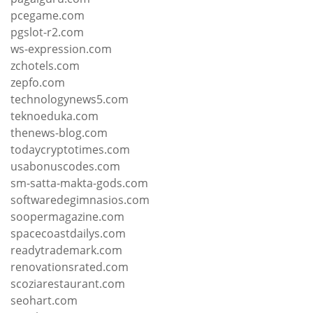
pcegame.com
pgslot-r2.com
ws-expression.com
zchotels.com
zepfo.com
technologynews5.com
teknoeduka.com
thenews-blog.com
todaycryptotimes.com
usabonuscodes.com
sm-satta-makta-gods.com
softwaredegimnasios.com
soopermagazine.com
spacecoastdailys.com
readytrademark.com
renovationsrated.com
scoziarestaurant.com
seohart.com