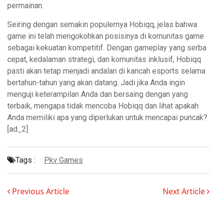
permainan.
Seiring dengan semakin populernya Hobiqq, jelas bahwa
game ini telah mengokohkan posisinya di komunitas game
sebagai kekuatan kompetitif. Dengan gameplay yang serba
cepat, kedalaman strategi, dan komunitas inklusif, Hobiqq
pasti akan tetap menjadi andalan di kancah esports selama
bertahun-tahun yang akan datang. Jadi jika Anda ingin
menguji keterampilan Anda dan bersaing dengan yang
terbaik, mengapa tidak mencoba Hobiqq dan lihat apakah
Anda memiliki apa yang diperlukan untuk mencapai puncak?
[ad_2]
Tags :
Pkv Games
Previous Article
Next Article