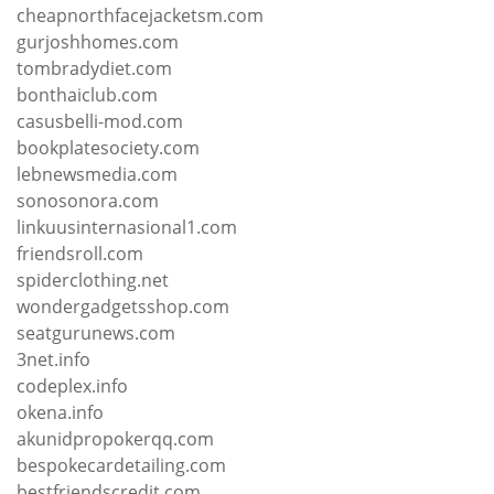
cheapnorthfacejacketsm.com
gurjoshhomes.com
tombradydiet.com
bonthaiclub.com
casusbelli-mod.com
bookplatesociety.com
lebnewsmedia.com
sonosonora.com
linkuusinternasional1.com
friendsroll.com
spiderclothing.net
wondergadgetsshop.com
seatgurunews.com
3net.info
codeplex.info
okena.info
akunidpropokerqq.com
bespokecardetailing.com
bestfriendscredit.com