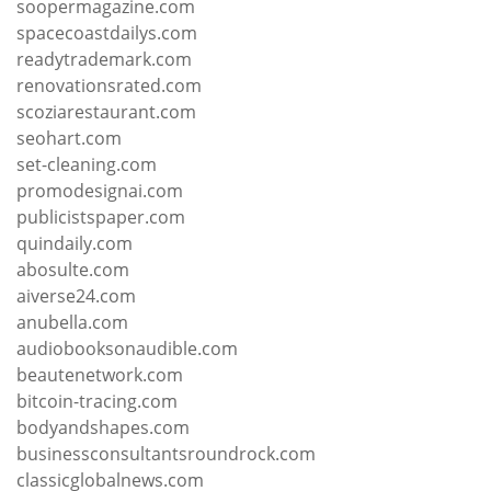
soopermagazine.com
spacecoastdailys.com
readytrademark.com
renovationsrated.com
scoziarestaurant.com
seohart.com
set-cleaning.com
promodesignai.com
publicistspaper.com
quindaily.com
abosulte.com
aiverse24.com
anubella.com
audiobooksonaudible.com
beautenetwork.com
bitcoin-tracing.com
bodyandshapes.com
businessconsultantsroundrock.com
classicglobalnews.com