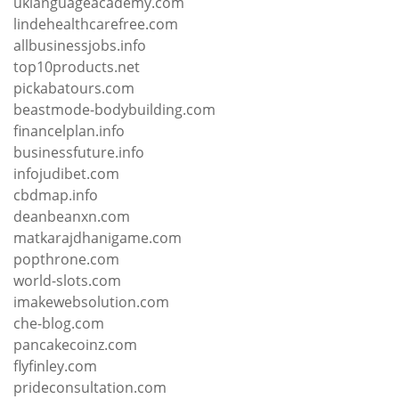
uklanguageacademy.com
lindehealthcarefree.com
allbusinessjobs.info
top10products.net
pickabatours.com
beastmode-bodybuilding.com
financelplan.info
businessfuture.info
infojudibet.com
cbdmap.info
deanbeanxn.com
matkarajdhanigame.com
popthrone.com
world-slots.com
imakewebsolution.com
che-blog.com
pancakecoinz.com
flyfinley.com
prideconsultation.com