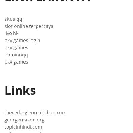
situs qq
slot online terpercaya
live hk
pkv games login
pkv games
dominoqq
pkv games
Links
thecedarglenmaltshop.com
georgemason.org
topicinhindi.com