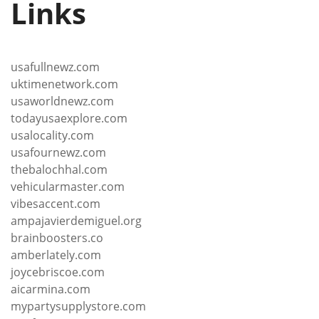
Links
usafullnewz.com
uktimenetwork.com
usaworldnewz.com
todayusaexplore.com
usalocality.com
usafournewz.com
thebalochhal.com
vehicularmaster.com
vibesaccent.com
ampajavierdemiguel.org
brainboosters.co
amberlately.com
joycebriscoe.com
aicarmina.com
mypartysupplystore.com