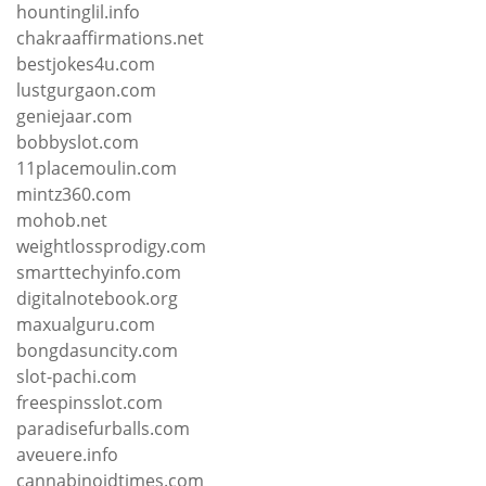
hountinglil.info
chakraaffirmations.net
bestjokes4u.com
lustgurgaon.com
geniejaar.com
bobbyslot.com
11placemoulin.com
mintz360.com
mohob.net
weightlossprodigy.com
smarttechyinfo.com
digitalnotebook.org
maxualguru.com
bongdasuncity.com
slot-pachi.com
freespinsslot.com
paradisefurballs.com
aveuere.info
cannabinoidtimes.com