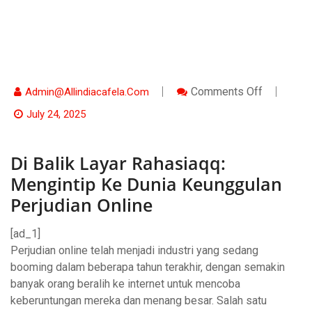
On
Comments Off
Admin@allindiacafela.com
Di
Balik
July 24, 2025
Layar
Rahasiaqq
Mengintip
Di Balik Layar Rahasiaqq:
Ke
Dunia
Mengintip Ke Dunia Keunggulan
Keunggul
Perjudian
Perjudian Online
Online
[ad_1]
Perjudian online telah menjadi industri yang sedang
booming dalam beberapa tahun terakhir, dengan semakin
banyak orang beralih ke internet untuk mencoba
keberuntungan mereka dan menang besar. Salah satu