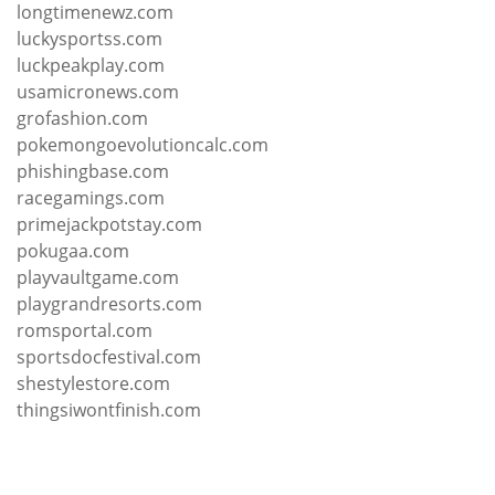
longtimenewz.com
luckysportss.com
luckpeakplay.com
usamicronews.com
grofashion.com
pokemongoevolutioncalc.com
phishingbase.com
racegamings.com
primejackpotstay.com
pokugaa.com
playvaultgame.com
playgrandresorts.com
romsportal.com
sportsdocfestival.com
shestylestore.com
thingsiwontfinish.com