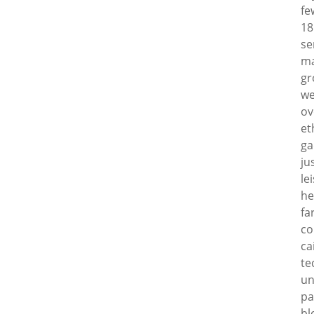
fe
18
se
ma
gr
we
ov
et
ga
ju
le
he
fa
co
ca
te
un
pa
bl