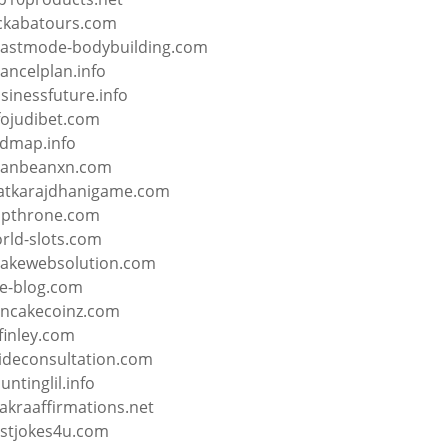
ckabatours.com
astmode-bodybuilding.com
nancelplan.info
sinessfuture.info
fojudibet.com
dmap.info
anbeanxn.com
tkarajdhanigame.com
pthrone.com
rld-slots.com
akewebsolution.com
e-blog.com
ncakecoinz.com
yfinley.com
ideconsultation.com
untinglil.info
akraaffirmations.net
stjokes4u.com