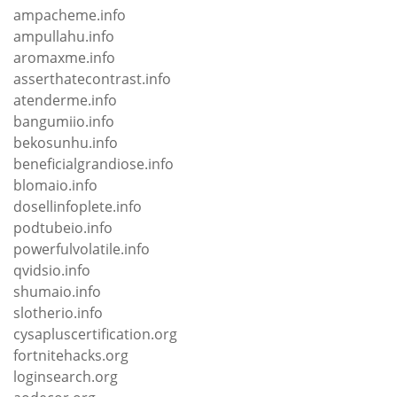
ampacheme.info
ampullahu.info
aromaxme.info
asserthatecontrast.info
atenderme.info
bangumiio.info
bekosunhu.info
beneficialgrandiose.info
blomaio.info
dosellinfoplete.info
podtubeio.info
powerfulvolatile.info
qvidsio.info
shumaio.info
slotherio.info
cysapluscertification.org
fortnitehacks.org
loginsearch.org