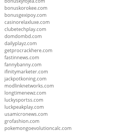
bonuskyfojea.com
bonuskorokee.com
bonusgexipoy.com
casinorelaxluxe.com
clubetechplay.com
domdombd.com
dailyplayz.com
getprocrackhere.com
fastinnews.com
fannybanny.com
ifinitymarketer.com
jackpotkoning.com
modlinknetworks.com
longtimenewz.com
luckysportss.com
luckpeakplay.com
usamicronews.com
grofashion.com
pokemongoevolutioncalc.com