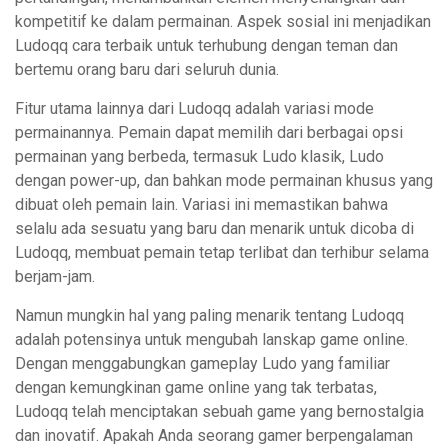
kompetitif ke dalam permainan. Aspek sosial ini menjadikan
Ludoqq cara terbaik untuk terhubung dengan teman dan
bertemu orang baru dari seluruh dunia.
Fitur utama lainnya dari Ludoqq adalah variasi mode
permainannya. Pemain dapat memilih dari berbagai opsi
permainan yang berbeda, termasuk Ludo klasik, Ludo
dengan power-up, dan bahkan mode permainan khusus yang
dibuat oleh pemain lain. Variasi ini memastikan bahwa
selalu ada sesuatu yang baru dan menarik untuk dicoba di
Ludoqq, membuat pemain tetap terlibat dan terhibur selama
berjam-jam.
Namun mungkin hal yang paling menarik tentang Ludoqq
adalah potensinya untuk mengubah lanskap game online.
Dengan menggabungkan gameplay Ludo yang familiar
dengan kemungkinan game online yang tak terbatas,
Ludoqq telah menciptakan sebuah game yang bernostalgia
dan inovatif. Apakah Anda seorang gamer berpengalaman