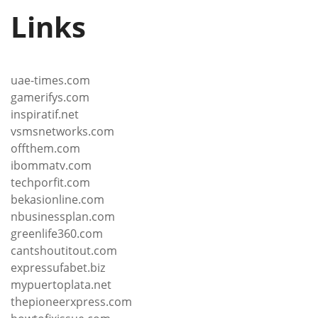
Links
uae-times.com
gamerifys.com
inspiratif.net
vsmsnetworks.com
offthem.com
ibommatv.com
techporfit.com
bekasionline.com
nbusinessplan.com
greenlife360.com
cantshoutitout.com
expressufabet.biz
mypuertoplata.net
thepioneerxpress.com