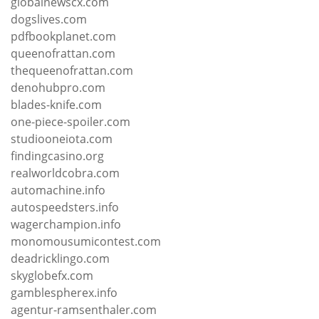
globalnewscx.com
dogslives.com
pdfbookplanet.com
queenofrattan.com
thequeenofrattan.com
denohubpro.com
blades-knife.com
one-piece-spoiler.com
studiooneiota.com
findingcasino.org
realworldcobra.com
automachine.info
autospeedsters.info
wagerchampion.info
monomousumicontest.com
deadricklingo.com
skyglobefx.com
gamblespherex.info
agentur-ramsenthaler.com