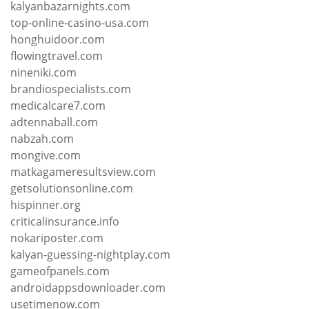
kalyanbazarnights.com
top-online-casino-usa.com
honghuidoor.com
flowingtravel.com
nineniki.com
brandiospecialists.com
medicalcare7.com
adtennaball.com
nabzah.com
mongive.com
matkagameresultsview.com
getsolutionsonline.com
hispinner.org
criticalinsurance.info
nokariposter.com
kalyan-guessing-nightplay.com
gameofpanels.com
androidappsdownloader.com
usetimenow.com