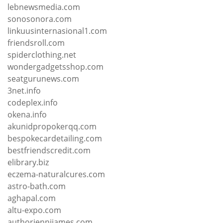
lebnewsmedia.com
sonosonora.com
linkuusinternasional1.com
friendsroll.com
spiderclothing.net
wondergadgetsshop.com
seatgurunews.com
3net.info
codeplex.info
okena.info
akunidpropokerqq.com
bespokecardetailing.com
bestfriendscredit.com
elibrary.biz
eczema-naturalcures.com
astro-bath.com
aghapal.com
altu-expo.com
authorjennijames.com