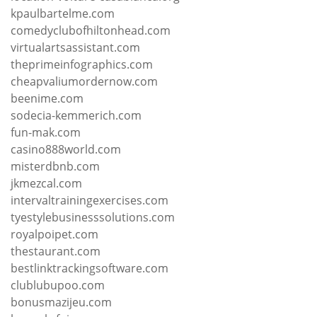
kpaulbartelme.com
comedyclubofhiltonhead.com
virtualartsassistant.com
theprimeinfographics.com
cheapvaliumordernow.com
beenime.com
sodecia-kemmerich.com
fun-mak.com
casino888world.com
misterdbnb.com
jkmezcal.com
intervaltrainingexercises.com
tyestylebusinesssolutions.com
royalpoipet.com
thestaurant.com
bestlinktrackingsoftware.com
clublubupoo.com
bonusmazijeu.com