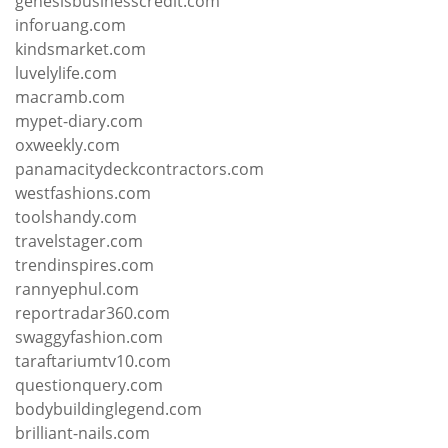
genesisbusinesscredit.com
inforuang.com
kindsmarket.com
luvelylife.com
macramb.com
mypet-diary.com
oxweekly.com
panamacitydeckcontractors.com
westfashions.com
toolshandy.com
travelstager.com
trendinspires.com
rannyephul.com
reportradar360.com
swaggyfashion.com
taraftariumtv10.com
questionquery.com
bodybuildinglegend.com
brilliant-nails.com