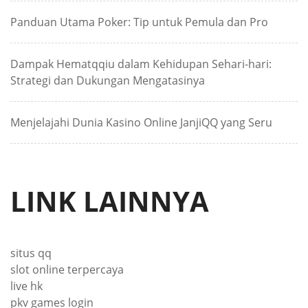
Panduan Utama Poker: Tip untuk Pemula dan Pro
Dampak Hematqqiu dalam Kehidupan Sehari-hari:
Strategi dan Dukungan Mengatasinya
Menjelajahi Dunia Kasino Online JanjiQQ yang Seru
LINK LAINNYA
situs qq
slot online terpercaya
live hk
pkv games login