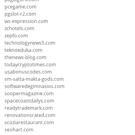
pcegame.com
pgslot-r2.com
ws-expression.com
zchotels.com
zepfo.com
technologynews5.com
teknoeduka.com
thenews-blog.com
todaycryptotimes.com
usabonuscodes.com
sm-satta-makta-gods.com
softwaredegimnasios.com
soopermagazine.com
spacecoastdailys.com
readytrademark.com
renovationsrated.com
scoziarestaurant.com
seohart.com