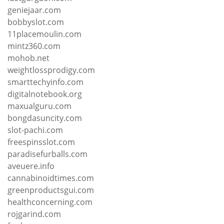
geniejaar.com
bobbyslot.com
11placemoulin.com
mintz360.com
mohob.net
weightlossprodigy.com
smarttechyinfo.com
digitalnotebook.org
maxualguru.com
bongdasuncity.com
slot-pachi.com
freespinsslot.com
paradisefurballs.com
aveuere.info
cannabinoidtimes.com
greenproductsgui.com
healthconcerning.com
rojgarind.com