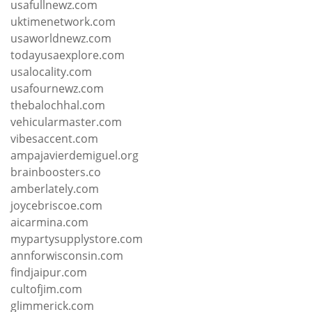
usafullnewz.com
uktimenetwork.com
usaworldnewz.com
todayusaexplore.com
usalocality.com
usafournewz.com
thebalochhal.com
vehicularmaster.com
vibesaccent.com
ampajavierdemiguel.org
brainboosters.co
amberlately.com
joycebriscoe.com
aicarmina.com
mypartysupplystore.com
annforwisconsin.com
findjaipur.com
cultofjim.com
glimmerick.com