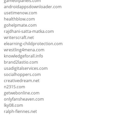
gameofpanels.com
androidappsdownloader.com
usetimenow.com
healthblow.com
gohelpmate.com
rajdhani-satta-matka.com
writerscraft.net
elearning-childprotection.com
wrestling4mena.com
knowledgeforall.info
brand2lastio.com
usadigitalservices.com
socialhoppers.com
creativedream.net
n2315.com
getwebonline.com
onlyfansheaven.com
lky08.com
ralph-fiennes.net