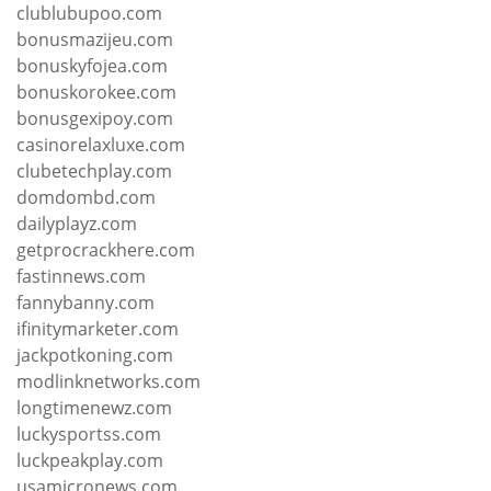
clublubupoo.com
bonusmazijeu.com
bonuskyfojea.com
bonuskorokee.com
bonusgexipoy.com
casinorelaxluxe.com
clubetechplay.com
domdombd.com
dailyplayz.com
getprocrackhere.com
fastinnews.com
fannybanny.com
ifinitymarketer.com
jackpotkoning.com
modlinknetworks.com
longtimenewz.com
luckysportss.com
luckpeakplay.com
usamicronews.com