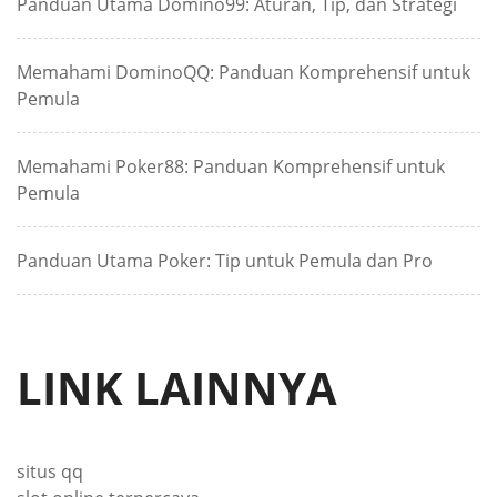
Panduan Utama Domino99: Aturan, Tip, dan Strategi
Memahami DominoQQ: Panduan Komprehensif untuk
Pemula
Memahami Poker88: Panduan Komprehensif untuk
Pemula
Panduan Utama Poker: Tip untuk Pemula dan Pro
LINK LAINNYA
situs qq