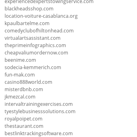
experiencedexpertstowingservice.com
blackheadsshop.com
location-voiture-casablanca.org
kpaulbartelme.com
comedyclubofhiltonhead.com
virtualartsassistant.com
theprimeinfographics.com
cheapvaliumordernow.com
beenime.com
sodecia-kemmerich.com
fun-mak.com
casino888world.com
misterdbnb.com
jkmezcal.com
intervaltrainingexercises.com
tyestylebusinesssolutions.com
royalpoipet.com
thestaurant.com
bestlinktrackingsoftware.com