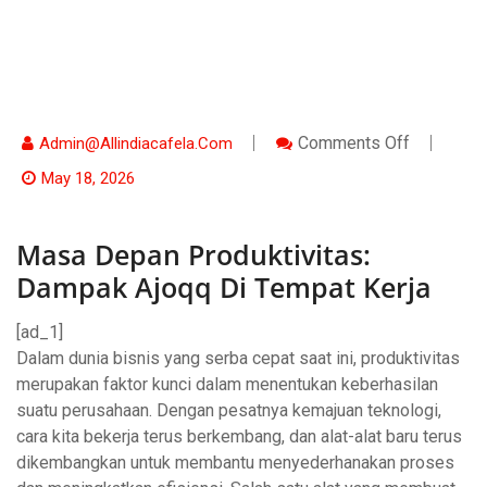
On
Comments Off
Admin@allindiacafela.com
Masa
Depan
May 18, 2026
Produktivi
Dampak
Ajoqq
Masa Depan Produktivitas:
Di
Tempat
Dampak Ajoqq Di Tempat Kerja
Kerja
[ad_1]
Dalam dunia bisnis yang serba cepat saat ini, produktivitas
merupakan faktor kunci dalam menentukan keberhasilan
suatu perusahaan. Dengan pesatnya kemajuan teknologi,
cara kita bekerja terus berkembang, dan alat-alat baru terus
dikembangkan untuk membantu menyederhanakan proses