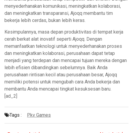
menyederhanakan komunikasi, meningkatkan kolaborasi,
dan meningkatkan transparansi, Ajoqq membantu tim
bekerja lebih cerdas, bukan lebih keras.
Kesimpulannya, masa depan produktivitas di tempat kerja
cerah berkat alat inovatif seperti Ajoqq. Dengan
memanfaatkan teknologi untuk menyederhanakan proses
dan meningkatkan kolaborasi, perusahaan dapat tetap
menjadi yang terdepan dan mencapai tujuan mereka dengan
lebih efisien dibandingkan sebelumnya. Baik Anda
perusahaan rintisan kecil atau perusahaan besar, Ajoqq
memiliki potensi untuk mengubah cara Anda bekerja dan
membantu Anda mencapai tingkat kesuksesan baru.
[ad_2]
Tags :
Pkv Games