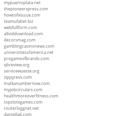
mypuertoplata.net
thepioneerxpress.com
howtofixissue.com
teamufabet.biz
webfullform.com
allviddownload.com
decorsmag.com
gamblingcasinonews.com
universitiesofamerica.net
progameofbrands.com
qbreview.org
servicewueste.org
zippyrevs.com
matkanumbernow.com
myjobcirculars.com
healthmoreoverfitness.com
topslotxgames.com
routerloggnet.net
dantella6.com