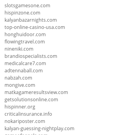
slotsgamesone.com
hispinzone.com
kalyanbazarnights.com
top-online-casino-usa.com
honghuidoor.com
flowingtravel.com
nineniki.com
brandiospecialists.com
medicalcare7.com
adtennaball.com
nabzah.com
mongive.com
matkagameresultsview.com
getsolutionsonline.com
hispinner.org
criticalinsurance.info
nokariposter.com
kalyan-guessing-nightplay.com