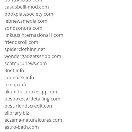
casusbelli-mod.com
bookplatesociety.com
lebnewsmedia.com
sonosonora.com
linkuusinternasional1.com
friendsroll.com
spiderclothing.net
wondergadgetsshop.com
seatgurunews.com
3net.info
codeplex.info
okena.info
akunidpropokerqq.com
bespokecardetailing.com
bestfriendscredit.com
elibrary.biz
eczema-naturalcures.com
astro-bath.com