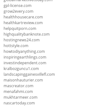
gpl-license.com
grow2every.com
healthhousecare.com
healthkartreview.com
helpquitporn.com
highqualitybanknote.com
hostingnews24.com
hottstyle.com
howtodiyanything.com
inspiringearthlings.com
investindependent.com
kralbozguncu1.com
landscapinggainesvillefl.com
maisonhauturier.com
mascreator.com
menafahmi.com
mukhtarmeer.com
nascartoday.com