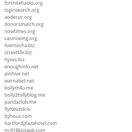
fortnitehacks.org
loginsearch.org
aodecor.org
donorsmatch.org
nowtimes.org
casinoeing.org
livemocha.biz
streetlife.biz
hyves.biz
enoughinfo.net
pinhive.net
warnabet.net
bollym4u.me
bolly2tollyblog.me
pandaclub.me
flyttevask.io
byhous.com
hartfordplazahotel.com
m-918kissapk.com