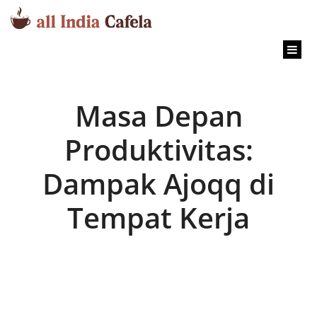
content
Masa Depan
Produktivitas:
Dampak Ajoqq di
Tempat Kerja