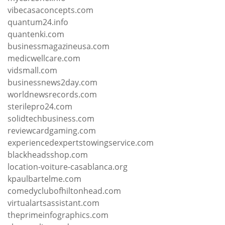
vibecasaconcepts.com
quantum24.info
quantenki.com
businessmagazineusa.com
medicwellcare.com
vidsmall.com
businessnews2day.com
worldnewsrecords.com
sterilepro24.com
solidtechbusiness.com
reviewcardgaming.com
experiencedexpertstowingservice.com
blackheadsshop.com
location-voiture-casablanca.org
kpaulbartelme.com
comedyclubofhiltonhead.com
virtualartsassistant.com
theprimeinfographics.com