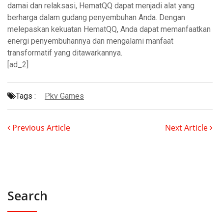
damai dan relaksasi, HematQQ dapat menjadi alat yang
berharga dalam gudang penyembuhan Anda. Dengan
melepaskan kekuatan HematQQ, Anda dapat memanfaatkan
energi penyembuhannya dan mengalami manfaat
transformatif yang ditawarkannya.
[ad_2]
Tags :
Pkv Games
Previous Article
Next Article
Search