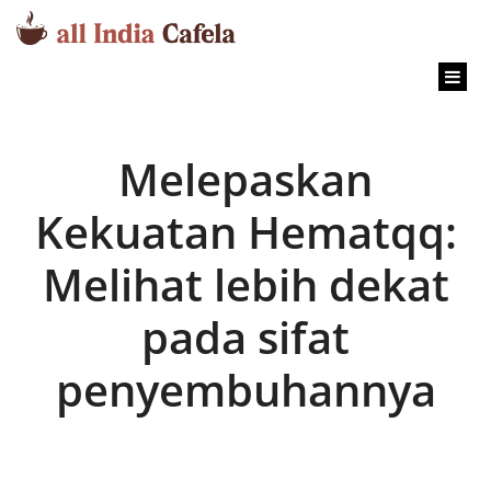
content
Melepaskan
Kekuatan Hematqq:
Melihat lebih dekat
pada sifat
penyembuhannya