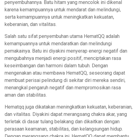
penyembuhannya. Batu hitam yang mencolok ini dikenal
karena kemampuannya untuk mendarat dan melindungi,
serta kemampuannya untuk meningkatkan kekuatan,
keberanian, dan vitalitas.
Salah satu sifat penyembuhan utama HematQQ adalah
kemampuannya untuk mendaratkan dan melindungi
pemakainya. Batu ini diyakini menyerap energi negatif dan
mengubahnya menjadi energi positif, menciptakan rasa
keseimbangan dan harmoni dalam tubuh. Dengan
mengenakan atau membawa HematQQ, seseorang dapat
membuat perisai pelindung di sekitar diri mereka sendiri,
menangkal pengaruh negatif dan mempromosikan rasa
aman dan stabilitas.
Hematqq juga dikatakan meningkatkan kekuatan, keberanian,
dan vitalitas. Diyakini dapat merangsang chakra akar, yang
terletak di dasar tulang belakang dan dikaitkan dengan
perasaan keamanan, stabilitas, dan kelangsungan hidup.
Dengan merangsang chakra ini, HematQQ dapat membantu