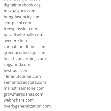
digitalnotebook.org
maxualguru.com
bongdasuncity.com
slot-pachi.com
freespinsslot.com
paradisefurballs.com
aveuere.info
cannabinoidtimes.com
greenproductsgui.com
healthconcerning.com
rojgarind.com
fewhour.com
18minutetimer.com
semanticseostars.com
mainstreamzone.com
growmarijuanas.com
webnshare.com
overlygeneralization.com