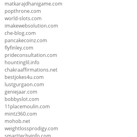
matkarajdhanigame.com
popthrone.com
world-slots.com
imakewebsolution.com
che-blog.com
pancakecoinz.com
flyfinley.com
prideconsultation.com
hountinglil.info
chakraaffirmations.net
bestjokes4u.com
lustgurgaon.com
geniejaar.com
bobbyslot.com
11placemoulin.com
mintz360.com
mohob.net
weightlossprodigy.com
smarttechyinfo.com