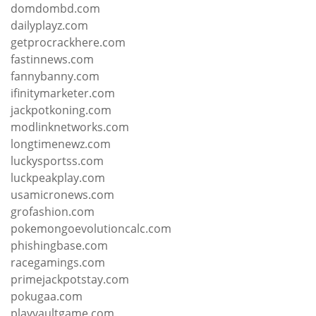
domdombd.com
dailyplayz.com
getprocrackhere.com
fastinnews.com
fannybanny.com
ifinitymarketer.com
jackpotkoning.com
modlinknetworks.com
longtimenewz.com
luckysportss.com
luckpeakplay.com
usamicronews.com
grofashion.com
pokemongoevolutioncalc.com
phishingbase.com
racegamings.com
primejackpotstay.com
pokugaa.com
playvaultgame.com