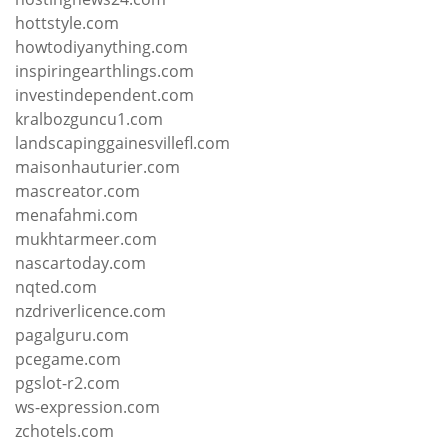
hottstyle.com
howtodiyanything.com
inspiringearthlings.com
investindependent.com
kralbozguncu1.com
landscapinggainesvillefl.com
maisonhauturier.com
mascreator.com
menafahmi.com
mukhtarmeer.com
nascartoday.com
nqted.com
nzdriverlicence.com
pagalguru.com
pcegame.com
pgslot-r2.com
ws-expression.com
zchotels.com