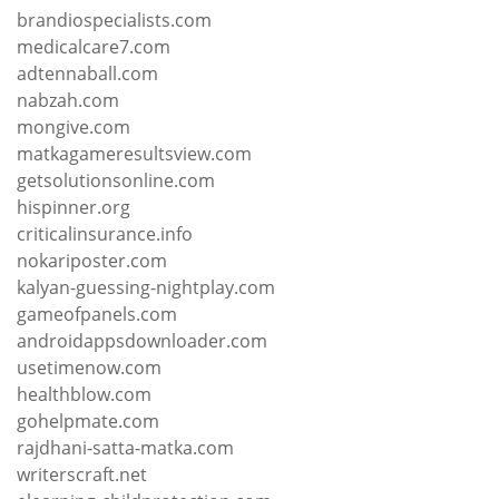
brandiospecialists.com
medicalcare7.com
adtennaball.com
nabzah.com
mongive.com
matkagameresultsview.com
getsolutionsonline.com
hispinner.org
criticalinsurance.info
nokariposter.com
kalyan-guessing-nightplay.com
gameofpanels.com
androidappsdownloader.com
usetimenow.com
healthblow.com
gohelpmate.com
rajdhani-satta-matka.com
writerscraft.net