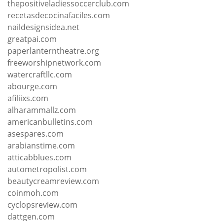
thepositiveladiessoccerclub.com
recetasdecocinafaciles.com
naildesignsidea.net
greatpai.com
paperlanterntheatre.org
freeworshipnetwork.com
watercraftllc.com
abourge.com
afiliixs.com
alharammallz.com
americanbulletins.com
asespares.com
arabianstime.com
atticabblues.com
autometropolist.com
beautycreamreview.com
coinmoh.com
cyclopsreview.com
dattgen.com