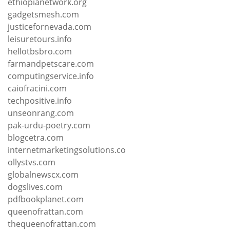
ethiopianetwork.org
gadgetsmesh.com
justicefornevada.com
leisuretours.info
hellotbsbro.com
farmandpetscare.com
computingservice.info
caiofracini.com
techpositive.info
unseonrang.com
pak-urdu-poetry.com
blogcetra.com
internetmarketingsolutions.co
ollystvs.com
globalnewscx.com
dogslives.com
pdfbookplanet.com
queenofrattan.com
thequeenofrattan.com