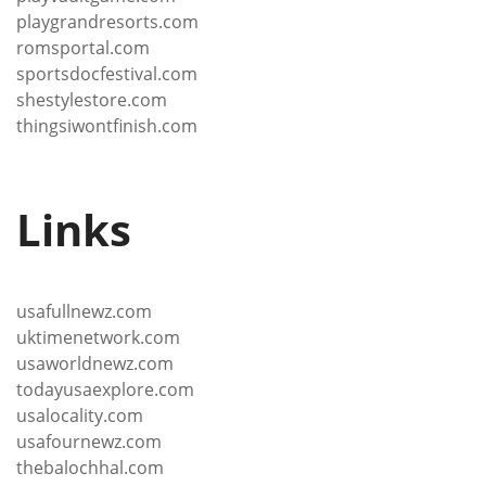
playgrandresorts.com
romsportal.com
sportsdocfestival.com
shestylestore.com
thingsiwontfinish.com
Links
usafullnewz.com
uktimenetwork.com
usaworldnewz.com
todayusaexplore.com
usalocality.com
usafournewz.com
thebalochhal.com