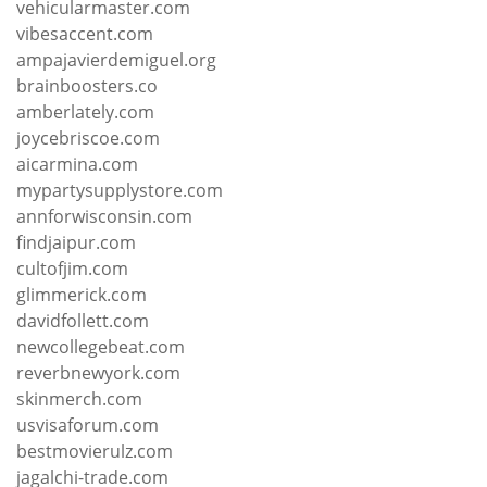
vehicularmaster.com
vibesaccent.com
ampajavierdemiguel.org
brainboosters.co
amberlately.com
joycebriscoe.com
aicarmina.com
mypartysupplystore.com
annforwisconsin.com
findjaipur.com
cultofjim.com
glimmerick.com
davidfollett.com
newcollegebeat.com
reverbnewyork.com
skinmerch.com
usvisaforum.com
bestmovierulz.com
jagalchi-trade.com