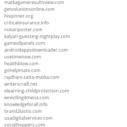
matkagameresultsview.com
getsolutionsonline.com
hispinner.org
criticalinsurance.info
nokariposter.com
kalyan-guessing-nightplay.com
gameofpanels.com
androidappsdownloader.com
usetimenow.com
healthblow.com
gohelpmate.com
rajdhani-satta-matka.com
writerscraft.net
elearning-childprotection.com
wrestling4mena.com
knowledgeforall.info
brand2lastio.com
usadigitalservices.com
socialhoppers.com