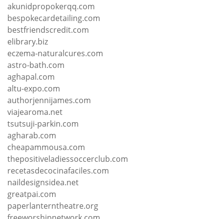
akunidpropokerqq.com
bespokecardetailing.com
bestfriendscredit.com
elibrary.biz
eczema-naturalcures.com
astro-bath.com
aghapal.com
altu-expo.com
authorjennijames.com
viajearoma.net
tsutsuji-parkin.com
agharab.com
cheapammousa.com
thepositiveladiessoccerclub.com
recetasdecocinafaciles.com
naildesignsidea.net
greatpai.com
paperlanterntheatre.org
freeworshipnetwork.com