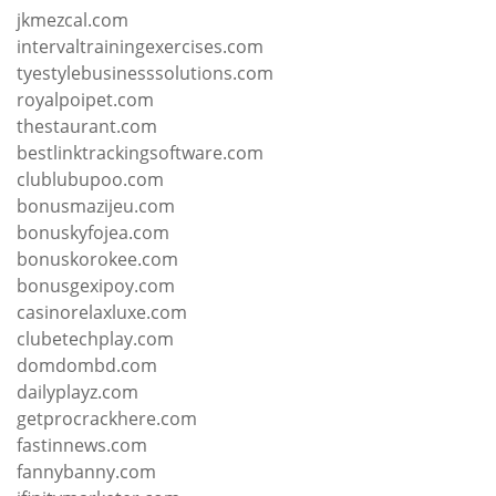
jkmezcal.com
intervaltrainingexercises.com
tyestylebusinesssolutions.com
royalpoipet.com
thestaurant.com
bestlinktrackingsoftware.com
clublubupoo.com
bonusmazijeu.com
bonuskyfojea.com
bonuskorokee.com
bonusgexipoy.com
casinorelaxluxe.com
clubetechplay.com
domdombd.com
dailyplayz.com
getprocrackhere.com
fastinnews.com
fannybanny.com