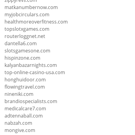
zippyrevs.com
matkanumbernow.com
myjobcirculars.com
healthmoreoverfitness.com
topslotxgames.com
routerloggnet.net
dantella6.com
slotsgamesone.com
hispinzone.com
kalyanbazarnights.com
top-online-casino-usa.com
honghuidoor.com
flowingtravel.com
nineniki.com
brandiospecialists.com
medicalcare7.com
adtennaball.com
nabzah.com
mongive.com