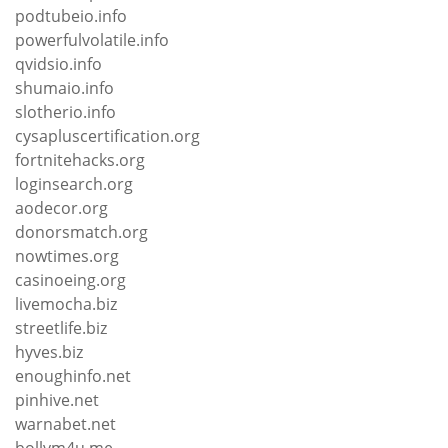
podtubeio.info
powerfulvolatile.info
qvidsio.info
shumaio.info
slotherio.info
cysapluscertification.org
fortnitehacks.org
loginsearch.org
aodecor.org
donorsmatch.org
nowtimes.org
casinoeing.org
livemocha.biz
streetlife.biz
hyves.biz
enoughinfo.net
pinhive.net
warnabet.net