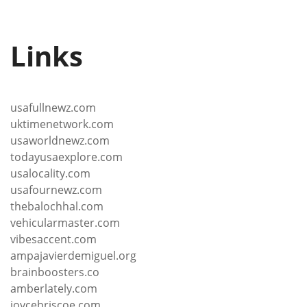
Links
usafullnewz.com
uktimenetwork.com
usaworldnewz.com
todayusaexplore.com
usalocality.com
usafournewz.com
thebalochhal.com
vehicularmaster.com
vibesaccent.com
ampajavierdemiguel.org
brainboosters.co
amberlately.com
joycebriscoe.com