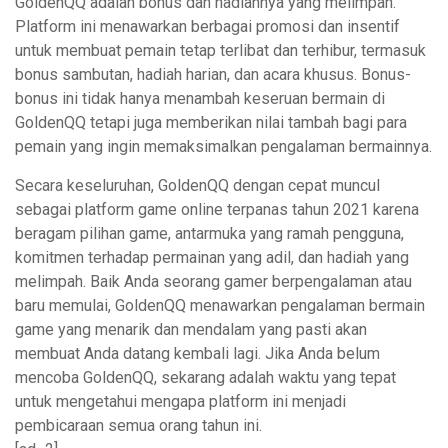
GoldenQQ adalah bonus dan hadiahnya yang melimpah.
Platform ini menawarkan berbagai promosi dan insentif
untuk membuat pemain tetap terlibat dan terhibur, termasuk
bonus sambutan, hadiah harian, dan acara khusus. Bonus-
bonus ini tidak hanya menambah keseruan bermain di
GoldenQQ tetapi juga memberikan nilai tambah bagi para
pemain yang ingin memaksimalkan pengalaman bermainnya.
Secara keseluruhan, GoldenQQ dengan cepat muncul
sebagai platform game online terpanas tahun 2021 karena
beragam pilihan game, antarmuka yang ramah pengguna,
komitmen terhadap permainan yang adil, dan hadiah yang
melimpah. Baik Anda seorang gamer berpengalaman atau
baru memulai, GoldenQQ menawarkan pengalaman bermain
game yang menarik dan mendalam yang pasti akan
membuat Anda datang kembali lagi. Jika Anda belum
mencoba GoldenQQ, sekarang adalah waktu yang tepat
untuk mengetahui mengapa platform ini menjadi
pembicaraan semua orang tahun ini.