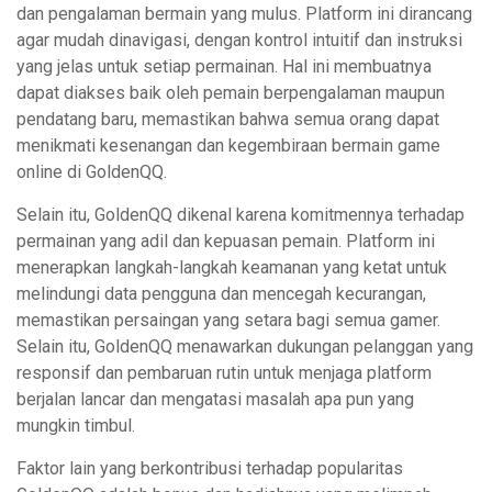
dan pengalaman bermain yang mulus. Platform ini dirancang
agar mudah dinavigasi, dengan kontrol intuitif dan instruksi
yang jelas untuk setiap permainan. Hal ini membuatnya
dapat diakses baik oleh pemain berpengalaman maupun
pendatang baru, memastikan bahwa semua orang dapat
menikmati kesenangan dan kegembiraan bermain game
online di GoldenQQ.
Selain itu, GoldenQQ dikenal karena komitmennya terhadap
permainan yang adil dan kepuasan pemain. Platform ini
menerapkan langkah-langkah keamanan yang ketat untuk
melindungi data pengguna dan mencegah kecurangan,
memastikan persaingan yang setara bagi semua gamer.
Selain itu, GoldenQQ menawarkan dukungan pelanggan yang
responsif dan pembaruan rutin untuk menjaga platform
berjalan lancar dan mengatasi masalah apa pun yang
mungkin timbul.
Faktor lain yang berkontribusi terhadap popularitas