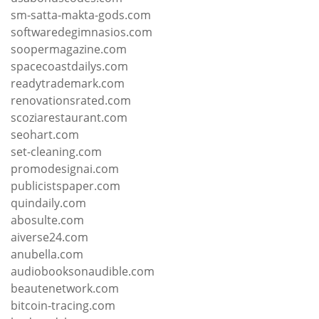
sm-satta-makta-gods.com
softwaredegimnasios.com
soopermagazine.com
spacecoastdailys.com
readytrademark.com
renovationsrated.com
scoziarestaurant.com
seohart.com
set-cleaning.com
promodesignai.com
publicistspaper.com
quindaily.com
abosulte.com
aiverse24.com
anubella.com
audiobooksonaudible.com
beautenetwork.com
bitcoin-tracing.com