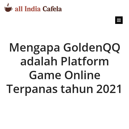
content
Mengapa GoldenQQ
adalah Platform
Game Online
Terpanas tahun 2021