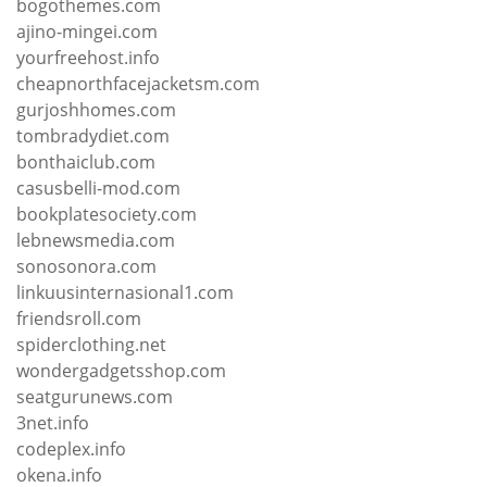
bogothemes.com
ajino-mingei.com
yourfreehost.info
cheapnorthfacejacketsm.com
gurjoshhomes.com
tombradydiet.com
bonthaiclub.com
casusbelli-mod.com
bookplatesociety.com
lebnewsmedia.com
sonosonora.com
linkuusinternasional1.com
friendsroll.com
spiderclothing.net
wondergadgetsshop.com
seatgurunews.com
3net.info
codeplex.info
okena.info