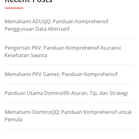
Memahami ADUQQ: Panduan Komprehensif
Penggunaan Data Alternatif
Pengertian PKV: Panduan Komprehensif Asuransi
Kesehatan Swasta
Memahami PKV Games: Panduan Komprehensif
Panduan Utama Domino99: Aturan, Tip, dan Strategi
Memahami DominoQQ: Panduan Komprehensif untuk
Pemula