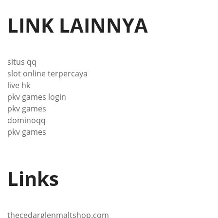
LINK LAINNYA
situs qq
slot online terpercaya
live hk
pkv games login
pkv games
dominoqq
pkv games
Links
thecedarglenmaltshop.com