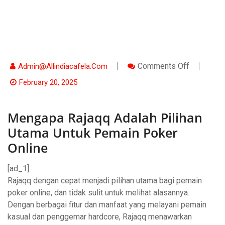
On
Comments Off
Admin@allindiacafela.com
Mengapa
Rajaqq
February 20, 2025
Adalah
Pilihan
Utama
Mengapa Rajaqq Adalah Pilihan
Untuk
Pemain
Utama Untuk Pemain Poker
Poker
Online
Online
[ad_1]
Rajaqq dengan cepat menjadi pilihan utama bagi pemain
poker online, dan tidak sulit untuk melihat alasannya.
Dengan berbagai fitur dan manfaat yang melayani pemain
kasual dan penggemar hardcore, Rajaqq menawarkan