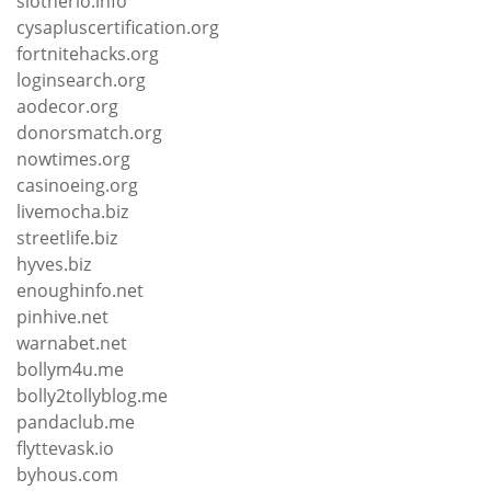
slotherio.info
cysapluscertification.org
fortnitehacks.org
loginsearch.org
aodecor.org
donorsmatch.org
nowtimes.org
casinoeing.org
livemocha.biz
streetlife.biz
hyves.biz
enoughinfo.net
pinhive.net
warnabet.net
bollym4u.me
bolly2tollyblog.me
pandaclub.me
flyttevask.io
byhous.com