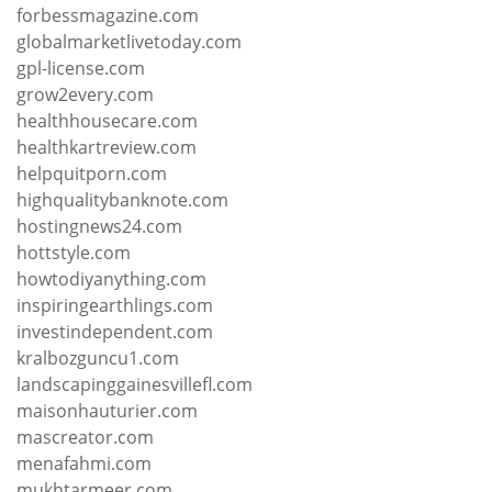
forbessmagazine.com
globalmarketlivetoday.com
gpl-license.com
grow2every.com
healthhousecare.com
healthkartreview.com
helpquitporn.com
highqualitybanknote.com
hostingnews24.com
hottstyle.com
howtodiyanything.com
inspiringearthlings.com
investindependent.com
kralbozguncu1.com
landscapinggainesvillefl.com
maisonhauturier.com
mascreator.com
menafahmi.com
mukhtarmeer.com