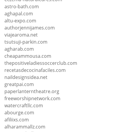
astro-bath.com
aghapal.com
altu-expo.com
authorjennijames.com
viajearoma.net
tsutsuji-parkin.com
agharab.com
cheapammousa.com
thepositiveladiessoccerclub.com
recetasdecocinafaciles.com
naildesignsidea.net
greatpai.com
paperlanterntheatre.org
freeworshipnetwork.com
watercraftllc.com
abourge.com
afiliixs.com
alharammallz.com