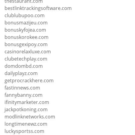
thestaurant.com
bestlinktrackingsoftware.com
clublubupoo.com
bonusmazijeu.com
bonuskyfojea.com
bonuskorokee.com
bonusgexipoy.com
casinorelaxluxe.com
clubetechplay.com
domdombd.com
dailyplayz.com
getprocrackhere.com
fastinnews.com
fannybanny.com
ifinitymarketer.com
jackpotkoning.com
modlinknetworks.com
longtimenewz.com
luckysportss.com