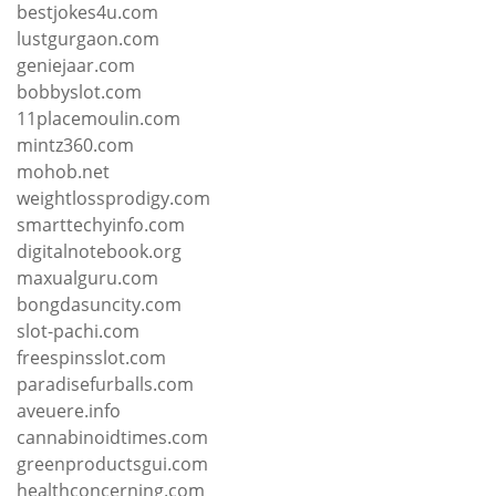
bestjokes4u.com
lustgurgaon.com
geniejaar.com
bobbyslot.com
11placemoulin.com
mintz360.com
mohob.net
weightlossprodigy.com
smarttechyinfo.com
digitalnotebook.org
maxualguru.com
bongdasuncity.com
slot-pachi.com
freespinsslot.com
paradisefurballs.com
aveuere.info
cannabinoidtimes.com
greenproductsgui.com
healthconcerning.com