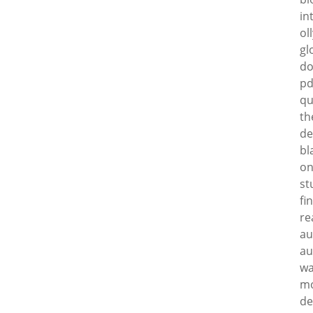
in
ol
gl
do
pd
qu
th
de
bl
on
st
fi
re
au
au
wa
m
de