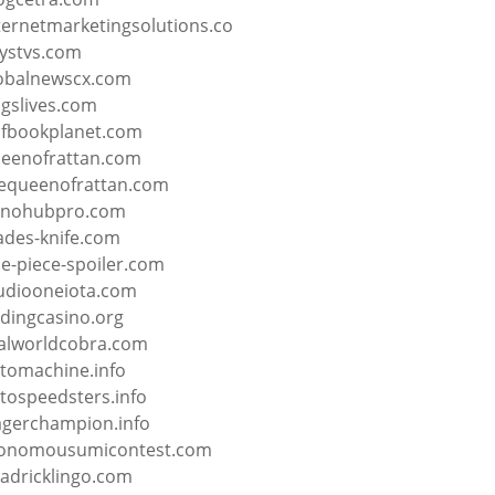
ternetmarketingsolutions.co
lystvs.com
obalnewscx.com
gslives.com
fbookplanet.com
eenofrattan.com
equeenofrattan.com
nohubpro.com
ades-knife.com
e-piece-spoiler.com
udiooneiota.com
ndingcasino.org
alworldcobra.com
tomachine.info
tospeedsters.info
gerchampion.info
onomousumicontest.com
adricklingo.com