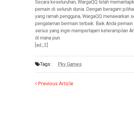
Secara keseluruhan, WargaQQ telah memantapkan
pemain di seluruh dunia. Dengan beragam pilih
yang ramah pengguna, WargaQQ menawarkan se
pengalaman bermain terbaik. Baik Anda pemain 
serius yang ingin mempertajam keterampilan An
di mana pun.
[ad_2]
Tags :
Pkv Games
Previous Article