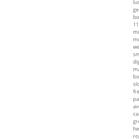
lu
ge
bo
11
mi
mo
we
sm
di
ma
bo
sl
fr
pa
av
ca
gr
he
ro