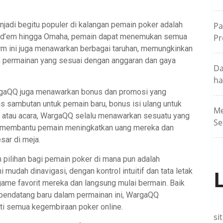
adi begitu populer di kalangan pemain poker adalah
Pa
Hold’em hingga Omaha, pemain dapat menemukan semua
Pr
orm ini juga menawarkan berbagai taruhan, memungkinkan
 permainan yang sesuai dengan anggaran dan gaya
Da
ha
argaQQ juga menawarkan bonus dan promosi yang
s sambutan untuk pemain baru, bonus isi ulang untuk
Me
n atau acara, WargaQQ selalu menawarkan sesuatu yang
Se
at membantu pemain meningkatkan uang mereka dan
ar di meja.
pilihan bagi pemain poker di mana pun adalah
mudah dinavigasi, dengan kontrol intuitif dan tata letak
e favorit mereka dan langsung mulai bermain. Baik
pendatang baru dalam permainan ini, WargaQQ
i semua kegembiraan poker online.
si