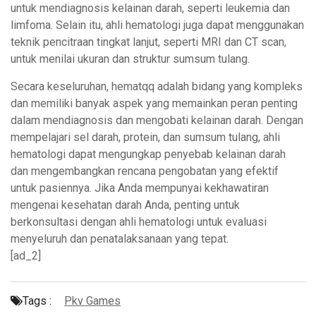
untuk mendiagnosis kelainan darah, seperti leukemia dan
limfoma. Selain itu, ahli hematologi juga dapat menggunakan
teknik pencitraan tingkat lanjut, seperti MRI dan CT scan,
untuk menilai ukuran dan struktur sumsum tulang.
Secara keseluruhan, hematqq adalah bidang yang kompleks
dan memiliki banyak aspek yang memainkan peran penting
dalam mendiagnosis dan mengobati kelainan darah. Dengan
mempelajari sel darah, protein, dan sumsum tulang, ahli
hematologi dapat mengungkap penyebab kelainan darah
dan mengembangkan rencana pengobatan yang efektif
untuk pasiennya. Jika Anda mempunyai kekhawatiran
mengenai kesehatan darah Anda, penting untuk
berkonsultasi dengan ahli hematologi untuk evaluasi
menyeluruh dan penatalaksanaan yang tepat.
[ad_2]
Tags :
Pkv Games