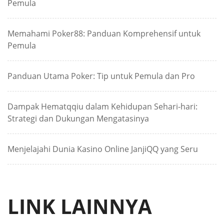
Pemula
Memahami Poker88: Panduan Komprehensif untuk
Pemula
Panduan Utama Poker: Tip untuk Pemula dan Pro
Dampak Hematqqiu dalam Kehidupan Sehari-hari:
Strategi dan Dukungan Mengatasinya
Menjelajahi Dunia Kasino Online JanjiQQ yang Seru
LINK LAINNYA