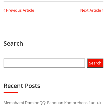
Previous Article
Next Article
Search
Search
Recent Posts
Memahami DominoQQ: Panduan Komprehensif untuk