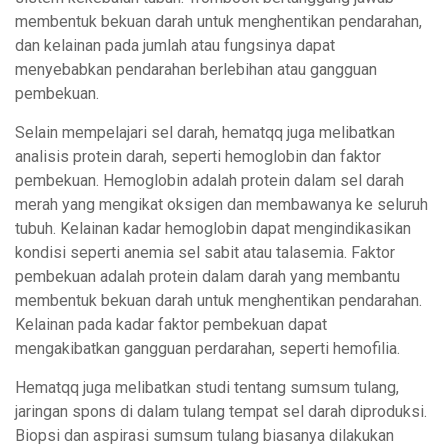
membentuk bekuan darah untuk menghentikan pendarahan,
dan kelainan pada jumlah atau fungsinya dapat
menyebabkan pendarahan berlebihan atau gangguan
pembekuan.
Selain mempelajari sel darah, hematqq juga melibatkan
analisis protein darah, seperti hemoglobin dan faktor
pembekuan. Hemoglobin adalah protein dalam sel darah
merah yang mengikat oksigen dan membawanya ke seluruh
tubuh. Kelainan kadar hemoglobin dapat mengindikasikan
kondisi seperti anemia sel sabit atau talasemia. Faktor
pembekuan adalah protein dalam darah yang membantu
membentuk bekuan darah untuk menghentikan pendarahan.
Kelainan pada kadar faktor pembekuan dapat
mengakibatkan gangguan perdarahan, seperti hemofilia.
Hematqq juga melibatkan studi tentang sumsum tulang,
jaringan spons di dalam tulang tempat sel darah diproduksi.
Biopsi dan aspirasi sumsum tulang biasanya dilakukan