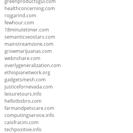
greenproductsgui.com
healthconcerning.com
rojgarind.com
fewhour.com
18minutetimer.com
semanticseostars.com
mainstreamzone.com
growmarijuanas.com
webnshare.com
overlygeneralization.com
ethiopianetwork.org
gadgetsmesh.com
justicefornevada.com
leisuretours.info
hellotbsbro.com
farmandpetscare.com
computingservice.info
caiofracini.com
techpositive.info