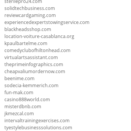
sterilepro24.com
solidtechbusiness.com
reviewcardgaming.com
experiencedexpertstowingservice.com
blackheadsshop.com
location-voiture-casablanca.org
kpaulbartelme.com
comedyclubofhiltonhead.com
virtualartsassistant.com
theprimeinfographics.com
cheapvaliumordernow.com
beenime.com
sodecia-kemmerich.com
fun-mak.com
casino888world.com
misterdbnb.com
jkmezcal.com
intervaltrainingexercises.com
tyestylebusinesssolutions.com