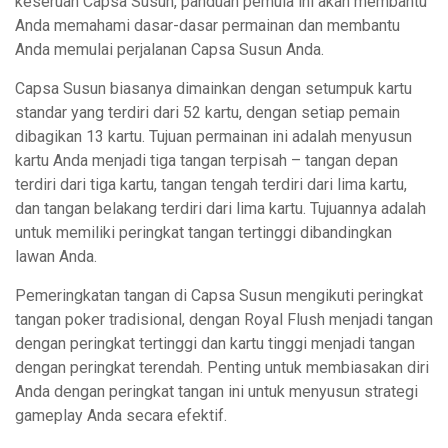
keseruan Capsa Susun, panduan pemula ini akan membantu
Anda memahami dasar-dasar permainan dan membantu
Anda memulai perjalanan Capsa Susun Anda.
Capsa Susun biasanya dimainkan dengan setumpuk kartu
standar yang terdiri dari 52 kartu, dengan setiap pemain
dibagikan 13 kartu. Tujuan permainan ini adalah menyusun
kartu Anda menjadi tiga tangan terpisah – tangan depan
terdiri dari tiga kartu, tangan tengah terdiri dari lima kartu,
dan tangan belakang terdiri dari lima kartu. Tujuannya adalah
untuk memiliki peringkat tangan tertinggi dibandingkan
lawan Anda.
Pemeringkatan tangan di Capsa Susun mengikuti peringkat
tangan poker tradisional, dengan Royal Flush menjadi tangan
dengan peringkat tertinggi dan kartu tinggi menjadi tangan
dengan peringkat terendah. Penting untuk membiasakan diri
Anda dengan peringkat tangan ini untuk menyusun strategi
gameplay Anda secara efektif.