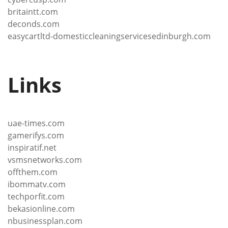
britaintt.com
deconds.com
easycartltd-domesticcleaningservicesedinburgh.com
Links
uae-times.com
gamerifys.com
inspiratif.net
vsmsnetworks.com
offthem.com
ibommatv.com
techporfit.com
bekasionline.com
nbusinessplan.com