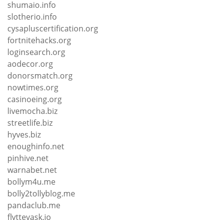
shumaio.info
slotherio.info
cysapluscertification.org
fortnitehacks.org
loginsearch.org
aodecor.org
donorsmatch.org
nowtimes.org
casinoeing.org
livemocha.biz
streetlife.biz
hyves.biz
enoughinfo.net
pinhive.net
warnabet.net
bollym4u.me
bolly2tollyblog.me
pandaclub.me
flyttevask.io