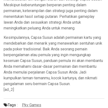
Meskipun keberuntungan berperan penting dalam
permainan, keterampilan dan strategi juga penting dalam
menentukan hasil setiap putaran. Perhatikan gameplay
lawan Anda dan sesuaikan strategi Anda untuk
meningkatkan peluang Anda untuk menang.
Kesimpulannya, Capsa Susun adalah permainan kartu yang
mendebarkan dan menarik yang menawarkan sentuhan unik
pada poker tradisional. Baik Anda seorang pemain
berpengalaman atau pemula yang ingin mengungkap
keseruan Capsa Susun, panduan pemula ini akan membantu
Anda memahami dasar-dasar permainan dan membantu
Anda memulai perjalanan Capsa Susun Anda. Jadi
kumpulkan teman-temanmu, kocok kartunya, dan nikmati
pengalaman seru bermain Capsa Susun.
[ad_2]
Tags :
Pkv Games