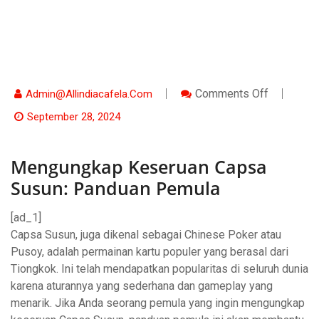
On
Comments Off
Admin@allindiacafela.com
Mengungk
Keseruan
September 28, 2024
Capsa
Susun:
Panduan
Mengungkap Keseruan Capsa
Pemula
Susun: Panduan Pemula
[ad_1]
Capsa Susun, juga dikenal sebagai Chinese Poker atau
Pusoy, adalah permainan kartu populer yang berasal dari
Tiongkok. Ini telah mendapatkan popularitas di seluruh dunia
karena aturannya yang sederhana dan gameplay yang
menarik. Jika Anda seorang pemula yang ingin mengungkap