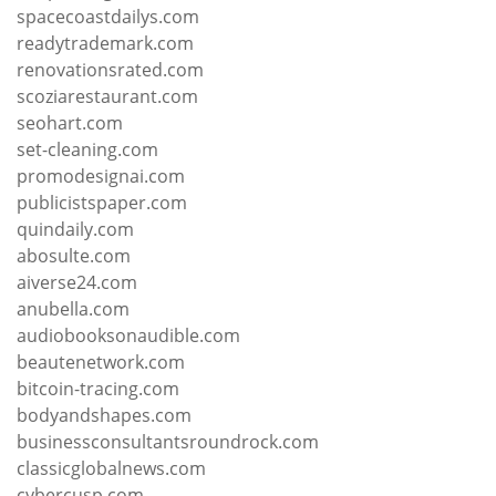
spacecoastdailys.com
readytrademark.com
renovationsrated.com
scoziarestaurant.com
seohart.com
set-cleaning.com
promodesignai.com
publicistspaper.com
quindaily.com
abosulte.com
aiverse24.com
anubella.com
audiobooksonaudible.com
beautenetwork.com
bitcoin-tracing.com
bodyandshapes.com
businessconsultantsroundrock.com
classicglobalnews.com
cybercusp.com