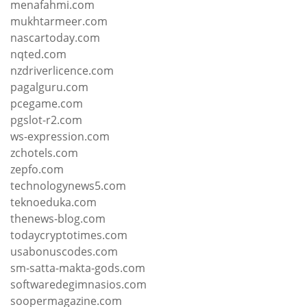
menafahmi.com
mukhtarmeer.com
nascartoday.com
nqted.com
nzdriverlicence.com
pagalguru.com
pcegame.com
pgslot-r2.com
ws-expression.com
zchotels.com
zepfo.com
technologynews5.com
teknoeduka.com
thenews-blog.com
todaycryptotimes.com
usabonuscodes.com
sm-satta-makta-gods.com
softwaredegimnasios.com
soopermagazine.com