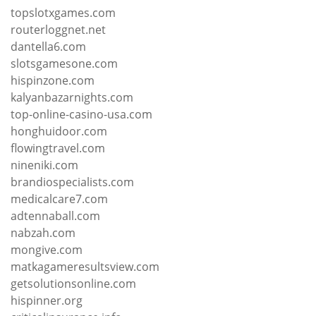
topslotxgames.com
routerloggnet.net
dantella6.com
slotsgamesone.com
hispinzone.com
kalyanbazarnights.com
top-online-casino-usa.com
honghuidoor.com
flowingtravel.com
nineniki.com
brandiospecialists.com
medicalcare7.com
adtennaball.com
nabzah.com
mongive.com
matkagameresultsview.com
getsolutionsonline.com
hispinner.org