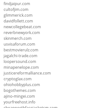
findjaipur.com
cultofjim.com
glimmerick.com
davidfollett.com
newcollegebeat.com
reverbnewyork.com
skinmerch.com
usvisaforum.com
bestmovierulz.com
jagalchi-trade.com
loopersound.com
minapenelope.com
justicereformalliance.com
cryptoglax.com
ohiohobbyplus.com
bogothemes.com
ajino-mingei.com
yourfreehost.info
cheapnorthfacejacketsm.com