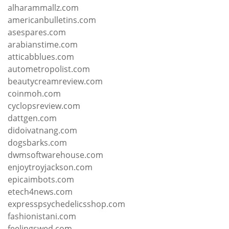
alharammallz.com
americanbulletins.com
asespares.com
arabianstime.com
atticabblues.com
autometropolist.com
beautycreamreview.com
coinmoh.com
cyclopsreview.com
dattgen.com
didoivatnang.com
dogsbarks.com
dwmsoftwarehouse.com
enjoytroyjackson.com
epicaimbots.com
etech4news.com
expresspsychedelicsshop.com
fashionistani.com
feelingswed.com