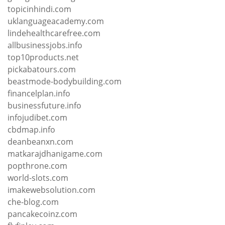
topicinhindi.com
uklanguageacademy.com
lindehealthcarefree.com
allbusinessjobs.info
top10products.net
pickabatours.com
beastmode-bodybuilding.com
financelplan.info
businessfuture.info
infojudibet.com
cbdmap.info
deanbeanxn.com
matkarajdhanigame.com
popthrone.com
world-slots.com
imakewebsolution.com
che-blog.com
pancakecoinz.com