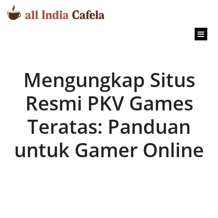
content
Mengungkap Situs
Resmi PKV Games
Teratas: Panduan
untuk Gamer Online