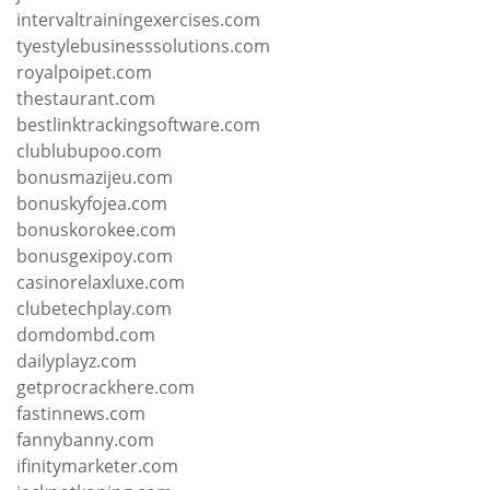
intervaltrainingexercises.com
tyestylebusinesssolutions.com
royalpoipet.com
thestaurant.com
bestlinktrackingsoftware.com
clublubupoo.com
bonusmazijeu.com
bonuskyfojea.com
bonuskorokee.com
bonusgexipoy.com
casinorelaxluxe.com
clubetechplay.com
domdombd.com
dailyplayz.com
getprocrackhere.com
fastinnews.com
fannybanny.com
ifinitymarketer.com