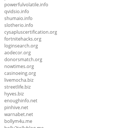
powerfulvolatile.info
qvidsio.info
shumaio.info
slotherio.info
cysapluscertification.org
fortnitehacks.org
loginsearch.org
aodecor.org
donorsmatch.org
nowtimes.org
casinoeing.org
livemocha.biz
streetlife.biz
hyves.biz
enoughinfo.net
pinhive.net
warnabet.net
bollym4u.me