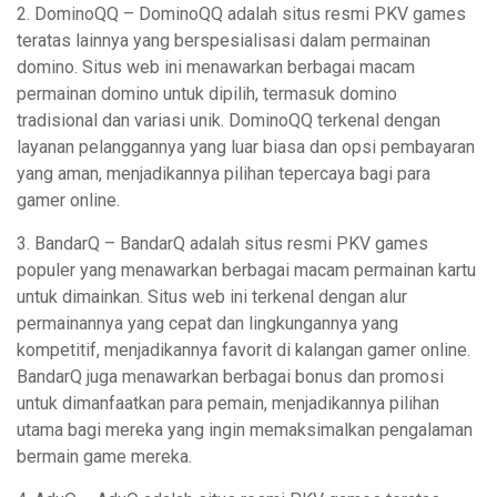
2. DominoQQ – DominoQQ adalah situs resmi PKV games
teratas lainnya yang berspesialisasi dalam permainan
domino. Situs web ini menawarkan berbagai macam
permainan domino untuk dipilih, termasuk domino
tradisional dan variasi unik. DominoQQ terkenal dengan
layanan pelanggannya yang luar biasa dan opsi pembayaran
yang aman, menjadikannya pilihan tepercaya bagi para
gamer online.
3. BandarQ – BandarQ adalah situs resmi PKV games
populer yang menawarkan berbagai macam permainan kartu
untuk dimainkan. Situs web ini terkenal dengan alur
permainannya yang cepat dan lingkungannya yang
kompetitif, menjadikannya favorit di kalangan gamer online.
BandarQ juga menawarkan berbagai bonus dan promosi
untuk dimanfaatkan para pemain, menjadikannya pilihan
utama bagi mereka yang ingin memaksimalkan pengalaman
bermain game mereka.