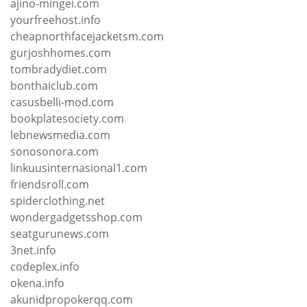
ajino-mingei.com
yourfreehost.info
cheapnorthfacejacketsm.com
gurjoshhomes.com
tombradydiet.com
bonthaiclub.com
casusbelli-mod.com
bookplatesociety.com
lebnewsmedia.com
sonosonora.com
linkuusinternasional1.com
friendsroll.com
spiderclothing.net
wondergadgetsshop.com
seatgurunews.com
3net.info
codeplex.info
okena.info
akunidpropokerqq.com