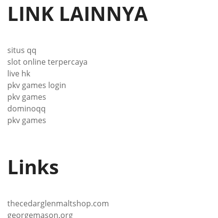
LINK LAINNYA
situs qq
slot online terpercaya
live hk
pkv games login
pkv games
dominoqq
pkv games
Links
thecedarglenmaltshop.com
georgemason.org