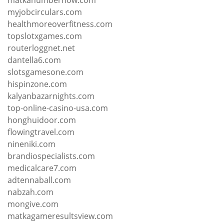
matkanumbernow.com
myjobcirculars.com
healthmoreoverfitness.com
topslotxgames.com
routerloggnet.net
dantella6.com
slotsgamesone.com
hispinzone.com
kalyanbazarnights.com
top-online-casino-usa.com
honghuidoor.com
flowingtravel.com
nineniki.com
brandiospecialists.com
medicalcare7.com
adtennaball.com
nabzah.com
mongive.com
matkagameresultsview.com