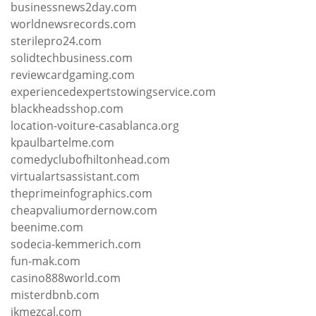
businessnews2day.com
worldnewsrecords.com
sterilepro24.com
solidtechbusiness.com
reviewcardgaming.com
experiencedexpertstowingservice.com
blackheadsshop.com
location-voiture-casablanca.org
kpaulbartelme.com
comedyclubofhiltonhead.com
virtualartsassistant.com
theprimeinfographics.com
cheapvaliumordernow.com
beenime.com
sodecia-kemmerich.com
fun-mak.com
casino888world.com
misterdbnb.com
jkmezcal.com