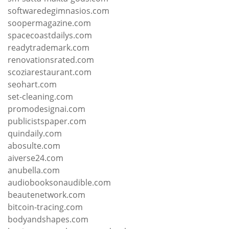
softwaredegimnasios.com
soopermagazine.com
spacecoastdailys.com
readytrademark.com
renovationsrated.com
scoziarestaurant.com
seohart.com
set-cleaning.com
promodesignai.com
publicistspaper.com
quindaily.com
abosulte.com
aiverse24.com
anubella.com
audiobooksonaudible.com
beautenetwork.com
bitcoin-tracing.com
bodyandshapes.com