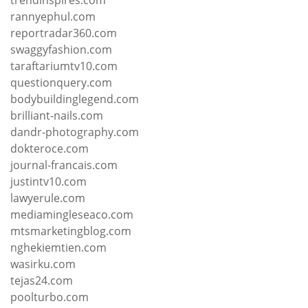
trendinspires.com
rannyephul.com
reportradar360.com
swaggyfashion.com
taraftariumtv10.com
questionquery.com
bodybuildinglegend.com
brilliant-nails.com
dandr-photography.com
dokteroce.com
journal-francais.com
justintv10.com
lawyerule.com
mediamingleseaco.com
mtsmarketingblog.com
nghekiemtien.com
wasirku.com
tejas24.com
poolturbo.com