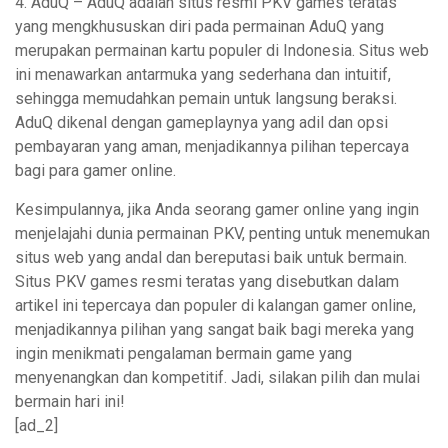
4. AduQ – AduQ adalah situs resmi PKV games teratas
yang mengkhususkan diri pada permainan AduQ yang
merupakan permainan kartu populer di Indonesia. Situs web
ini menawarkan antarmuka yang sederhana dan intuitif,
sehingga memudahkan pemain untuk langsung beraksi.
AduQ dikenal dengan gameplaynya yang adil dan opsi
pembayaran yang aman, menjadikannya pilihan tepercaya
bagi para gamer online.
Kesimpulannya, jika Anda seorang gamer online yang ingin
menjelajahi dunia permainan PKV, penting untuk menemukan
situs web yang andal dan bereputasi baik untuk bermain.
Situs PKV games resmi teratas yang disebutkan dalam
artikel ini tepercaya dan populer di kalangan gamer online,
menjadikannya pilihan yang sangat baik bagi mereka yang
ingin menikmati pengalaman bermain game yang
menyenangkan dan kompetitif. Jadi, silakan pilih dan mulai
bermain hari ini!
[ad_2]