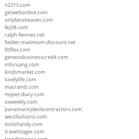
n2315.com
getwebonline.com
onlyfansheaven.com
lky08.com
ralph-fiennes.net
fielder-maximum-discount.net
fitfllex.com
genesisbusinesscredit.com
inforuang.com
kindsmarket.com
luvelylife.com
macramb.com
mypet-diary.com
oxweekly.com
panamacitydeckcontractors.com
westfashions.com
toolshandy.com
travelstager.com