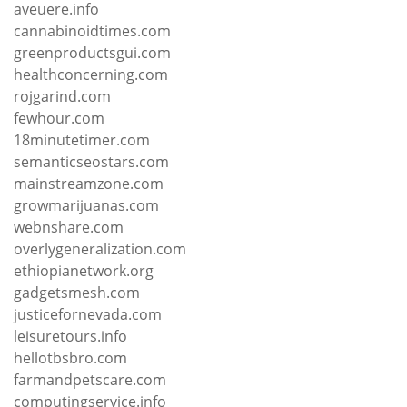
aveuere.info
cannabinoidtimes.com
greenproductsgui.com
healthconcerning.com
rojgarind.com
fewhour.com
18minutetimer.com
semanticseostars.com
mainstreamzone.com
growmarijuanas.com
webnshare.com
overlygeneralization.com
ethiopianetwork.org
gadgetsmesh.com
justicefornevada.com
leisuretours.info
hellotbsbro.com
farmandpetscare.com
computingservice.info