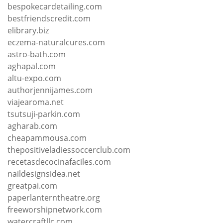
bespokecardetailing.com
bestfriendscredit.com
elibrary.biz
eczema-naturalcures.com
astro-bath.com
aghapal.com
altu-expo.com
authorjennijames.com
viajearoma.net
tsutsuji-parkin.com
agharab.com
cheapammousa.com
thepositiveladiessoccerclub.com
recetasdecocinafaciles.com
naildesignsidea.net
greatpai.com
paperlanterntheatre.org
freeworshipnetwork.com
watercraftllc.com