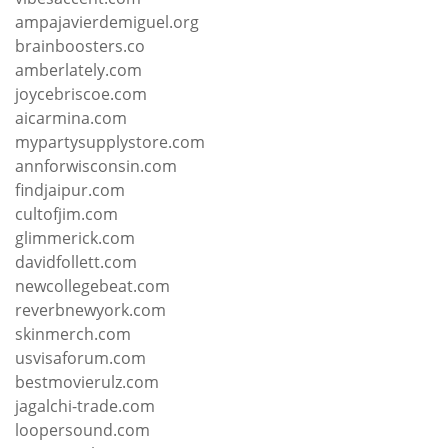
ampajavierdemiguel.org
brainboosters.co
amberlately.com
joycebriscoe.com
aicarmina.com
mypartysupplystore.com
annforwisconsin.com
findjaipur.com
cultofjim.com
glimmerick.com
davidfollett.com
newcollegebeat.com
reverbnewyork.com
skinmerch.com
usvisaforum.com
bestmovierulz.com
jagalchi-trade.com
loopersound.com