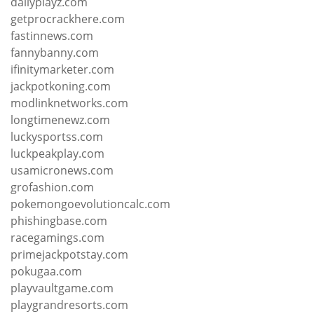
dailyplayz.com
getprocrackhere.com
fastinnews.com
fannybanny.com
ifinitymarketer.com
jackpotkoning.com
modlinknetworks.com
longtimenewz.com
luckysportss.com
luckpeakplay.com
usamicronews.com
grofashion.com
pokemongoevolutioncalc.com
phishingbase.com
racegamings.com
primejackpotstay.com
pokugaa.com
playvaultgame.com
playgrandresorts.com