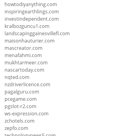
howtodiyanything.com
inspiringearthlings.com
investindependent.com
kralbozguncu1.com
landscapinggainesvillefl.com
maisonhauturier.com
mascreator.com
menafahmi.com
mukhtarmeer.com
nascartoday.com
nqted.com
nzdriverlicence.com
pagalguru.com
pcegame.com
pgslot-r2.com
ws-expression.com
zchotels.com
zepfo.com
technologynews5.com