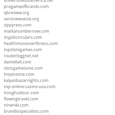
universitiesofamerica.net
progameofbrands.com
qbreview.org
servicewueste.org
zippyrevs.com
matkanumbernow.com
myjobcirculars.com
healthmoreoverfitness.com
topslotxgames.com
routerloggnet.net
dantella6.com
slotsgamesone.com
hispinzone.com
kalyanbazarnights.com
top-online-casino-usa.com
honghuidoor.com
flowingtravel.com
nineniki.com
brandiospecialists.com