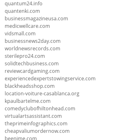
quantum24.info
quantenki.com
businessmagazineusa.com
medicwellcare.com
vidsmall.com
businessnews2day.com
worldnewsrecords.com
sterilepro24.com
solidtechbusiness.com
reviewcardgaming.com
experiencedexpertstowingservice.com
blackheadsshop.com
location-voiture-casablanca.org
kpaulbartelme.com
comedyclubofhiltonhead.com
virtualartsassistant.com
theprimeinfographics.com
cheapvaliumordernow.com
beenime.com