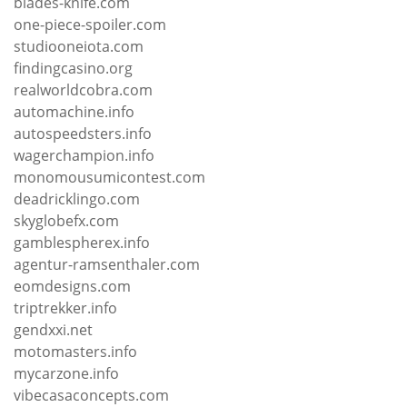
blades-knife.com
one-piece-spoiler.com
studiooneiota.com
findingcasino.org
realworldcobra.com
automachine.info
autospeedsters.info
wagerchampion.info
monomousumicontest.com
deadricklingo.com
skyglobefx.com
gamblespherex.info
agentur-ramsenthaler.com
eomdesigns.com
triptrekker.info
gendxxi.net
motomasters.info
mycarzone.info
vibecasaconcepts.com