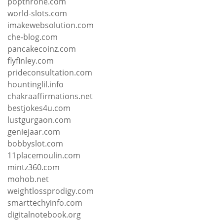
popthrone.com
world-slots.com
imakewebsolution.com
che-blog.com
pancakecoinz.com
flyfinley.com
prideconsultation.com
hountinglil.info
chakraaffirmations.net
bestjokes4u.com
lustgurgaon.com
geniejaar.com
bobbyslot.com
11placemoulin.com
mintz360.com
mohob.net
weightlossprodigy.com
smarttechyinfo.com
digitalnotebook.org