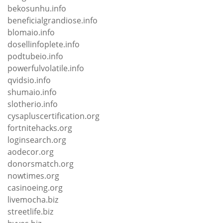
bekosunhu.info
beneficialgrandiose.info
blomaio.info
dosellinfoplete.info
podtubeio.info
powerfulvolatile.info
qvidsio.info
shumaio.info
slotherio.info
cysapluscertification.org
fortnitehacks.org
loginsearch.org
aodecor.org
donorsmatch.org
nowtimes.org
casinoeing.org
livemocha.biz
streetlife.biz