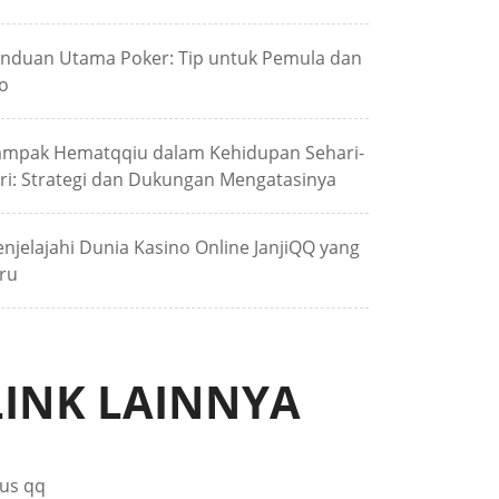
nduan Utama Poker: Tip untuk Pemula dan
o
mpak Hematqqiu dalam Kehidupan Sehari-
ri: Strategi dan Dukungan Mengatasinya
njelajahi Dunia Kasino Online JanjiQQ yang
ru
LINK LAINNYA
tus qq