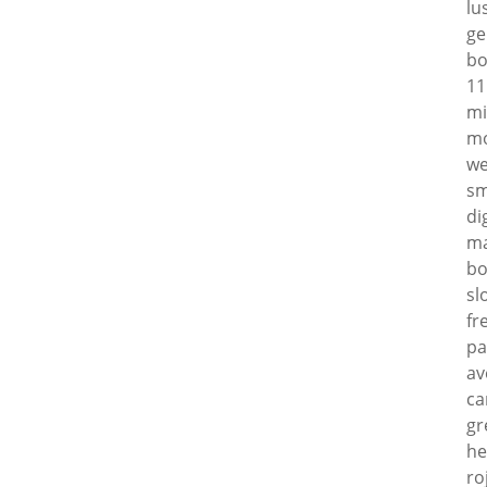
lu
ge
bo
11
mi
mo
we
sm
di
ma
bo
sl
fr
pa
av
ca
gr
he
ro