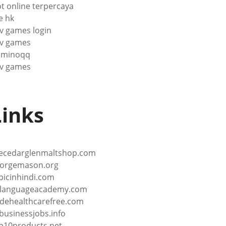
ot online terpercaya
ve hk
v games login
v games
ominoqq
v games
Links
ecedarglenmaltshop.com
orgemason.org
picinhindi.com
languageacademy.com
ndehealthcarefree.com
lbusinessjobs.info
p10products.net