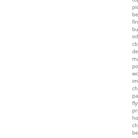
pi
be
fi
bu
in
cb
de
ma
po
wo
im
ch
pa
fl
pr
ho
ch
be