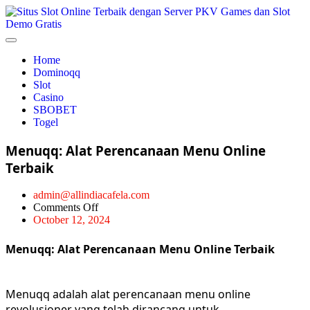
Skip
to
content
Home
Dominoqq
Slot
Casino
SBOBET
Togel
Menuqq: Alat Perencanaan Menu Online
Terbaik
admin@allindiacafela.com
on
Comments Off
Menuqq:
October 12, 2024
Alat
Perencanaan
Menuqq: Alat Perencanaan Menu Online Terbaik
Menu
Online
Terbaik
Menuqq adalah alat perencanaan menu online
revolusioner yang telah dirancang untuk