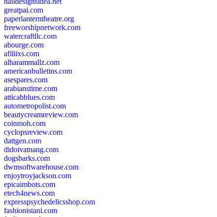
naildesignsidea.net
greatpai.com
paperlanterntheatre.org
freeworshipnetwork.com
watercraftllc.com
abourge.com
afiliixs.com
alharammallz.com
americanbulletins.com
asespares.com
arabianstime.com
atticabblues.com
autometropolist.com
beautycreamreview.com
coinmoh.com
cyclopsreview.com
dattgen.com
didoivatnang.com
dogsbarks.com
dwmsoftwarehouse.com
enjoytroyjackson.com
epicaimbots.com
etech4news.com
expresspsychedelicsshop.com
fashionistani.com