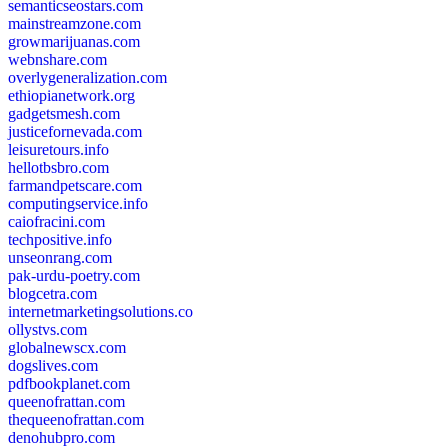
semanticseostars.com
mainstreamzone.com
growmarijuanas.com
webnshare.com
overlygeneralization.com
ethiopianetwork.org
gadgetsmesh.com
justicefornevada.com
leisuretours.info
hellotbsbro.com
farmandpetscare.com
computingservice.info
caiofracini.com
techpositive.info
unseonrang.com
pak-urdu-poetry.com
blogcetra.com
internetmarketingsolutions.co
ollystvs.com
globalnewscx.com
dogslives.com
pdfbookplanet.com
queenofrattan.com
thequeenofrattan.com
denohubpro.com