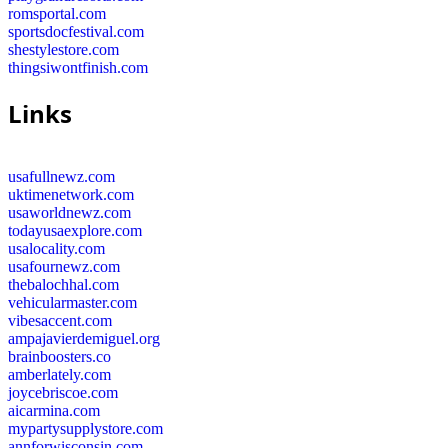
romsportal.com
sportsdocfestival.com
shestylestore.com
thingsiwontfinish.com
Links
usafullnewz.com
uktimenetwork.com
usaworldnewz.com
todayusaexplore.com
usalocality.com
usafournewz.com
thebalochhal.com
vehicularmaster.com
vibesaccent.com
ampajavierdemiguel.org
brainboosters.co
amberlately.com
joycebriscoe.com
aicarmina.com
mypartysupplystore.com
annforwisconsin.com