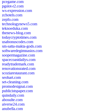
pcegame.com
pgslot-r2.com
ws-expression.com
zchotels.com
zepfo.com
technologynews5.com
teknoeduka.com
thenews-blog.com
todaycryptotimes.com
usabonuscodes.com
sm-satta-makta-gods.com
softwaredegimnasios.com
soopermagazine.com
spacecoastdailys.com
readytrademark.com
renovationsrated.com
scoziarestaurant.com
seohart.com
set-cleaning.com
promodesignai.com
publicistspaper.com
quindaily.com
abosulte.com
aiverse24.com
anubella.com