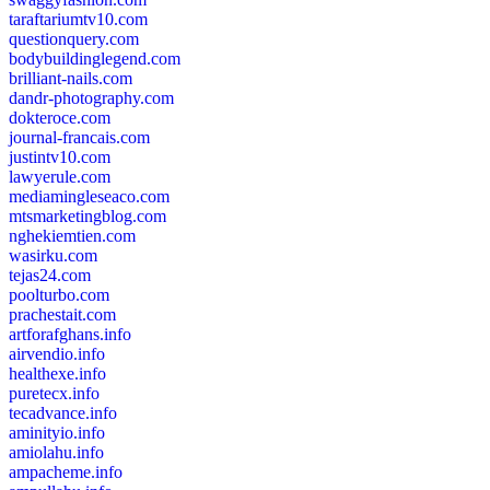
taraftariumtv10.com
questionquery.com
bodybuildinglegend.com
brilliant-nails.com
dandr-photography.com
dokteroce.com
journal-francais.com
justintv10.com
lawyerule.com
mediamingleseaco.com
mtsmarketingblog.com
nghekiemtien.com
wasirku.com
tejas24.com
poolturbo.com
prachestait.com
artforafghans.info
airvendio.info
healthexe.info
puretecx.info
tecadvance.info
aminityio.info
amiolahu.info
ampacheme.info