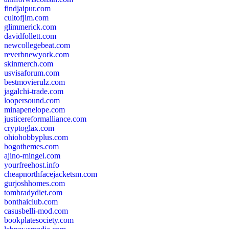
findjaipur.com
cultofjim.com
glimmerick.com
davidfollett.com
newcollegebeat.com
reverbnewyork.com
skinmerch.com
usvisaforum.com
bestmovierulz.com
jagalchi-trade.com
loopersound.com
minapenelope.com
justicereformalliance.com
cryptoglax.com
ohiohobbyplus.com
bogothemes.com
ajino-mingei.com
yourfreehost.info
cheapnorthfacejacketsm.com
gurjoshhomes.com
tombradydiet.com
bonthaiclub.com
casusbelli-mod.com
bookplatesociety.com