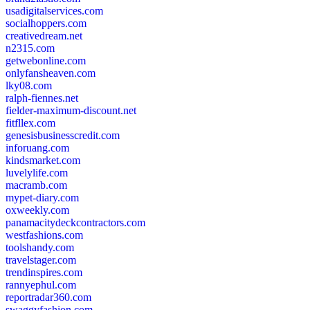
usadigitalservices.com
socialhoppers.com
creativedream.net
n2315.com
getwebonline.com
onlyfansheaven.com
lky08.com
ralph-fiennes.net
fielder-maximum-discount.net
fitfllex.com
genesisbusinesscredit.com
inforuang.com
kindsmarket.com
luvelylife.com
macramb.com
mypet-diary.com
oxweekly.com
panamacitydeckcontractors.com
westfashions.com
toolshandy.com
travelstager.com
trendinspires.com
rannyephul.com
reportradar360.com
swaggyfashion.com