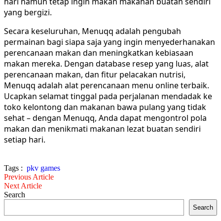
hari namun tetap ingin makan makanan buatan sendiri
yang bergizi.
Secara keseluruhan, Menuqq adalah pengubah
permainan bagi siapa saja yang ingin menyederhanakan
perencanaan makan dan meningkatkan kebiasaan
makan mereka. Dengan database resep yang luas, alat
perencanaan makan, dan fitur pelacakan nutrisi,
Menuqq adalah alat perencanaan menu online terbaik.
Ucapkan selamat tinggal pada perjalanan mendadak ke
toko kelontong dan makanan bawa pulang yang tidak
sehat – dengan Menuqq, Anda dapat mengontrol pola
makan dan menikmati makanan lezat buatan sendiri
setiap hari.
Tags :
pkv games
Post
Previous Article
Next Article
navigation
Search
Search