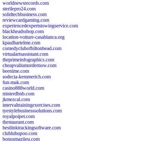
worldnewsrecords.com
sterilepro24.com
solidtechbusiness.com
reviewcardgaming.com
experiencedexpertstowingservice.com
blackheadsshop.com
location-voiture-casablanca.org
kpaulbartelme.com
comedyclubofhiltonhead.com
virtualartsassistant.com
theprimeinfographics.com
cheapvaliumordernow.com
beenime.com
sodecia-kemmerich.com
fun-mak.com
casino888world.com
misterdbnb.com
jkmezcal.com
intervaltrainingexercises.com
tyestylebusinesssolutions.com
royalpoipet.com
thestaurant.com
bestlinktrackingsoftware.com
clublubupoo.com
bonusmazijeu.com