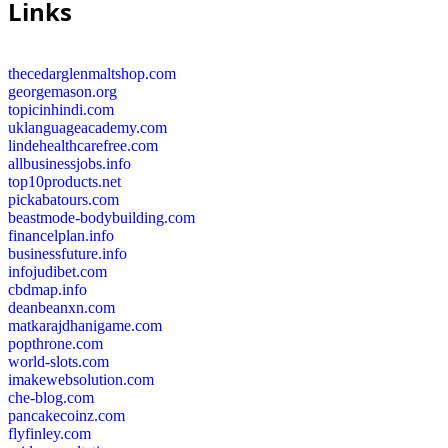
Links
thecedarglenmaltshop.com
georgemason.org
topicinhindi.com
uklanguageacademy.com
lindehealthcarefree.com
allbusinessjobs.info
top10products.net
pickabatours.com
beastmode-bodybuilding.com
financelplan.info
businessfuture.info
infojudibet.com
cbdmap.info
deanbeanxn.com
matkarajdhanigame.com
popthrone.com
world-slots.com
imakewebsolution.com
che-blog.com
pancakecoinz.com
flyfinley.com