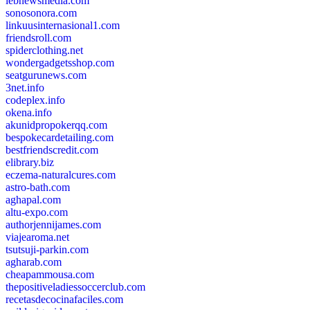
lebnewsmedia.com
sonosonora.com
linkuusinternasional1.com
friendsroll.com
spiderclothing.net
wondergadgetsshop.com
seatgurunews.com
3net.info
codeplex.info
okena.info
akunidpropokerqq.com
bespokecardetailing.com
bestfriendscredit.com
elibrary.biz
eczema-naturalcures.com
astro-bath.com
aghapal.com
altu-expo.com
authorjennijames.com
viajearoma.net
tsutsuji-parkin.com
agharab.com
cheapammousa.com
thepositiveladiessoccerclub.com
recetasdecocinafaciles.com