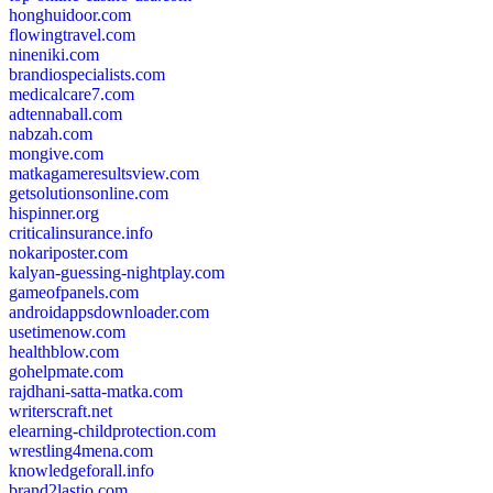
honghuidoor.com
flowingtravel.com
nineniki.com
brandiospecialists.com
medicalcare7.com
adtennaball.com
nabzah.com
mongive.com
matkagameresultsview.com
getsolutionsonline.com
hispinner.org
criticalinsurance.info
nokariposter.com
kalyan-guessing-nightplay.com
gameofpanels.com
androidappsdownloader.com
usetimenow.com
healthblow.com
gohelpmate.com
rajdhani-satta-matka.com
writerscraft.net
elearning-childprotection.com
wrestling4mena.com
knowledgeforall.info
brand2lastio.com