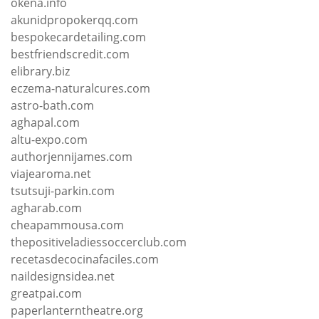
okena.info
akunidpropokerqq.com
bespokecardetailing.com
bestfriendscredit.com
elibrary.biz
eczema-naturalcures.com
astro-bath.com
aghapal.com
altu-expo.com
authorjennijames.com
viajearoma.net
tsutsuji-parkin.com
agharab.com
cheapammousa.com
thepositiveladiessoccerclub.com
recetasdecocinafaciles.com
naildesignsidea.net
greatpai.com
paperlanterntheatre.org