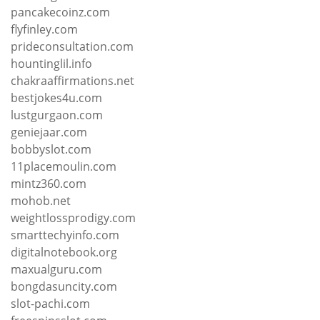
pancakecoinz.com
flyfinley.com
prideconsultation.com
hountinglil.info
chakraaffirmations.net
bestjokes4u.com
lustgurgaon.com
geniejaar.com
bobbyslot.com
11placemoulin.com
mintz360.com
mohob.net
weightlossprodigy.com
smarttechyinfo.com
digitalnotebook.org
maxualguru.com
bongdasuncity.com
slot-pachi.com