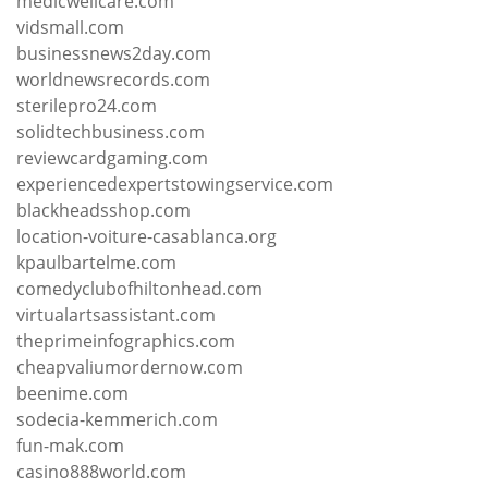
medicwellcare.com
vidsmall.com
businessnews2day.com
worldnewsrecords.com
sterilepro24.com
solidtechbusiness.com
reviewcardgaming.com
experiencedexpertstowingservice.com
blackheadsshop.com
location-voiture-casablanca.org
kpaulbartelme.com
comedyclubofhiltonhead.com
virtualartsassistant.com
theprimeinfographics.com
cheapvaliumordernow.com
beenime.com
sodecia-kemmerich.com
fun-mak.com
casino888world.com