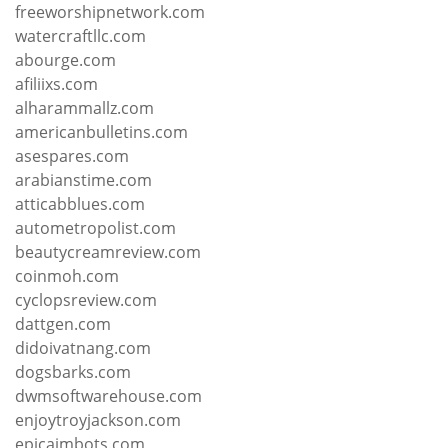
freeworshipnetwork.com
watercraftllc.com
abourge.com
afiliixs.com
alharammallz.com
americanbulletins.com
asespares.com
arabianstime.com
atticabblues.com
autometropolist.com
beautycreamreview.com
coinmoh.com
cyclopsreview.com
dattgen.com
didoivatnang.com
dogsbarks.com
dwmsoftwarehouse.com
enjoytroyjackson.com
epicaimbots.com