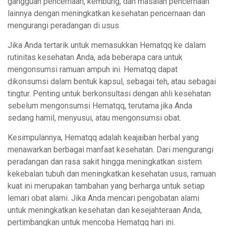
gangguan pencernaan, kembung, dan masalah pencernaan
lainnya dengan meningkatkan kesehatan pencernaan dan
mengurangi peradangan di usus.
Jika Anda tertarik untuk memasukkan Hematqq ke dalam
rutinitas kesehatan Anda, ada beberapa cara untuk
mengonsumsi ramuan ampuh ini. Hematqq dapat
dikonsumsi dalam bentuk kapsul, sebagai teh, atau sebagai
tingtur. Penting untuk berkonsultasi dengan ahli kesehatan
sebelum mengonsumsi Hematqq, terutama jika Anda
sedang hamil, menyusui, atau mengonsumsi obat.
Kesimpulannya, Hematqq adalah keajaiban herbal yang
menawarkan berbagai manfaat kesehatan. Dari mengurangi
peradangan dan rasa sakit hingga meningkatkan sistem
kekebalan tubuh dan meningkatkan kesehatan usus, ramuan
kuat ini merupakan tambahan yang berharga untuk setiap
lemari obat alami. Jika Anda mencari pengobatan alami
untuk meningkatkan kesehatan dan kesejahteraan Anda,
pertimbangkan untuk mencoba Hematqq hari ini.