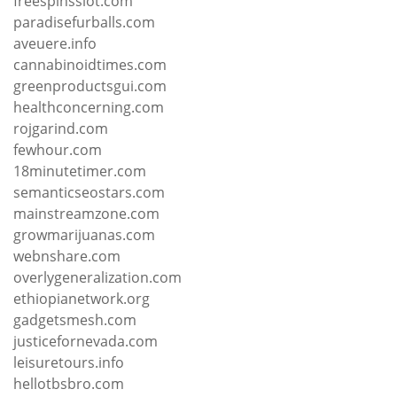
freespinsslot.com
paradisefurballs.com
aveuere.info
cannabinoidtimes.com
greenproductsgui.com
healthconcerning.com
rojgarind.com
fewhour.com
18minutetimer.com
semanticseostars.com
mainstreamzone.com
growmarijuanas.com
webnshare.com
overlygeneralization.com
ethiopianetwork.org
gadgetsmesh.com
justicefornevada.com
leisuretours.info
hellotbsbro.com