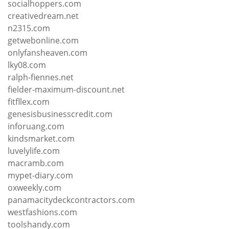
socialhoppers.com
creativedream.net
n2315.com
getwebonline.com
onlyfansheaven.com
lky08.com
ralph-fiennes.net
fielder-maximum-discount.net
fitfllex.com
genesisbusinesscredit.com
inforuang.com
kindsmarket.com
luvelylife.com
macramb.com
mypet-diary.com
oxweekly.com
panamacitydeckcontractors.com
westfashions.com
toolshandy.com