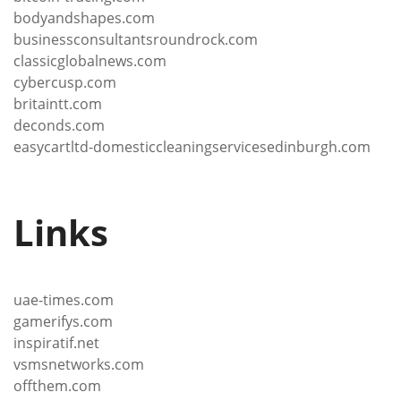
bodyandshapes.com
businessconsultantsroundrock.com
classicglobalnews.com
cybercusp.com
britaintt.com
deconds.com
easycartltd-domesticcleaningservicesedinburgh.com
Links
uae-times.com
gamerifys.com
inspiratif.net
vsmsnetworks.com
offthem.com