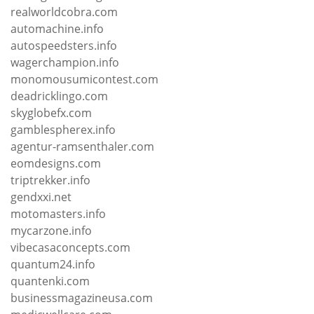
realworldcobra.com
automachine.info
autospeedsters.info
wagerchampion.info
monomousumicontest.com
deadricklingo.com
skyglobefx.com
gamblespherex.info
agentur-ramsenthaler.com
eomdesigns.com
triptrekker.info
gendxxi.net
motomasters.info
mycarzone.info
vibecasaconcepts.com
quantum24.info
quantenki.com
businessmagazineusa.com