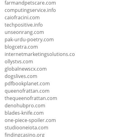
farmandpetscare.com
computingservice.info
caiofracini.com
techpositive.info
unseonrang.com
pak-urdu-poetry.com
blogcetra.com
internetmarketingsolutions.co
ollystvs.com
globalnewscx.com
dogslives.com
pdfbookplanet.com
queenofrattan.com
thequeenofrattan.com
denohubpro.com
blades-knife.com
one-piece-spoiler.com
studiooneiota.com
findingcasino.org