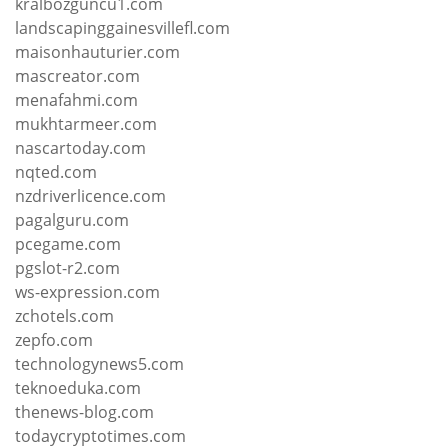
kralbozguncu1.com
landscapinggainesvillefl.com
maisonhauturier.com
mascreator.com
menafahmi.com
mukhtarmeer.com
nascartoday.com
nqted.com
nzdriverlicence.com
pagalguru.com
pcegame.com
pgslot-r2.com
ws-expression.com
zchotels.com
zepfo.com
technologynews5.com
teknoeduka.com
thenews-blog.com
todaycryptotimes.com