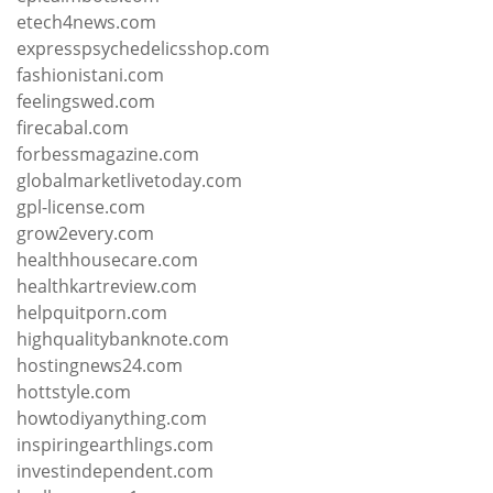
etech4news.com
expresspsychedelicsshop.com
fashionistani.com
feelingswed.com
firecabal.com
forbessmagazine.com
globalmarketlivetoday.com
gpl-license.com
grow2every.com
healthhousecare.com
healthkartreview.com
helpquitporn.com
highqualitybanknote.com
hostingnews24.com
hottstyle.com
howtodiyanything.com
inspiringearthlings.com
investindependent.com