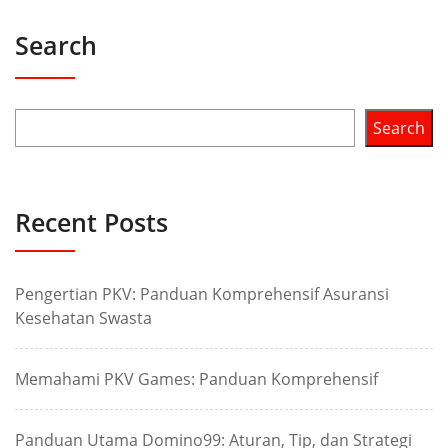
Search
Search
Recent Posts
Pengertian PKV: Panduan Komprehensif Asuransi
Kesehatan Swasta
Memahami PKV Games: Panduan Komprehensif
Panduan Utama Domino99: Aturan, Tip, dan Strategi