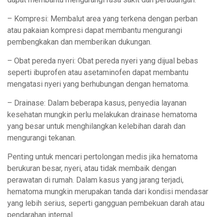
– Kompresi: Membalut area yang terkena dengan perban
atau pakaian kompresi dapat membantu mengurangi
pembengkakan dan memberikan dukungan.
– Obat pereda nyeri: Obat pereda nyeri yang dijual bebas
seperti ibuprofen atau asetaminofen dapat membantu
mengatasi nyeri yang berhubungan dengan hematoma.
– Drainase: Dalam beberapa kasus, penyedia layanan
kesehatan mungkin perlu melakukan drainase hematoma
yang besar untuk menghilangkan kelebihan darah dan
mengurangi tekanan.
Penting untuk mencari pertolongan medis jika hematoma
berukuran besar, nyeri, atau tidak membaik dengan
perawatan di rumah. Dalam kasus yang jarang terjadi,
hematoma mungkin merupakan tanda dari kondisi mendasar
yang lebih serius, seperti gangguan pembekuan darah atau
pendarahan internal.