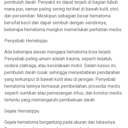
pembuluh darah. Penyakit ini dapat terjadi di bagian tubuh
mana pun, namun paling sering terlihat di bawah kulit, otot,
dan persendian. Meskipun sebagian besar hematoma
bersifat kecil dan dapat sembuh dengan sendirinya,
beberapa hematoma mungkin memerlukan perhatian medis.
Penyebab Hematqqiu
Ada beberapa alasan mengapa hematoma bisa terjadi.
Penyebab paling umum adalah trauma, seperti terjatuh,
cedera olahraga, atau kecelakaan mobil. Dalam kasus ini,
pembuluh darah rusak sehingga menyebabkan pendarahan
yang terkumpul di bawah kulit atau di jaringan. Penyebab
hematoma lainnya termasuk pembedahan, prosedur medis
seperti suntikan atau pemasangan infus, dan kondisi medis
tertentu yang memengaruhi pembekuan darah.
Gejala Hematqqiu
Gejala hematoma bergantung pada ukuran dan lokasinya.