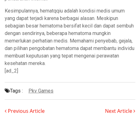
Kesimpulannya, hematqqiu adalah kondisi medis umum
yang dapat terjadi karena berbagai alasan. Meskipun
sebagian besar hematoma bersifat kecil dan dapat sembuh
dengan sendirinya, beberapa hematoma mungkin
memerlukan perhatian medis. Memahami penyebab, gejala,
dan pilihan pengobatan hematoma dapat membantu individu
membuat keputusan yang tepat mengenai perawatan
kesehatan mereka.
[ad_2]
Tags :
Pkv Games
Previous Article
Next Article