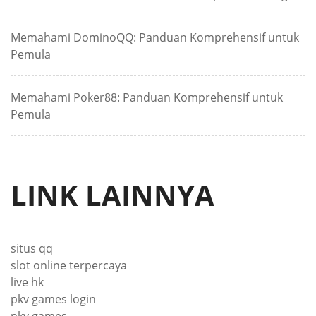
Memahami DominoQQ: Panduan Komprehensif untuk
Pemula
Memahami Poker88: Panduan Komprehensif untuk
Pemula
LINK LAINNYA
situs qq
slot online terpercaya
live hk
pkv games login