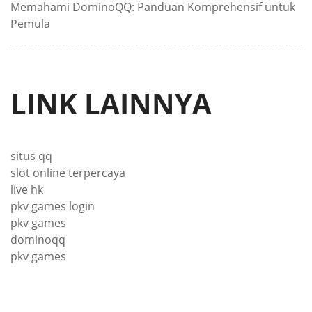
Memahami DominoQQ: Panduan Komprehensif untuk
Pemula
LINK LAINNYA
situs qq
slot online terpercaya
live hk
pkv games login
pkv games
dominoqq
pkv games