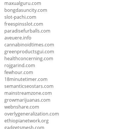
maxualguru.com
bongdasuncity.com
slot-pachi.com
freespinsslot.com
paradisefurballs.com
aveuere.info
cannabinoidtimes.com
greenproductsgui.com
healthconcerning.com
rojgarind.com
fewhour.com
18minutetimer.com
semanticseostars.com
mainstreamzone.com
growmarijuanas.com
webnshare.com
overlygeneralization.com
ethiopianetwork.org
gadgetsmesh.com