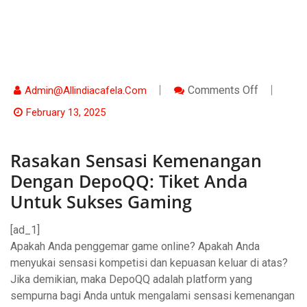
On
Comments Off
Admin@allindiacafela.com
Rasakan
Sensasi
February 13, 2025
Kemenang
Dengan
DepoQQ:
Rasakan Sensasi Kemenangan
Tiket
Anda
Dengan DepoQQ: Tiket Anda
Untuk
Sukses
Untuk Sukses Gaming
Gaming
[ad_1]
Apakah Anda penggemar game online? Apakah Anda
menyukai sensasi kompetisi dan kepuasan keluar di atas?
Jika demikian, maka DepoQQ adalah platform yang
sempurna bagi Anda untuk mengalami sensasi kemenangan