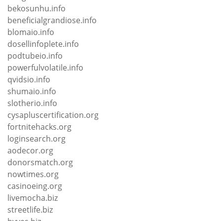
bekosunhu.info
beneficialgrandiose.info
blomaio.info
dosellinfoplete.info
podtubeio.info
powerfulvolatile.info
qvidsio.info
shumaio.info
slotherio.info
cysapluscertification.org
fortnitehacks.org
loginsearch.org
aodecor.org
donorsmatch.org
nowtimes.org
casinoeing.org
livemocha.biz
streetlife.biz