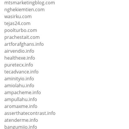
mtsmarketingblog.com
nghekiemtien.com
wasirku.com
tejas24.com
poolturbo.com
prachestait.com
artforafghans.info
airvendio.info
healthexe.info
puretecx.info
tecadvance.info
aminityio.info
amiolahu.info
ampacheme.info
ampullahu.info
aromaxme.info
asserthatecontrast.info
atenderme.info
bangumiio.info