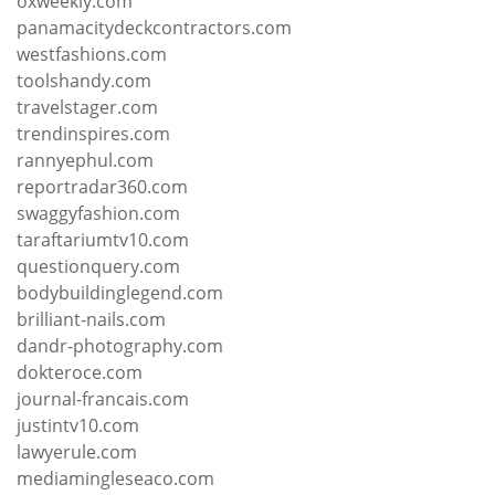
oxweekly.com
panamacitydeckcontractors.com
westfashions.com
toolshandy.com
travelstager.com
trendinspires.com
rannyephul.com
reportradar360.com
swaggyfashion.com
taraftariumtv10.com
questionquery.com
bodybuildinglegend.com
brilliant-nails.com
dandr-photography.com
dokteroce.com
journal-francais.com
justintv10.com
lawyerule.com
mediamingleseaco.com