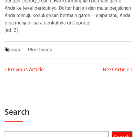
dengan DepoQQ dan bawa keterampilan bermain game
Anda ke level berikutnya. Daftar hari ini dan mulai perjalanan
Anda menuju kesuksesan bermain game – siapa tahu, Anda
bisa menjadi juara berikutnya di Depoqq!
[ad_2]
Tags :
Pkv Games
Previous Article
Next Article
Search