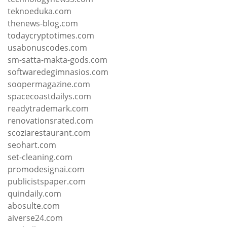
teknoeduka.com
thenews-blog.com
todaycryptotimes.com
usabonuscodes.com
sm-satta-makta-gods.com
softwaredegimnasios.com
soopermagazine.com
spacecoastdailys.com
readytrademark.com
renovationsrated.com
scoziarestaurant.com
seohart.com
set-cleaning.com
promodesignai.com
publicistspaper.com
quindaily.com
abosulte.com
aiverse24.com