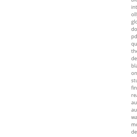
in
ol
gl
do
pd
qu
th
de
bl
on
st
fi
re
au
au
wa
m
de