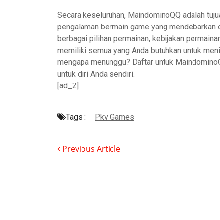
Secara keseluruhan, MaindominoQQ adalah tujua
pengalaman bermain game yang mendebarkan d
berbagai pilihan permainan, kebijakan permain
memiliki semua yang Anda butuhkan untuk meni
mengapa menunggu? Daftar untuk MaindominoQQ
untuk diri Anda sendiri.
[ad_2]
Tags :
Pkv Games
Previous Article