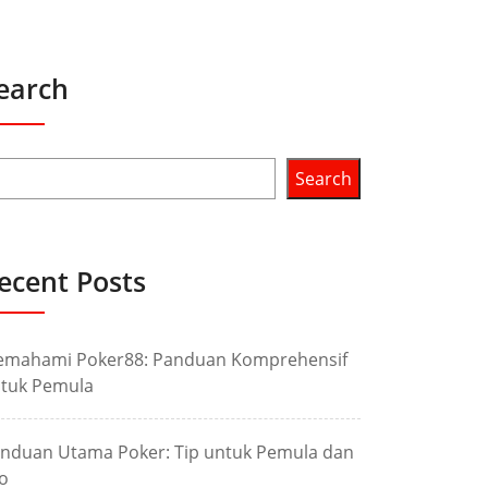
earch
Search
ecent Posts
mahami Poker88: Panduan Komprehensif
tuk Pemula
nduan Utama Poker: Tip untuk Pemula dan
o