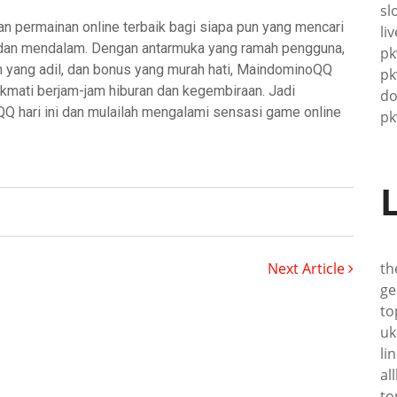
sl
n permainan online terbaik bagi siapa pun yang mencari
li
an mendalam. Dengan antarmuka yang ramah pengguna,
pk
an yang adil, dan bonus yang murah hati, MaindominoQQ
pk
kmati berjam-jam hiburan dan kegembiraan. Jadi
d
 hari ini dan mulailah mengalami sensasi game online
pk
Next Article
th
ge
to
uk
li
al
to