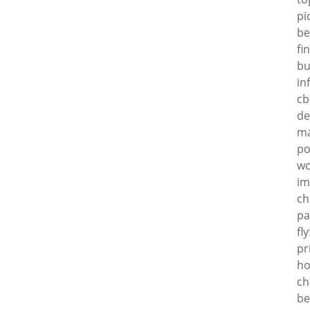
pi
be
fi
bu
in
cb
de
ma
po
wo
im
ch
pa
fl
pr
ho
ch
be