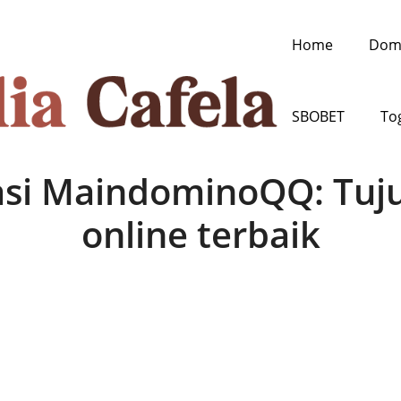
Home
Dom
SBOBET
To
asi MaindominoQQ: Tuj
online terbaik