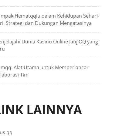
mpak Hematqqiu dalam Kehidupan Sehari-
ri: Strategi dan Dukungan Mengatasinya
njelajahi Dunia Kasino Online JanjiQQ yang
ru
mqq: Alat Utama untuk Memperlancar
laborasi Tim
LINK LAINNYA
tus qq