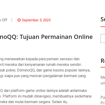
S
On
 Off
September 5, 2025
Rasakan
Sensasi
MaindominoQQ:
noQQ: Tujuan Permainan Online
Tujuan
Permainan
Online
Terbaik
R
ang menawarkan kepada para pemain sensasi dan
rit mereka dari kenyamanan rumah mereka sendiri.
asuk poker, DominoQQ, dan game kasino populer lainnya,
gi siapa pun yang mencari pengalaman bermain yang
Me
un
dari platform game online lainnya adalah antarmuka
 Platform ini mudah dinavigasi, membuatnya sederhana
Pa
ka dan mulai bermain segera. Selain itu,
Pr