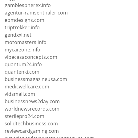
gamblespherex.info
agentur-ramsenthaler.com
eomdesigns.com
triptrekker.info
gendxxi.net
motomasters.info
mycarzone.info
vibecasaconcepts.com
quantum24.info
quantenki.com
businessmagazineusa.com
medicwellcare.com
vidsmall.com
businessnews2day.com
worldnewsrecords.com
sterilepro24.com
solidtechbusiness.com
reviewcardgaming.com