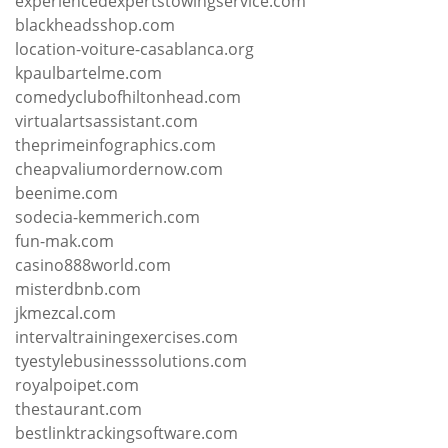
experiencedexpertstowingservice.com
blackheadsshop.com
location-voiture-casablanca.org
kpaulbartelme.com
comedyclubofhiltonhead.com
virtualartsassistant.com
theprimeinfographics.com
cheapvaliumordernow.com
beenime.com
sodecia-kemmerich.com
fun-mak.com
casino888world.com
misterdbnb.com
jkmezcal.com
intervaltrainingexercises.com
tyestylebusinesssolutions.com
royalpoipet.com
thestaurant.com
bestlinktrackingsoftware.com