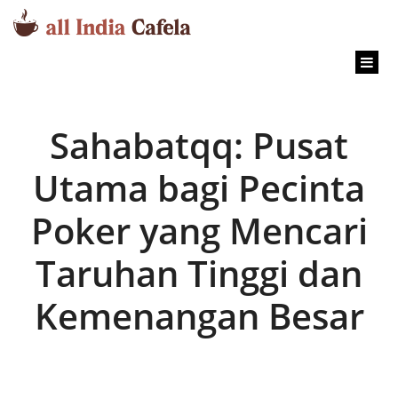
content
Sahabatqq: Pusat
Utama bagi Pecinta
Poker yang Mencari
Taruhan Tinggi dan
Kemenangan Besar