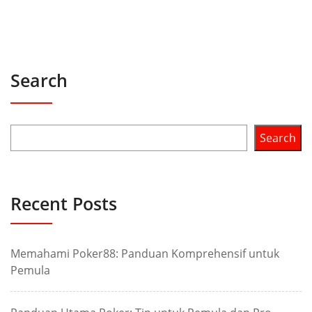
Search
Search
Recent Posts
Memahami Poker88: Panduan Komprehensif untuk
Pemula