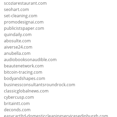
scoziarestaurant.com
seohart.com
set-cleaning.com
promodesignai.com
publicistspaper.com
quindaily.com
abosulte.com
aiverse24.com
anubella.com
audiobooksonaudible.com
beautenetwork.com
bitcoin-tracing.com
bodyandshapes.com
businessconsultantsroundrock.com
classicglobalnews.com
cybercusp.com
britaintt.com
deconds.com
easycartltd-domesticcleaningservicesedinburgh.com