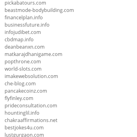
pickabatours.com
beastmode-bodybuilding.com
financelplan.info
businessfuture.info
infojudibet.com
cbdmap.info
deanbeanxn.com
matkarajdhanigame.com
popthrone.com
world-slots.com
imakewebsolution.com
che-blog.com
pancakecoinz.com
flyfinley.com
prideconsultation.com
hountinglil.info
chakraaffirmations.net
bestjokes4u.com
lustgurgaon.com