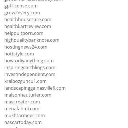
gpl-license.com
grow2every.com
healthhousecare.com
healthkartreview.com
helpquitporn.com
highqualitybanknote.com
hostingnews24.com
hottstyle.com
howtodiyanything.com
inspiringearthlings.com
investindependent.com
kralbozguncu1.com
landscapinggainesvillefl.com
maisonhauturier.com
mascreator.com
menafahmi.com
mukhtarmeer.com
nascartoday.com