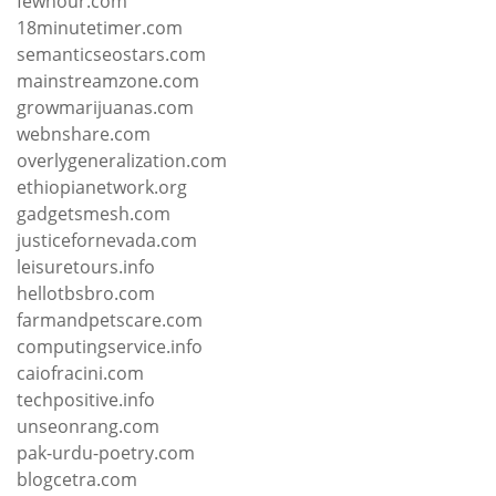
fewhour.com
18minutetimer.com
semanticseostars.com
mainstreamzone.com
growmarijuanas.com
webnshare.com
overlygeneralization.com
ethiopianetwork.org
gadgetsmesh.com
justicefornevada.com
leisuretours.info
hellotbsbro.com
farmandpetscare.com
computingservice.info
caiofracini.com
techpositive.info
unseonrang.com
pak-urdu-poetry.com
blogcetra.com