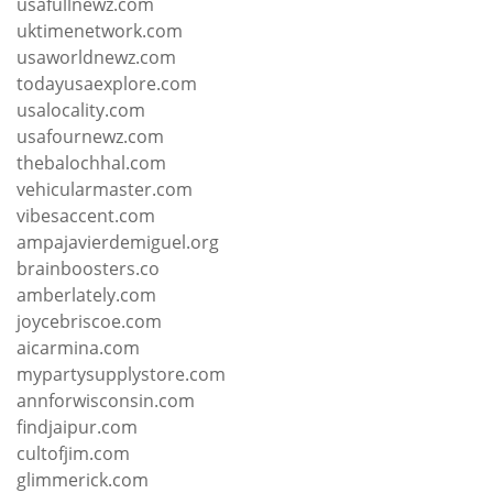
usafullnewz.com
uktimenetwork.com
usaworldnewz.com
todayusaexplore.com
usalocality.com
usafournewz.com
thebalochhal.com
vehicularmaster.com
vibesaccent.com
ampajavierdemiguel.org
brainboosters.co
amberlately.com
joycebriscoe.com
aicarmina.com
mypartysupplystore.com
annforwisconsin.com
findjaipur.com
cultofjim.com
glimmerick.com