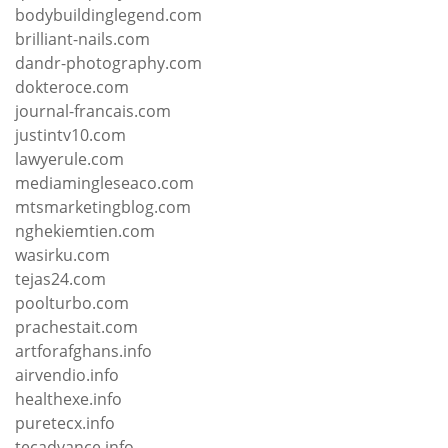
bodybuildinglegend.com
brilliant-nails.com
dandr-photography.com
dokteroce.com
journal-francais.com
justintv10.com
lawyerule.com
mediamingleseaco.com
mtsmarketingblog.com
nghekiemtien.com
wasirku.com
tejas24.com
poolturbo.com
prachestait.com
artforafghans.info
airvendio.info
healthexe.info
puretecx.info
tecadvance.info