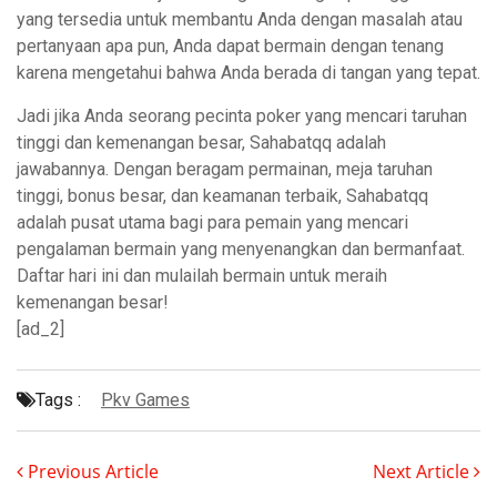
yang tersedia untuk membantu Anda dengan masalah atau
pertanyaan apa pun, Anda dapat bermain dengan tenang
karena mengetahui bahwa Anda berada di tangan yang tepat.
Jadi jika Anda seorang pecinta poker yang mencari taruhan
tinggi dan kemenangan besar, Sahabatqq adalah
jawabannya. Dengan beragam permainan, meja taruhan
tinggi, bonus besar, dan keamanan terbaik, Sahabatqq
adalah pusat utama bagi para pemain yang mencari
pengalaman bermain yang menyenangkan dan bermanfaat.
Daftar hari ini dan mulailah bermain untuk meraih
kemenangan besar!
[ad_2]
Tags :
Pkv Games
Previous Article
Next Article