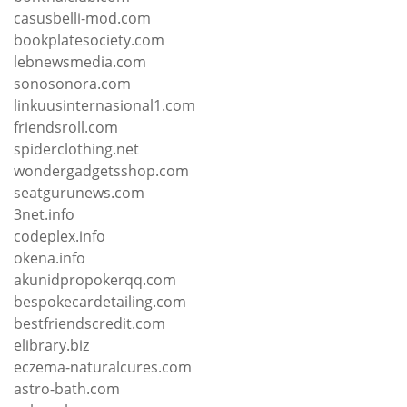
casusbelli-mod.com
bookplatesociety.com
lebnewsmedia.com
sonosonora.com
linkuusinternasional1.com
friendsroll.com
spiderclothing.net
wondergadgetsshop.com
seatgurunews.com
3net.info
codeplex.info
okena.info
akunidpropokerqq.com
bespokecardetailing.com
bestfriendscredit.com
elibrary.biz
eczema-naturalcures.com
astro-bath.com