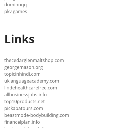
dominoqq
pkv games
Links
thecedarglenmaltshop.com
georgemason.org
topicinhindi.com
uklanguageacademy.com
lindehealthcarefree.com
allbusinessjobs.info
top10products.net
pickabatours.com
beastmode-bodybuilding.com
financelplan.info