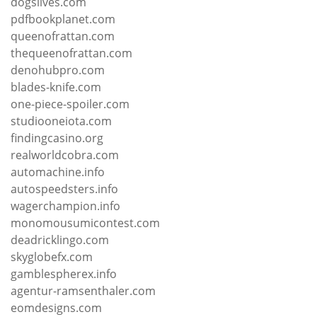
dogslives.com
pdfbookplanet.com
queenofrattan.com
thequeenofrattan.com
denohubpro.com
blades-knife.com
one-piece-spoiler.com
studiooneiota.com
findingcasino.org
realworldcobra.com
automachine.info
autospeedsters.info
wagerchampion.info
monomousumicontest.com
deadricklingo.com
skyglobefx.com
gamblespherex.info
agentur-ramsenthaler.com
eomdesigns.com