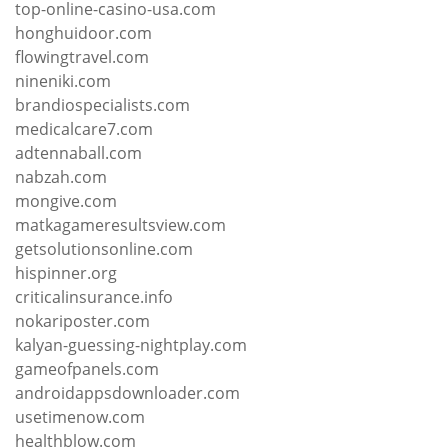
top-online-casino-usa.com
honghuidoor.com
flowingtravel.com
nineniki.com
brandiospecialists.com
medicalcare7.com
adtennaball.com
nabzah.com
mongive.com
matkagameresultsview.com
getsolutionsonline.com
hispinner.org
criticalinsurance.info
nokariposter.com
kalyan-guessing-nightplay.com
gameofpanels.com
androidappsdownloader.com
usetimenow.com
healthblow.com