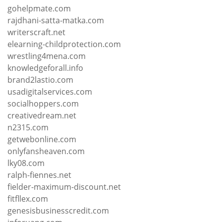
gohelpmate.com
rajdhani-satta-matka.com
writerscraft.net
elearning-childprotection.com
wrestling4mena.com
knowledgeforall.info
brand2lastio.com
usadigitalservices.com
socialhoppers.com
creativedream.net
n2315.com
getwebonline.com
onlyfansheaven.com
lky08.com
ralph-fiennes.net
fielder-maximum-discount.net
fitfllex.com
genesisbusinesscredit.com