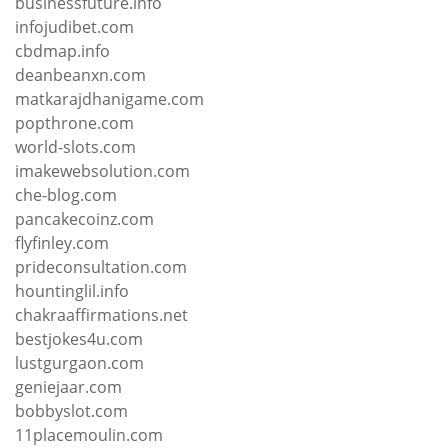
businessfuture.info
infojudibet.com
cbdmap.info
deanbeanxn.com
matkarajdhanigame.com
popthrone.com
world-slots.com
imakewebsolution.com
che-blog.com
pancakecoinz.com
flyfinley.com
prideconsultation.com
hountinglil.info
chakraaffirmations.net
bestjokes4u.com
lustgurgaon.com
geniejaar.com
bobbyslot.com
11placemoulin.com