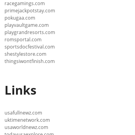
racegamings.com
primejackpotstay.com
pokugaa.com
playvaultgame.com
playgrandresorts.com
romsportal.com
sportsdocfestival.com
shestylestore.com
thingsiwontfinish.com
Links
usafullnewz.com
uktimenetwork.com
usaworldnewz.com
todayusaexplore.com