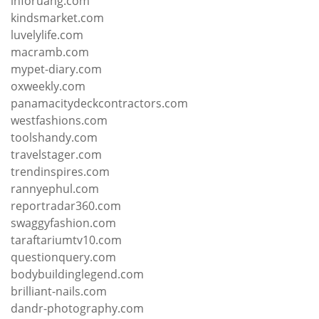
inforuang.com
kindsmarket.com
luvelylife.com
macramb.com
mypet-diary.com
oxweekly.com
panamacitydeckcontractors.com
westfashions.com
toolshandy.com
travelstager.com
trendinspires.com
rannyephul.com
reportradar360.com
swaggyfashion.com
taraftariumtv10.com
questionquery.com
bodybuildinglegend.com
brilliant-nails.com
dandr-photography.com