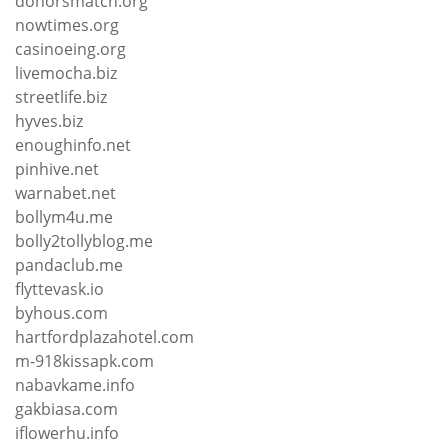
donorsmatch.org
nowtimes.org
casinoeing.org
livemocha.biz
streetlife.biz
hyves.biz
enoughinfo.net
pinhive.net
warnabet.net
bollym4u.me
bolly2tollyblog.me
pandaclub.me
flyttevask.io
byhous.com
hartfordplazahotel.com
m-918kissapk.com
nabavkame.info
gakbiasa.com
iflowerhu.info