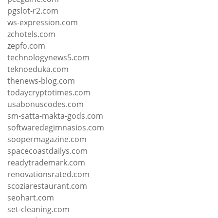
pgslot-r2.com
ws-expression.com
zchotels.com
zepfo.com
technologynews5.com
teknoeduka.com
thenews-blog.com
todaycryptotimes.com
usabonuscodes.com
sm-satta-makta-gods.com
softwaredegimnasios.com
soopermagazine.com
spacecoastdailys.com
readytrademark.com
renovationsrated.com
scoziarestaurant.com
seohart.com
set-cleaning.com