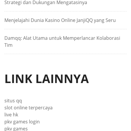
Strategi dan Dukungan Mengatasinya
Menjelajahi Dunia Kasino Online JanjiQQ yang Seru
Damqq: Alat Utama untuk Memperlancar Kolaborasi
Tim
LINK LAINNYA
situs qq
slot online terpercaya
live hk
pkv games login
pkv games