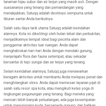
tanaman hijau subur dan air terjun yang masih asli. Dengan
suasananya yang tenang dan pemandangan yang
menakjubkan, Satuqq adalah destinasi sempurna untuk
liburan santai Anda berikutnya.
Salah satu daya tarik utama Satuqq adalah keindahan
alamnya. Kota ini dikelilingi oleh hutan lebat dan perbukitan,
menjadikannya tempat ideal bagi pecinta alam dan
penggemar aktivitas luar ruangan. Anda dapat
menghabiskan hari-hari Anda dengan mendaki gunung,
menjelajahi flora dan fauna setempat, atau sekadar
bersantai di tepi sungai dan air terjun yang tenang.
Selain keindahan alamnya, Satuqq juga menawarkan
beragam aktivitas untuk membantu Anda melepas penat dan
menghilangkan stres. Anda dapat memesan layanan pijat di
salah satu resor spa kota, atau mengikuti kelas yoga di
lingkungan pegunungan yang tenang. Bagi mereka yang
mencari lebih banyak petualangan, ada juga kesempatan
untuk menunggang kuda, bersepeda gunung, dan bahkan