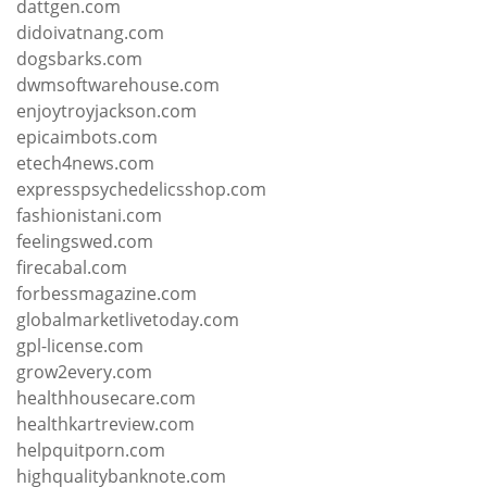
dattgen.com
didoivatnang.com
dogsbarks.com
dwmsoftwarehouse.com
enjoytroyjackson.com
epicaimbots.com
etech4news.com
expresspsychedelicsshop.com
fashionistani.com
feelingswed.com
firecabal.com
forbessmagazine.com
globalmarketlivetoday.com
gpl-license.com
grow2every.com
healthhousecare.com
healthkartreview.com
helpquitporn.com
highqualitybanknote.com