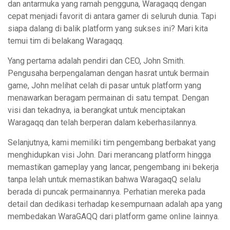
dan antarmuka yang ramah pengguna, Waragaqq dengan
cepat menjadi favorit di antara gamer di seluruh dunia. Tapi
siapa dalang di balik platform yang sukses ini? Mari kita
temui tim di belakang Waragaqq.
Yang pertama adalah pendiri dan CEO, John Smith.
Pengusaha berpengalaman dengan hasrat untuk bermain
game, John melihat celah di pasar untuk platform yang
menawarkan beragam permainan di satu tempat. Dengan
visi dan tekadnya, ia berangkat untuk menciptakan
Waragaqq dan telah berperan dalam keberhasilannya.
Selanjutnya, kami memiliki tim pengembang berbakat yang
menghidupkan visi John. Dari merancang platform hingga
memastikan gameplay yang lancar, pengembang ini bekerja
tanpa lelah untuk memastikan bahwa WaragaqQ selalu
berada di puncak permainannya. Perhatian mereka pada
detail dan dedikasi terhadap kesempurnaan adalah apa yang
membedakan WaraGAQQ dari platform game online lainnya.