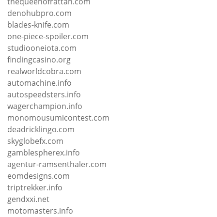
thequeenofrattan.com
denohubpro.com
blades-knife.com
one-piece-spoiler.com
studiooneiota.com
findingcasino.org
realworldcobra.com
automachine.info
autospeedsters.info
wagerchampion.info
monomousumicontest.com
deadricklingo.com
skyglobefx.com
gamblespherex.info
agentur-ramsenthaler.com
eomdesigns.com
triptrekker.info
gendxxi.net
motomasters.info