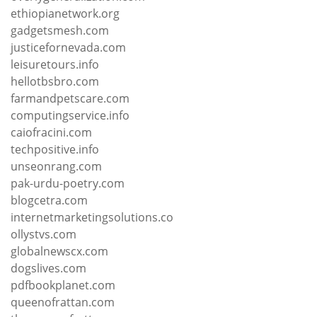
ethiopianetwork.org
gadgetsmesh.com
justicefornevada.com
leisuretours.info
hellotbsbro.com
farmandpetscare.com
computingservice.info
caiofracini.com
techpositive.info
unseonrang.com
pak-urdu-poetry.com
blogcetra.com
internetmarketingsolutions.co
ollystvs.com
globalnewscx.com
dogslives.com
pdfbookplanet.com
queenofrattan.com