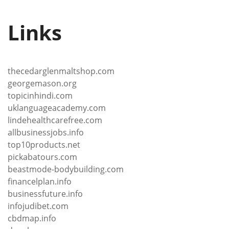
Links
thecedarglenmaltshop.com
georgemason.org
topicinhindi.com
uklanguageacademy.com
lindehealthcarefree.com
allbusinessjobs.info
top10products.net
pickabatours.com
beastmode-bodybuilding.com
financelplan.info
businessfuture.info
infojudibet.com
cbdmap.info