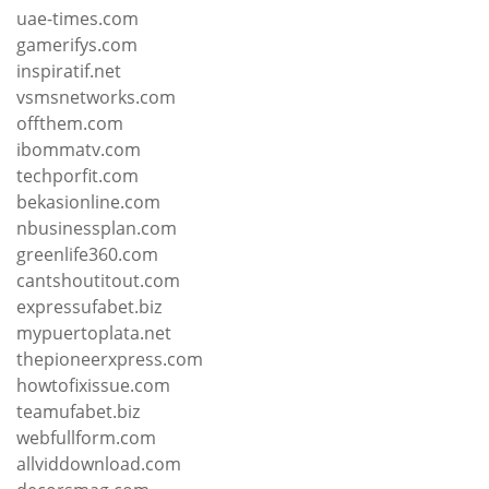
uae-times.com
gamerifys.com
inspiratif.net
vsmsnetworks.com
offthem.com
ibommatv.com
techporfit.com
bekasionline.com
nbusinessplan.com
greenlife360.com
cantshoutitout.com
expressufabet.biz
mypuertoplata.net
thepioneerxpress.com
howtofixissue.com
teamufabet.biz
webfullform.com
allviddownload.com