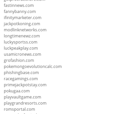
fastinnews.com
fannybanny.com
ifinitymarketer.com
jackpotkoning.com
modlinknetworks.com
longtimenewz.com
luckysportss.com
luckpeakplay.com
usamicronews.com
grofashion.com
pokemongoevolutioncalc.com
phishingbase.com
racegamings.com
primejackpotstay.com
pokugaa.com
playvaultgame.com
playgrandresorts.com
romsportal.com