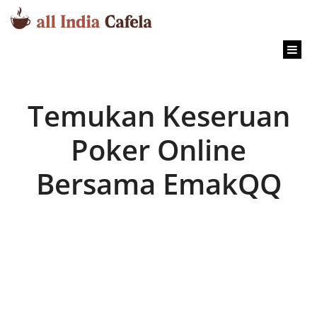
content
Temukan Keseruan
Poker Online
Bersama EmakQQ