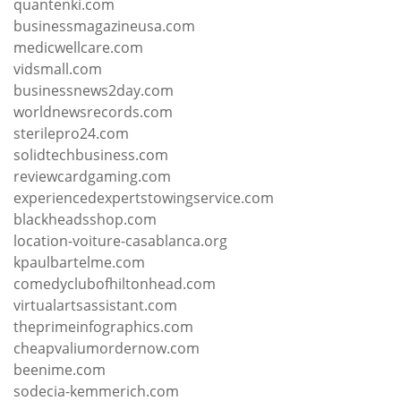
quantenki.com
businessmagazineusa.com
medicwellcare.com
vidsmall.com
businessnews2day.com
worldnewsrecords.com
sterilepro24.com
solidtechbusiness.com
reviewcardgaming.com
experiencedexpertstowingservice.com
blackheadsshop.com
location-voiture-casablanca.org
kpaulbartelme.com
comedyclubofhiltonhead.com
virtualartsassistant.com
theprimeinfographics.com
cheapvaliumordernow.com
beenime.com
sodecia-kemmerich.com