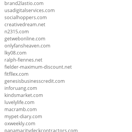
brand2lastio.com
usadigitalservices.com
socialhoppers.com
creativedream.net
n2315.com
getwebonline.com
onlyfansheaven.com
lky08.com
ralph-fiennes.net
fielder-maximum-discount.net
fitfllex.com
genesisbusinesscredit.com
inforuang.com
kindsmarket.com
luvelylife.com
macramb.com
mypet-diary.com
oxweekly.com
panamacitydeckcontractors.com