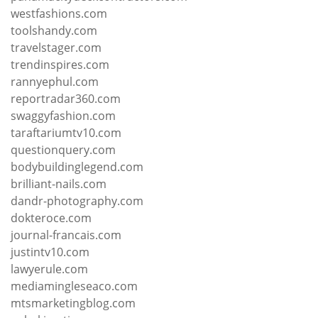
westfashions.com
toolshandy.com
travelstager.com
trendinspires.com
rannyephul.com
reportradar360.com
swaggyfashion.com
taraftariumtv10.com
questionquery.com
bodybuildinglegend.com
brilliant-nails.com
dandr-photography.com
dokteroce.com
journal-francais.com
justintv10.com
lawyerule.com
mediamingleseaco.com
mtsmarketingblog.com