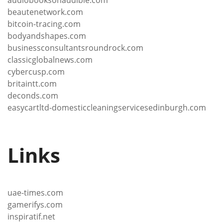
audiobooksonaudible.com
beautenetwork.com
bitcoin-tracing.com
bodyandshapes.com
businessconsultantsroundrock.com
classicglobalnews.com
cybercusp.com
britaintt.com
deconds.com
easycartltd-domesticcleaningservicesedinburgh.com
Links
uae-times.com
gamerifys.com
inspiratif.net