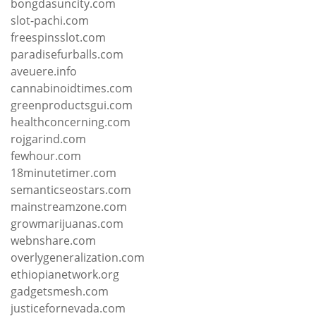
bongdasuncity.com
slot-pachi.com
freespinsslot.com
paradisefurballs.com
aveuere.info
cannabinoidtimes.com
greenproductsgui.com
healthconcerning.com
rojgarind.com
fewhour.com
18minutetimer.com
semanticseostars.com
mainstreamzone.com
growmarijuanas.com
webnshare.com
overlygeneralization.com
ethiopianetwork.org
gadgetsmesh.com
justicefornevada.com