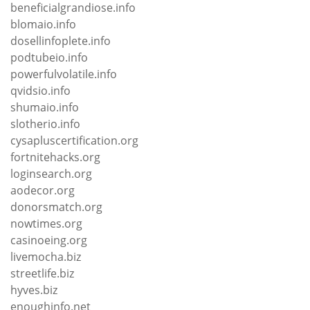
beneficialgrandiose.info
blomaio.info
dosellinfoplete.info
podtubeio.info
powerfulvolatile.info
qvidsio.info
shumaio.info
slotherio.info
cysapluscertification.org
fortnitehacks.org
loginsearch.org
aodecor.org
donorsmatch.org
nowtimes.org
casinoeing.org
livemocha.biz
streetlife.biz
hyves.biz
enoughinfo.net