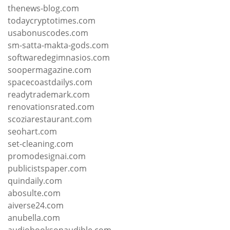
thenews-blog.com
todaycryptotimes.com
usabonuscodes.com
sm-satta-makta-gods.com
softwaredegimnasios.com
soopermagazine.com
spacecoastdailys.com
readytrademark.com
renovationsrated.com
scoziarestaurant.com
seohart.com
set-cleaning.com
promodesignai.com
publicistspaper.com
quindaily.com
abosulte.com
aiverse24.com
anubella.com