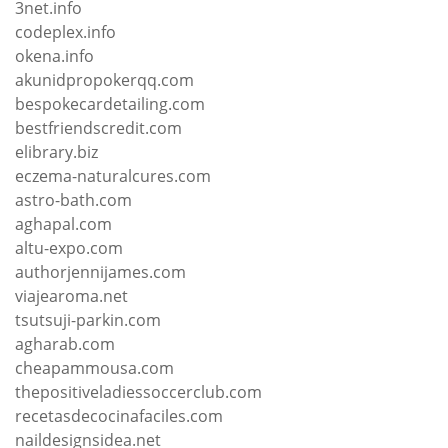
3net.info
codeplex.info
okena.info
akunidpropokerqq.com
bespokecardetailing.com
bestfriendscredit.com
elibrary.biz
eczema-naturalcures.com
astro-bath.com
aghapal.com
altu-expo.com
authorjennijames.com
viajearoma.net
tsutsuji-parkin.com
agharab.com
cheapammousa.com
thepositiveladiessoccerclub.com
recetasdecocinafaciles.com
naildesignsidea.net