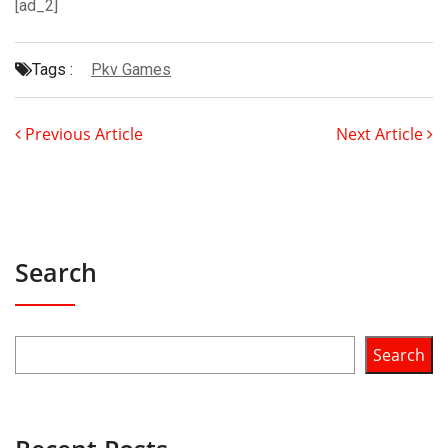
[ad_2]
Tags :
Pkv Games
Previous Article
Next Article
Search
Search