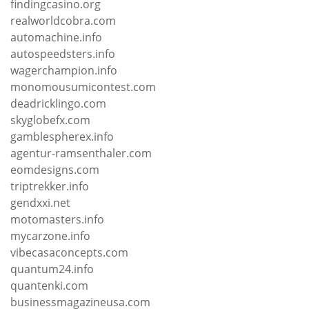
findingcasino.org
realworldcobra.com
automachine.info
autospeedsters.info
wagerchampion.info
monomousumicontest.com
deadricklingo.com
skyglobefx.com
gamblespherex.info
agentur-ramsenthaler.com
eomdesigns.com
triptrekker.info
gendxxi.net
motomasters.info
mycarzone.info
vibecasaconcepts.com
quantum24.info
quantenki.com
businessmagazineusa.com