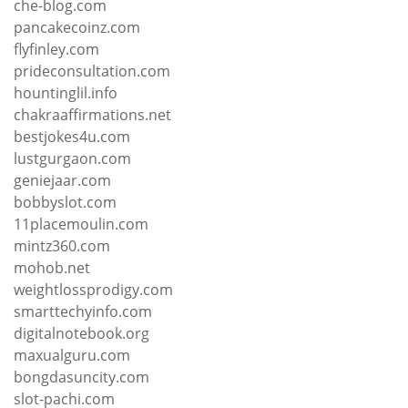
che-blog.com
pancakecoinz.com
flyfinley.com
prideconsultation.com
hountinglil.info
chakraaffirmations.net
bestjokes4u.com
lustgurgaon.com
geniejaar.com
bobbyslot.com
11placemoulin.com
mintz360.com
mohob.net
weightlossprodigy.com
smarttechyinfo.com
digitalnotebook.org
maxualguru.com
bongdasuncity.com
slot-pachi.com