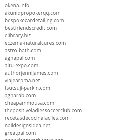
okena.info
akunidpropokerqq.com
bespokecardetailing.com
bestfriendscredit.com
elibrary.biz
eczema-naturalcures.com
astro-bath.com
aghapal.com
altu-expo.com
authorjennijames.com
viajearoma.net
tsutsuji-parkin.com
agharab.com
cheapammousa.com
thepositiveladiessoccerclub.com
recetasdecocinafaciles.com
naildesignsidea.net
greatpai.com