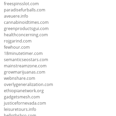
freespinsslot.com
paradisefurballs.com
aveuere.info
cannabinoidtimes.com
greenproductsgui.com
healthconcerning.com
rojgarind.com
fewhour.com
18minutetimer.com
semanticseostars.com
mainstreamzone.com
growmarijuanas.com
webnshare.com
overlygeneralization.com
ethiopianetwork.org
gadgetsmesh.com
justicefornevada.com
leisuretours.info
hellotbsbro.com