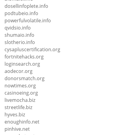
dosellinfoplete.info
podtubeio.info
powerfulvolatile.info
qvidsio.info
shumaio.info
slotherio.info
cysapluscertification.org
fortnitehacks.org
loginsearch.org
aodecor.org
donorsmatch.org
nowtimes.org
casinoeing.org
livemocha.biz
streetlife.biz
hyves.biz
enoughinfo.net
pinhive.net