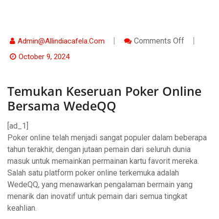
On
Comments Off
Admin@allindiacafela.com
Temukan
Keseruan
October 9, 2024
Poker
Online
Bersama
Temukan Keseruan Poker Online
WedeQQ
Bersama WedeQQ
[ad_1]
Poker online telah menjadi sangat populer dalam beberapa
tahun terakhir, dengan jutaan pemain dari seluruh dunia
masuk untuk memainkan permainan kartu favorit mereka.
Salah satu platform poker online terkemuka adalah
WedeQQ, yang menawarkan pengalaman bermain yang
menarik dan inovatif untuk pemain dari semua tingkat
keahlian.