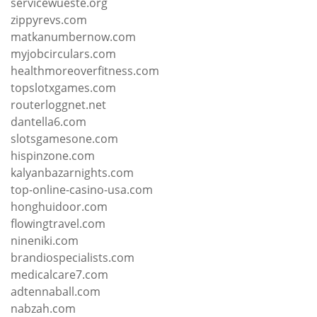
servicewueste.org
zippyrevs.com
matkanumbernow.com
myjobcirculars.com
healthmoreoverfitness.com
topslotxgames.com
routerloggnet.net
dantella6.com
slotsgamesone.com
hispinzone.com
kalyanbazarnights.com
top-online-casino-usa.com
honghuidoor.com
flowingtravel.com
nineniki.com
brandiospecialists.com
medicalcare7.com
adtennaball.com
nabzah.com