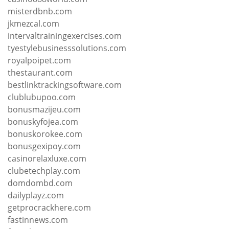
misterdbnb.com
jkmezcal.com
intervaltrainingexercises.com
tyestylebusinesssolutions.com
royalpoipet.com
thestaurant.com
bestlinktrackingsoftware.com
clublubupoo.com
bonusmazijeu.com
bonuskyfojea.com
bonuskorokee.com
bonusgexipoy.com
casinorelaxluxe.com
clubetechplay.com
domdombd.com
dailyplayz.com
getprocrackhere.com
fastinnews.com