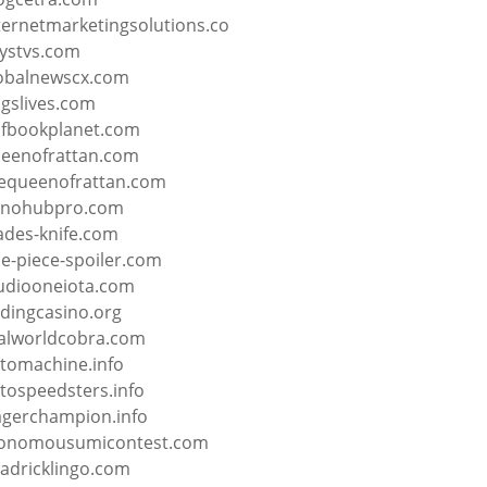
ternetmarketingsolutions.co
lystvs.com
obalnewscx.com
gslives.com
fbookplanet.com
eenofrattan.com
equeenofrattan.com
nohubpro.com
ades-knife.com
e-piece-spoiler.com
udiooneiota.com
ndingcasino.org
alworldcobra.com
tomachine.info
tospeedsters.info
gerchampion.info
onomousumicontest.com
adricklingo.com