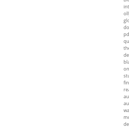
in
ol
gl
do
pd
qu
th
de
bl
on
st
fi
re
au
au
wa
m
de