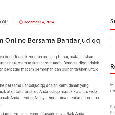
S
On
 Off
December 4, 2024
Temukan
Keseruan
Taruhan
n Online Bersama Bandarjudiqq
Online
Bersama
Bandarjudiqq
ya berjudi dan keseruan menang besar, maka taruhan
urna untuk memuaskan hasrat Anda. Bandarjudiqq adalah
R
an berbagai macam permainan dan pilihan taruhan untuk
Me
nline bersama Bandarjudiqq adalah kemudahan yang
un
fisik atau toko taruhan, Anda cukup masuk ke situs web
umah Anda sendiri. Artinya, Anda bisa menikmati semua
n.
Pa
Pr
variasi permainan yang ditawarkannya. Baik Anda