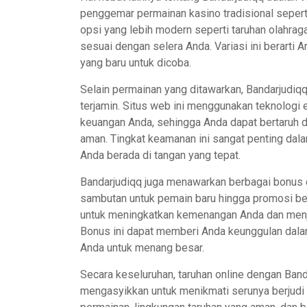
penggemar permainan kasino tradisional seperti 
opsi yang lebih modern seperti taruhan olahra
sesuai dengan selera Anda. Variasi ini berarti 
yang baru untuk dicoba.
Selain permainan yang ditawarkan, Bandarjudiq
terjamin. Situs web ini menggunakan teknologi e
keuangan Anda, sehingga Anda dapat bertaruh 
aman. Tingkat keamanan ini sangat penting dala
Anda berada di tangan yang tepat.
Bandarjudiqq juga menawarkan berbagai bonus 
sambutan untuk pemain baru hingga promosi ber
untuk meningkatkan kemenangan Anda dan menj
Bonus ini dapat memberi Anda keunggulan dal
Anda untuk menang besar.
Secara keseluruhan, taruhan online dengan Ban
mengasyikkan untuk menikmati serunya berjudi