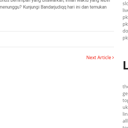
onus berlimpah yang ditawarkan, inilah waktu yang lebih
sl
 menunggu? Kunjungi Bandarjudiqq hari ini dan temukan
li
pk
pk
d
pk
Next Article
th
ge
to
uk
li
al
to