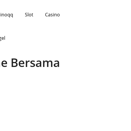
inoqq
Slot
Casino
gel
ne Bersama