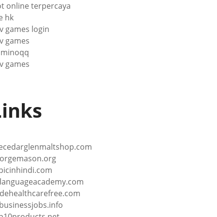
ot online terpercaya
ve hk
v games login
v games
ominoqq
v games
Links
ecedarglenmaltshop.com
orgemason.org
picinhindi.com
languageacademy.com
ndehealthcarefree.com
lbusinessjobs.info
p10products.net