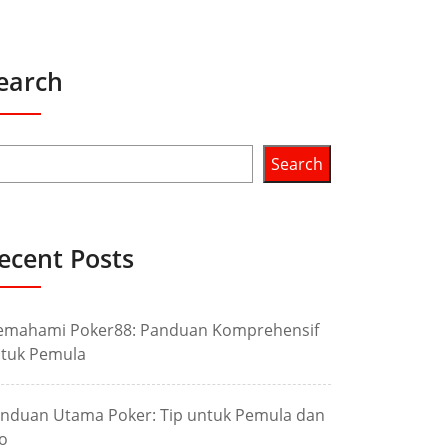
earch
Search
ecent Posts
mahami Poker88: Panduan Komprehensif
tuk Pemula
nduan Utama Poker: Tip untuk Pemula dan
o