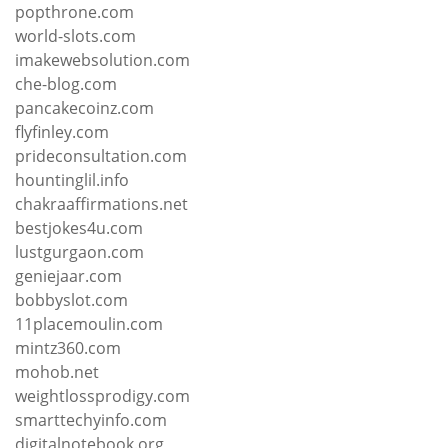
popthrone.com
world-slots.com
imakewebsolution.com
che-blog.com
pancakecoinz.com
flyfinley.com
prideconsultation.com
hountinglil.info
chakraaffirmations.net
bestjokes4u.com
lustgurgaon.com
geniejaar.com
bobbyslot.com
11placemoulin.com
mintz360.com
mohob.net
weightlossprodigy.com
smarttechyinfo.com
digitalnotebook.org