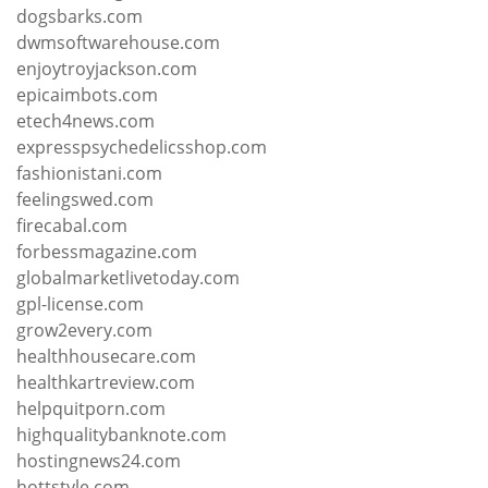
dogsbarks.com
dwmsoftwarehouse.com
enjoytroyjackson.com
epicaimbots.com
etech4news.com
expresspsychedelicsshop.com
fashionistani.com
feelingswed.com
firecabal.com
forbessmagazine.com
globalmarketlivetoday.com
gpl-license.com
grow2every.com
healthhousecare.com
healthkartreview.com
helpquitporn.com
highqualitybanknote.com
hostingnews24.com
hottstyle.com