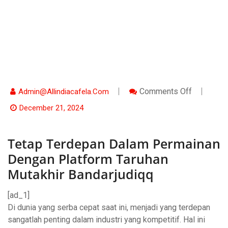
On
Comments Off
Admin@allindiacafela.com
Tetap
Terdepan
December 21, 2024
Dalam
Permaina
Dengan
Tetap Terdepan Dalam Permainan
Platform
Taruhan
Dengan Platform Taruhan
Mutakhir
Bandarjud
Mutakhir Bandarjudiqq
[ad_1]
Di dunia yang serba cepat saat ini, menjadi yang terdepan
sangatlah penting dalam industri yang kompetitif. Hal ini