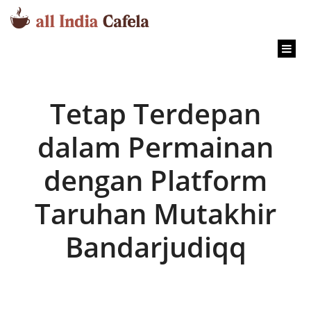
content
Tetap Terdepan
dalam Permainan
dengan Platform
Taruhan Mutakhir
Bandarjudiqq