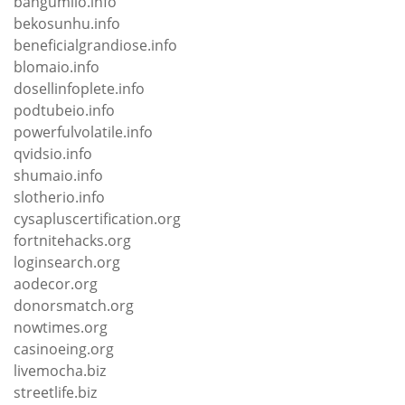
bangumiio.info
bekosunhu.info
beneficialgrandiose.info
blomaio.info
dosellinfoplete.info
podtubeio.info
powerfulvolatile.info
qvidsio.info
shumaio.info
slotherio.info
cysapluscertification.org
fortnitehacks.org
loginsearch.org
aodecor.org
donorsmatch.org
nowtimes.org
casinoeing.org
livemocha.biz
streetlife.biz