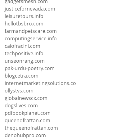
gadgetsmesh.com
justicefornevada.com
leisuretours.info
hellotbsbro.com
farmandpetscare.com
computingservice.info
caiofracini.com
techpositive.info
unseonrang.com
pak-urdu-poetry.com
blogcetra.com
internetmarketingsolutions.co
ollystvs.com
globalnewscx.com
dogslives.com
pdfbookplanet.com
queenofrattan.com
thequeenofrattan.com
denohubpro.com