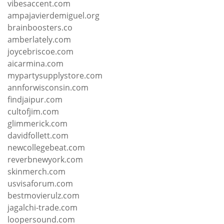
vibesaccent.com
ampajavierdemiguel.org
brainboosters.co
amberlately.com
joycebriscoe.com
aicarmina.com
mypartysupplystore.com
annforwisconsin.com
findjaipur.com
cultofjim.com
glimmerick.com
davidfollett.com
newcollegebeat.com
reverbnewyork.com
skinmerch.com
usvisaforum.com
bestmovierulz.com
jagalchi-trade.com
loopersound.com