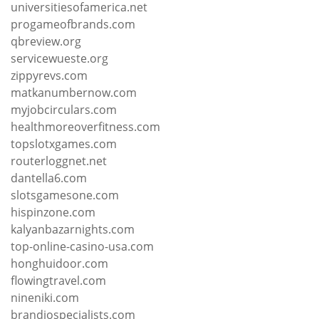
universitiesofamerica.net
progameofbrands.com
qbreview.org
servicewueste.org
zippyrevs.com
matkanumbernow.com
myjobcirculars.com
healthmoreoverfitness.com
topslotxgames.com
routerloggnet.net
dantella6.com
slotsgamesone.com
hispinzone.com
kalyanbazarnights.com
top-online-casino-usa.com
honghuidoor.com
flowingtravel.com
nineniki.com
brandiospecialists.com