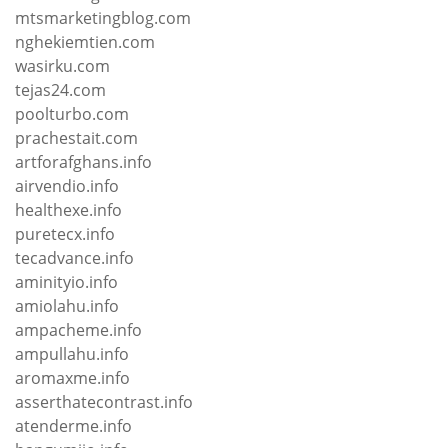
mtsmarketingblog.com
nghekiemtien.com
wasirku.com
tejas24.com
poolturbo.com
prachestait.com
artforafghans.info
airvendio.info
healthexe.info
puretecx.info
tecadvance.info
aminityio.info
amiolahu.info
ampacheme.info
ampullahu.info
aromaxme.info
asserthatecontrast.info
atenderme.info