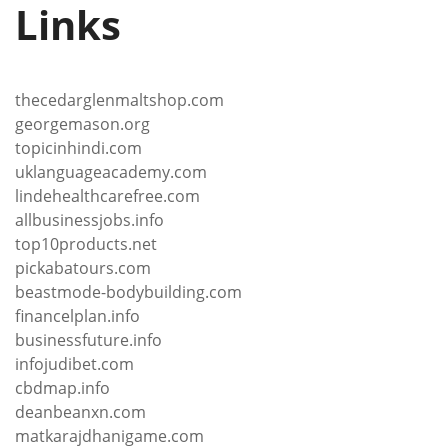
Links
thecedarglenmaltshop.com
georgemason.org
topicinhindi.com
uklanguageacademy.com
lindehealthcarefree.com
allbusinessjobs.info
top10products.net
pickabatours.com
beastmode-bodybuilding.com
financelplan.info
businessfuture.info
infojudibet.com
cbdmap.info
deanbeanxn.com
matkarajdhanigame.com