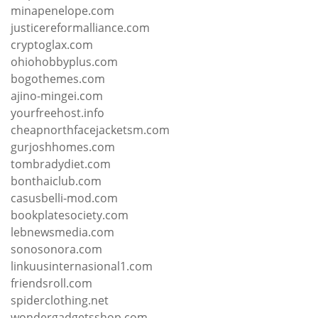
minapenelope.com
justicereformalliance.com
cryptoglax.com
ohiohobbyplus.com
bogothemes.com
ajino-mingei.com
yourfreehost.info
cheapnorthfacejacketsm.com
gurjoshhomes.com
tombradydiet.com
bonthaiclub.com
casusbelli-mod.com
bookplatesociety.com
lebnewsmedia.com
sonosonora.com
linkuusinternasional1.com
friendsroll.com
spiderclothing.net
wondergadgetsshop.com