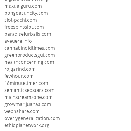
maxualguru.com
bongdasuncity.com
slot-pachi.com
freespinsslot.com
paradisefurballs.com
aveuere.info
cannabinoidtimes.com
greenproductsgui.com
healthconcerning.com
rojgarind.com
fewhour.com
18minutetimer.com
semanticseostars.com
mainstreamzone.com
growmarijuanas.com
webnshare.com
overlygeneralization.com
ethiopianetwork.org