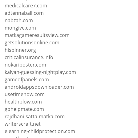
medicalcare7.com
adtennaball.com
nabzah.com
mongive.com
matkagameresultsview.com
getsolutionsonline.com
hispinner.org
criticalinsurance.info
nokariposter.com
kalyan-guessing-nightplay.com
gameofpanels.com
androidappsdownloader.com
usetimenow.com
healthblow.com
gohelpmate.com
rajdhani-satta-matka.com
writerscraft.net
elearning-childprotection.com