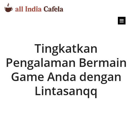
content
Tingkatkan
Pengalaman Bermain
Game Anda dengan
Lintasanqq