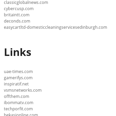
classicglobalnews.com
cybercusp.com
britaintt.com
deconds.com
easycartltd-domesticcleaningservicesedinburgh.com
Links
uae-times.com
gamerifys.com
inspiratif.net
vsmsnetworks.com
offthem.com
ibommatv.com
techporfit.com
bekasionline.com