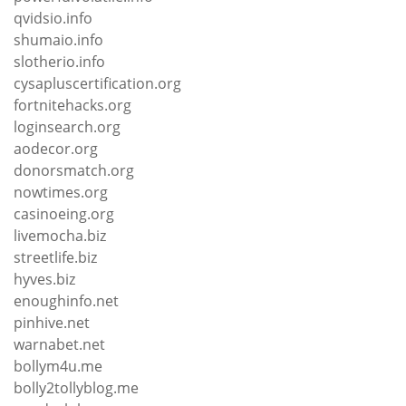
qvidsio.info
shumaio.info
slotherio.info
cysapluscertification.org
fortnitehacks.org
loginsearch.org
aodecor.org
donorsmatch.org
nowtimes.org
casinoeing.org
livemocha.biz
streetlife.biz
hyves.biz
enoughinfo.net
pinhive.net
warnabet.net
bollym4u.me
bolly2tollyblog.me