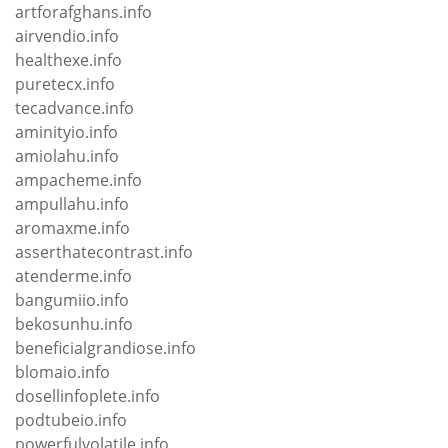
artforafghans.info
airvendio.info
healthexe.info
puretecx.info
tecadvance.info
aminityio.info
amiolahu.info
ampacheme.info
ampullahu.info
aromaxme.info
asserthatecontrast.info
atenderme.info
bangumiio.info
bekosunhu.info
beneficialgrandiose.info
blomaio.info
dosellinfoplete.info
podtubeio.info
powerfulvolatile.info