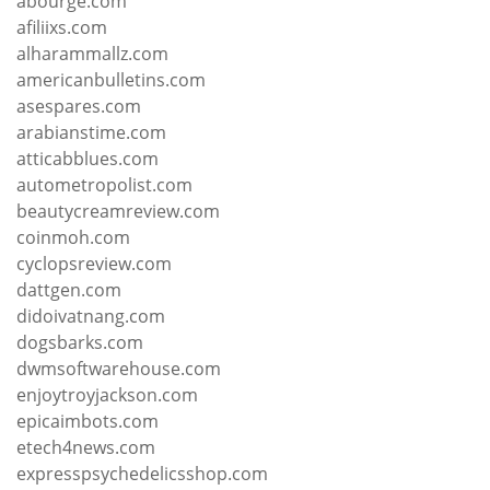
abourge.com
afiliixs.com
alharammallz.com
americanbulletins.com
asespares.com
arabianstime.com
atticabblues.com
autometropolist.com
beautycreamreview.com
coinmoh.com
cyclopsreview.com
dattgen.com
didoivatnang.com
dogsbarks.com
dwmsoftwarehouse.com
enjoytroyjackson.com
epicaimbots.com
etech4news.com
expresspsychedelicsshop.com