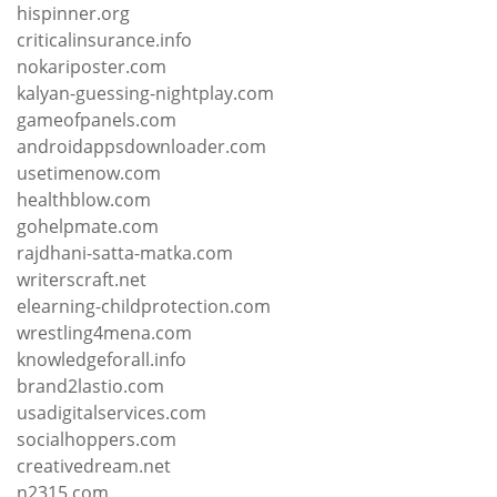
hispinner.org
criticalinsurance.info
nokariposter.com
kalyan-guessing-nightplay.com
gameofpanels.com
androidappsdownloader.com
usetimenow.com
healthblow.com
gohelpmate.com
rajdhani-satta-matka.com
writerscraft.net
elearning-childprotection.com
wrestling4mena.com
knowledgeforall.info
brand2lastio.com
usadigitalservices.com
socialhoppers.com
creativedream.net
n2315.com