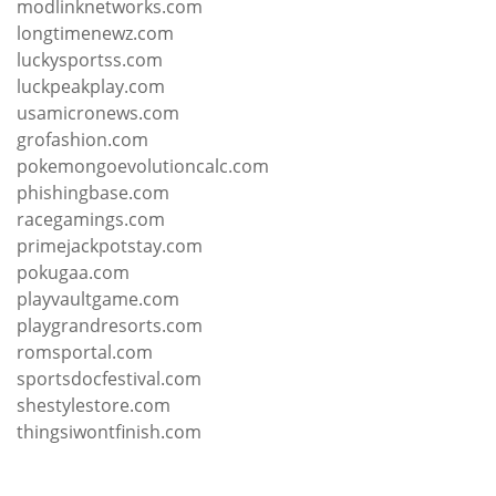
modlinknetworks.com
longtimenewz.com
luckysportss.com
luckpeakplay.com
usamicronews.com
grofashion.com
pokemongoevolutioncalc.com
phishingbase.com
racegamings.com
primejackpotstay.com
pokugaa.com
playvaultgame.com
playgrandresorts.com
romsportal.com
sportsdocfestival.com
shestylestore.com
thingsiwontfinish.com