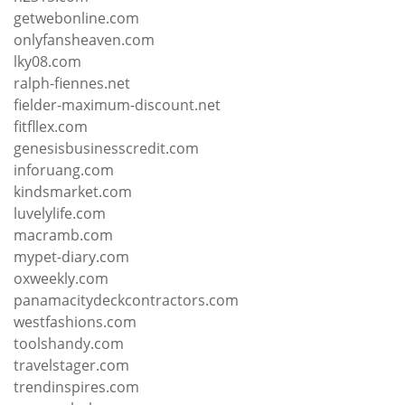
getwebonline.com
onlyfansheaven.com
lky08.com
ralph-fiennes.net
fielder-maximum-discount.net
fitfllex.com
genesisbusinesscredit.com
inforuang.com
kindsmarket.com
luvelylife.com
macramb.com
mypet-diary.com
oxweekly.com
panamacitydeckcontractors.com
westfashions.com
toolshandy.com
travelstager.com
trendinspires.com