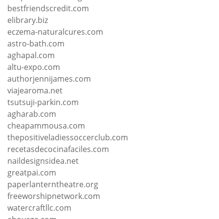
bestfriendscredit.com
elibrary.biz
eczema-naturalcures.com
astro-bath.com
aghapal.com
altu-expo.com
authorjennijames.com
viajearoma.net
tsutsuji-parkin.com
agharab.com
cheapammousa.com
thepositiveladiessoccerclub.com
recetasdecocinafaciles.com
naildesignsidea.net
greatpai.com
paperlanterntheatre.org
freeworshipnetwork.com
watercraftllc.com