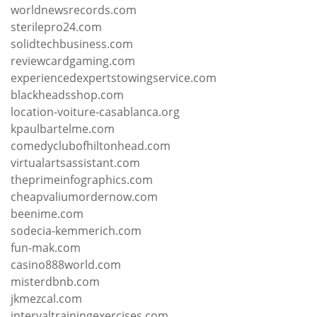
worldnewsrecords.com
sterilepro24.com
solidtechbusiness.com
reviewcardgaming.com
experiencedexpertstowingservice.com
blackheadsshop.com
location-voiture-casablanca.org
kpaulbartelme.com
comedyclubofhiltonhead.com
virtualartsassistant.com
theprimeinfographics.com
cheapvaliumordernow.com
beenime.com
sodecia-kemmerich.com
fun-mak.com
casino888world.com
misterdbnb.com
jkmezcal.com
intervaltrainingexercises.com