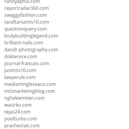
rannyephul.com
reportradar360.com
swaggyfashion.com
taraftariumtv10.com
questionquery.com
bodybuildinglegend.com
brilliant-nails.com
dandr-photography.com
dokteroce.com
journal-francais.com
justintv10.com
lawyerule.com
mediamingleseaco.com
mtsmarketingblog.com
nghekiemtien.com
wasirku.com
tejas24.com
poolturbo.com
prachestait.com