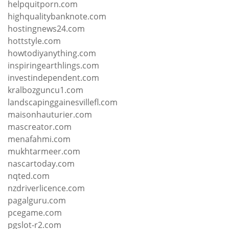
helpquitporn.com
highqualitybanknote.com
hostingnews24.com
hottstyle.com
howtodiyanything.com
inspiringearthlings.com
investindependent.com
kralbozguncu1.com
landscapinggainesvillefl.com
maisonhauturier.com
mascreator.com
menafahmi.com
mukhtarmeer.com
nascartoday.com
nqted.com
nzdriverlicence.com
pagalguru.com
pcegame.com
pgslot-r2.com