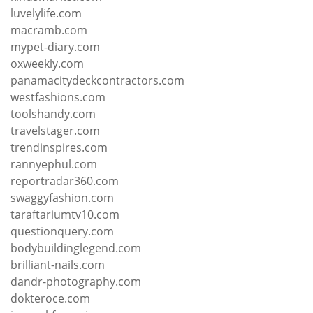
luvelylife.com
macramb.com
mypet-diary.com
oxweekly.com
panamacitydeckcontractors.com
westfashions.com
toolshandy.com
travelstager.com
trendinspires.com
rannyephul.com
reportradar360.com
swaggyfashion.com
taraftariumtv10.com
questionquery.com
bodybuildinglegend.com
brilliant-nails.com
dandr-photography.com
dokteroce.com