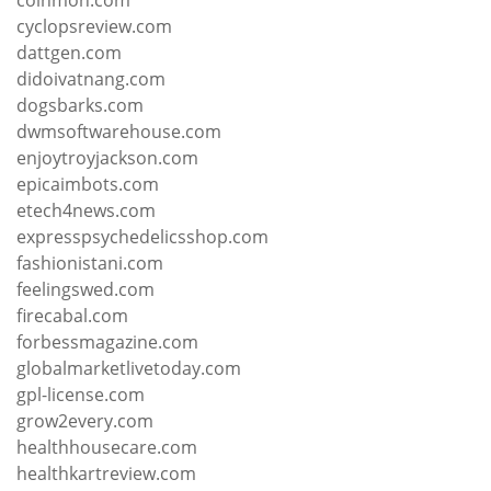
coinmoh.com
cyclopsreview.com
dattgen.com
didoivatnang.com
dogsbarks.com
dwmsoftwarehouse.com
enjoytroyjackson.com
epicaimbots.com
etech4news.com
expresspsychedelicsshop.com
fashionistani.com
feelingswed.com
firecabal.com
forbessmagazine.com
globalmarketlivetoday.com
gpl-license.com
grow2every.com
healthhousecare.com
healthkartreview.com