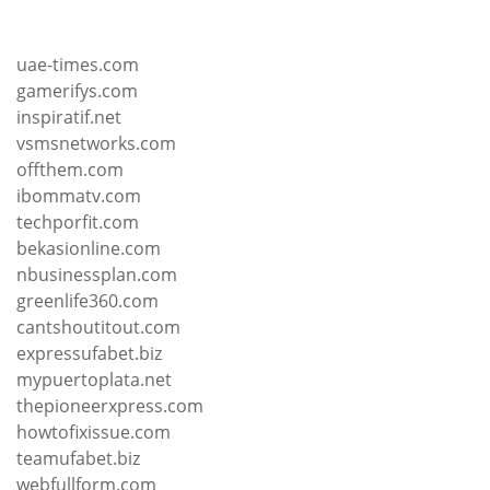
uae-times.com
gamerifys.com
inspiratif.net
vsmsnetworks.com
offthem.com
ibommatv.com
techporfit.com
bekasionline.com
nbusinessplan.com
greenlife360.com
cantshoutitout.com
expressufabet.biz
mypuertoplata.net
thepioneerxpress.com
howtofixissue.com
teamufabet.biz
webfullform.com