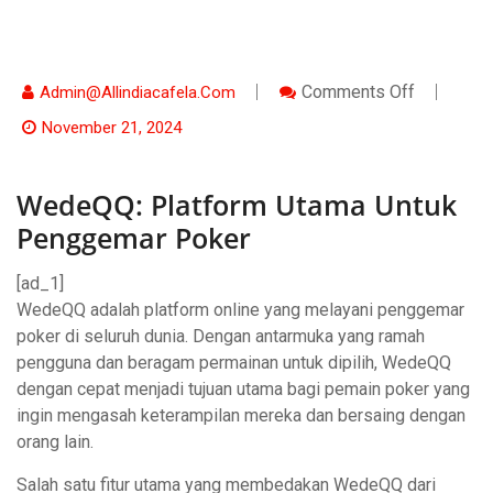
On
Comments Off
Admin@allindiacafela.com
WedeQQ:
Platform
November 21, 2024
Utama
Untuk
Penggema
WedeQQ: Platform Utama Untuk
Poker
Penggemar Poker
[ad_1]
WedeQQ adalah platform online yang melayani penggemar
poker di seluruh dunia. Dengan antarmuka yang ramah
pengguna dan beragam permainan untuk dipilih, WedeQQ
dengan cepat menjadi tujuan utama bagi pemain poker yang
ingin mengasah keterampilan mereka dan bersaing dengan
orang lain.
Salah satu fitur utama yang membedakan WedeQQ dari