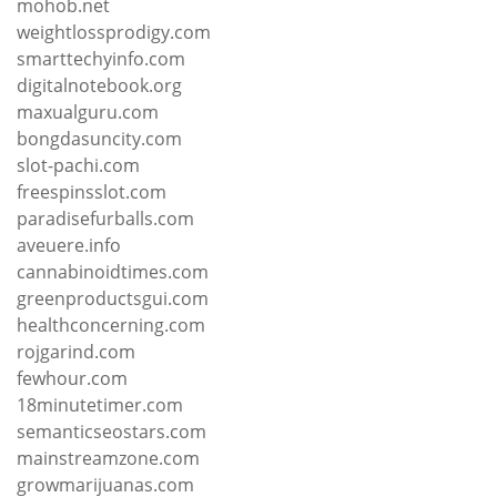
mohob.net
weightlossprodigy.com
smarttechyinfo.com
digitalnotebook.org
maxualguru.com
bongdasuncity.com
slot-pachi.com
freespinsslot.com
paradisefurballs.com
aveuere.info
cannabinoidtimes.com
greenproductsgui.com
healthconcerning.com
rojgarind.com
fewhour.com
18minutetimer.com
semanticseostars.com
mainstreamzone.com
growmarijuanas.com