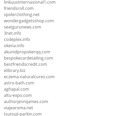
linkuusinternasional1.com
friendsroll.com
spiderclothing.net
wondergadgetsshop.com
seatgurunews.com
3net.info
codeplex.info
okena.info
akunidpropokerqq.com
bespokecardetailing.com
bestfriendscredit.com
elibrary.biz
eczema-naturalcures.com
astro-bath.com
aghapal.com
altu-expo.com
authorjennijames.com
viajearoma.net
tsutsuji-parkin.com