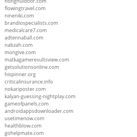
honghuidoor.com
flowingtravel.com
nineniki.com
brandiospecialists.com
medicalcare7.com
adtennaball.com
nabzah.com
mongive.com
matkagameresultsview.com
getsolutionsonline.com
hispinner.org
criticalinsurance.info
nokariposter.com
kalyan-guessing-nightplay.com
gameofpanels.com
androidappsdownloader.com
usetimenow.com
healthblow.com
gohelpmate.com