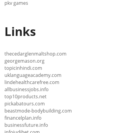
pkv games
Links
thecedarglenmaltshop.com
georgemason.org
topicinhindi.com
uklanguageacademy.com
lindehealthcarefree.com
allbusinessjobs.info
top10products.net
pickabatours.com
beastmode-bodybuilding.com
financelplan.info
businessfuture.info
infojudibet.com