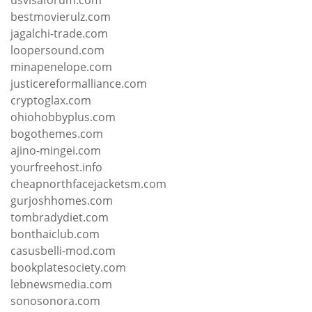
usvisaforum.com
bestmovierulz.com
jagalchi-trade.com
loopersound.com
minapenelope.com
justicereformalliance.com
cryptoglax.com
ohiohobbyplus.com
bogothemes.com
ajino-mingei.com
yourfreehost.info
cheapnorthfacejacketsm.com
gurjoshhomes.com
tombradydiet.com
bonthaiclub.com
casusbelli-mod.com
bookplatesociety.com
lebnewsmedia.com
sonosonora.com