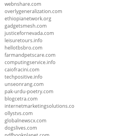
webnshare.com
overlygeneralization.com
ethiopianetwork.org
gadgetsmesh.com
justicefornevada.com
leisuretours.info
hellotbsbro.com
farmandpetscare.com
computingservice.info
caiofracini.com
techpositive.info
unseonrang.com
pak-urdu-poetry.com
blogcetra.com
internetmarketingsolutions.co
ollystvs.com
globalnewscx.com
dogslives.com
pdfbookplanet.com