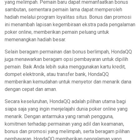
yang melimpah. Pemain baru dapat memanfaatkan bonus
sambutan, sementara pemain lama dapat memperoleh
hadiah melalui program loyalitas situs. Bonus dan promosi
ini menambah lapisan kegembiraan ekstra pada pengalaman
poker online, memberikan pemain peluang untuk
memenangkan hadiah besar.
Selain beragam permainan dan bonus berlimpah, HondaQQ
juga menawarkan beragam opsi pembayaran untuk dipilih
pemain. Baik Anda lebih suka menggunakan kartu kredit,
dompet elektronik, atau transfer bank, HondaQQ
memberikan kemudahan untuk menyetor dan menarik dana
dengan cepat dan aman.
Secara keseluruhan, HondaQQ adalah pilihan utama bagi
siapa saja yang ingin menjelajahi dunia poker online yang
menarik. Dengan antarmuka yang ramah pengguna,
komitmen terhadap permainan yang adil dan keamanan,
bonus dan promosi yang melimpah, serta beragam pilihan
pembayaran, HondaQQ memberikan pengalaman yang