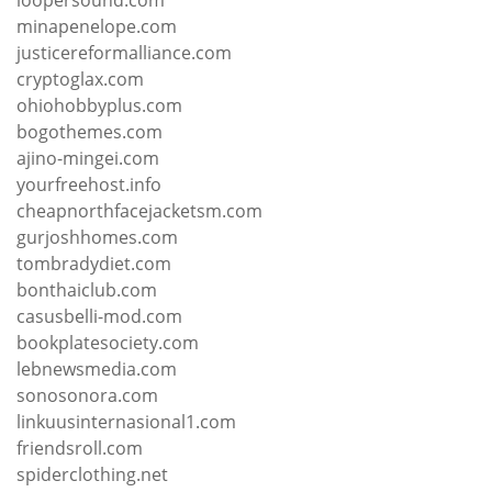
loopersound.com
minapenelope.com
justicereformalliance.com
cryptoglax.com
ohiohobbyplus.com
bogothemes.com
ajino-mingei.com
yourfreehost.info
cheapnorthfacejacketsm.com
gurjoshhomes.com
tombradydiet.com
bonthaiclub.com
casusbelli-mod.com
bookplatesociety.com
lebnewsmedia.com
sonosonora.com
linkuusinternasional1.com
friendsroll.com
spiderclothing.net