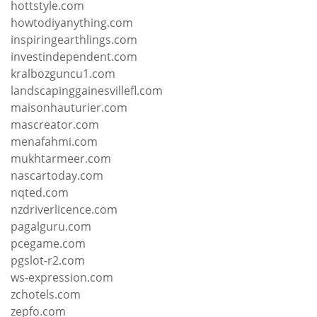
hottstyle.com
howtodiyanything.com
inspiringearthlings.com
investindependent.com
kralbozguncu1.com
landscapinggainesvillefl.com
maisonhauturier.com
mascreator.com
menafahmi.com
mukhtarmeer.com
nascartoday.com
nqted.com
nzdriverlicence.com
pagalguru.com
pcegame.com
pgslot-r2.com
ws-expression.com
zchotels.com
zepfo.com