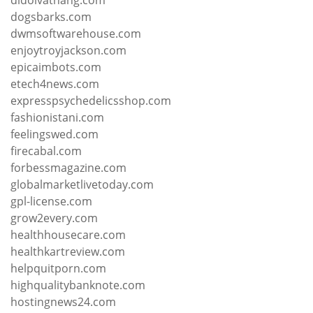
didoivatnang.com
dogsbarks.com
dwmsoftwarehouse.com
enjoytroyjackson.com
epicaimbots.com
etech4news.com
expresspsychedelicsshop.com
fashionistani.com
feelingswed.com
firecabal.com
forbessmagazine.com
globalmarketlivetoday.com
gpl-license.com
grow2every.com
healthhousecare.com
healthkartreview.com
helpquitporn.com
highqualitybanknote.com
hostingnews24.com