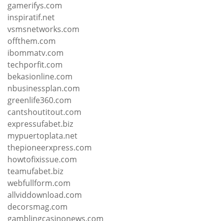
gamerifys.com
inspiratif.net
vsmsnetworks.com
offthem.com
ibommatv.com
techporfit.com
bekasionline.com
nbusinessplan.com
greenlife360.com
cantshoutitout.com
expressufabet.biz
mypuertoplata.net
thepioneerxpress.com
howtofixissue.com
teamufabet.biz
webfullform.com
allviddownload.com
decorsmag.com
gamblingcasinonews.com