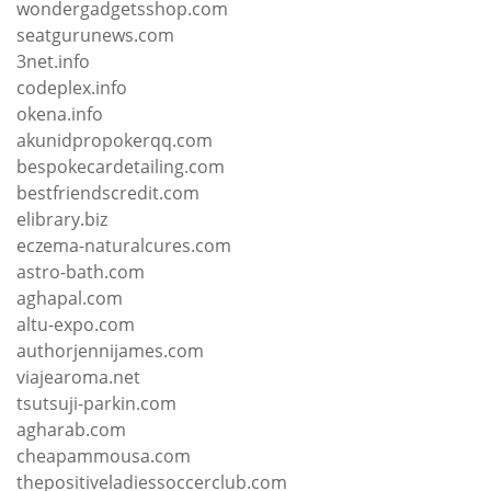
wondergadgetsshop.com
seatgurunews.com
3net.info
codeplex.info
okena.info
akunidpropokerqq.com
bespokecardetailing.com
bestfriendscredit.com
elibrary.biz
eczema-naturalcures.com
astro-bath.com
aghapal.com
altu-expo.com
authorjennijames.com
viajearoma.net
tsutsuji-parkin.com
agharab.com
cheapammousa.com
thepositiveladiessoccerclub.com