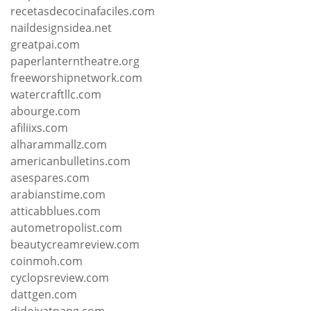
recetasdecocinafaciles.com
naildesignsidea.net
greatpai.com
paperlanterntheatre.org
freeworshipnetwork.com
watercraftllc.com
abourge.com
afiliixs.com
alharammallz.com
americanbulletins.com
asespares.com
arabianstime.com
atticabblues.com
autometropolist.com
beautycreamreview.com
coinmoh.com
cyclopsreview.com
dattgen.com