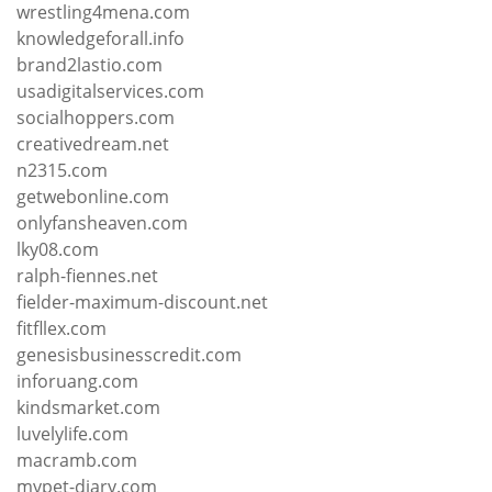
wrestling4mena.com
knowledgeforall.info
brand2lastio.com
usadigitalservices.com
socialhoppers.com
creativedream.net
n2315.com
getwebonline.com
onlyfansheaven.com
lky08.com
ralph-fiennes.net
fielder-maximum-discount.net
fitfllex.com
genesisbusinesscredit.com
inforuang.com
kindsmarket.com
luvelylife.com
macramb.com
mypet-diary.com