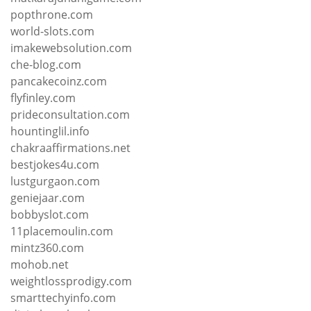
popthrone.com
world-slots.com
imakewebsolution.com
che-blog.com
pancakecoinz.com
flyfinley.com
prideconsultation.com
hountinglil.info
chakraaffirmations.net
bestjokes4u.com
lustgurgaon.com
geniejaar.com
bobbyslot.com
11placemoulin.com
mintz360.com
mohob.net
weightlossprodigy.com
smarttechyinfo.com