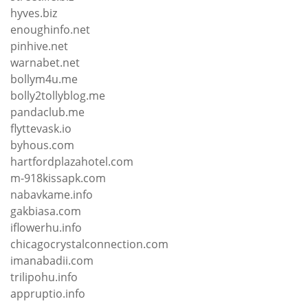
hyves.biz
enoughinfo.net
pinhive.net
warnabet.net
bollym4u.me
bolly2tollyblog.me
pandaclub.me
flyttevask.io
byhous.com
hartfordplazahotel.com
m-918kissapk.com
nabavkame.info
gakbiasa.com
iflowerhu.info
chicagocrystalconnection.com
imanabadii.com
trilipohu.info
appruptio.info