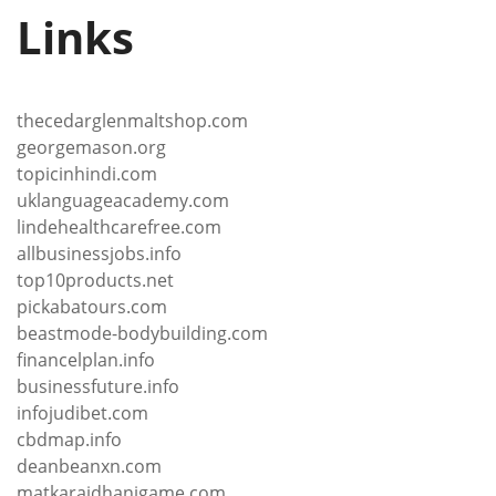
Links
thecedarglenmaltshop.com
georgemason.org
topicinhindi.com
uklanguageacademy.com
lindehealthcarefree.com
allbusinessjobs.info
top10products.net
pickabatours.com
beastmode-bodybuilding.com
financelplan.info
businessfuture.info
infojudibet.com
cbdmap.info
deanbeanxn.com
matkarajdhanigame.com