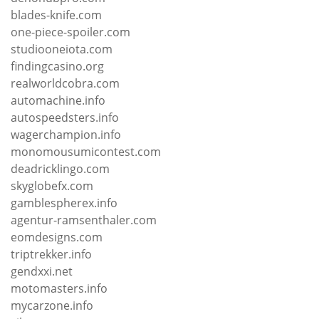
blades-knife.com
one-piece-spoiler.com
studiooneiota.com
findingcasino.org
realworldcobra.com
automachine.info
autospeedsters.info
wagerchampion.info
monomousumicontest.com
deadricklingo.com
skyglobefx.com
gamblespherex.info
agentur-ramsenthaler.com
eomdesigns.com
triptrekker.info
gendxxi.net
motomasters.info
mycarzone.info