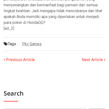
menyenangkan dan bermanfaat bagi pemain dari semua
tingkat keahlian. Jadi mengapa tidak mencobanya dan lihat
apakah Anda memiliki apa yang diperlukan untuk menjadi
juara poker di HondaQQ?
[ad_2]
Tags :
Pkv Games
Previous Article
Next Article
Search