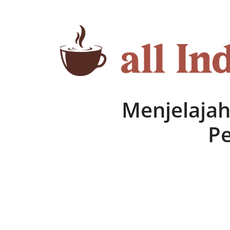
Skip
to
content
Menjelajah
Pe