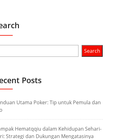
earch
Search
ecent Posts
nduan Utama Poker: Tip untuk Pemula dan
o
mpak Hematqqiu dalam Kehidupan Sehari-
ri: Strategi dan Dukungan Mengatasinya