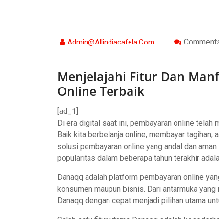
Comments
Admin@allindiacafela.com
Menjelajahi Fitur Dan Man
Online Terbaik
[ad_1]
Di era digital saat ini, pembayaran online telah
Baik kita berbelanja online, membayar tagihan, 
solusi pembayaran online yang andal dan aman 
popularitas dalam beberapa tahun terakhir adal
Danaqq adalah platform pembayaran online yang
konsumen maupun bisnis. Dari antarmuka yang r
Danaqq dengan cepat menjadi pilihan utama untu