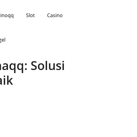
inoqq
Slot
Casino
gel
aqq: Solusi
aik