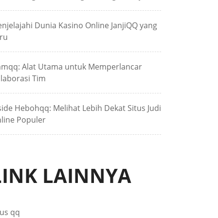
njelajahi Dunia Kasino Online JanjiQQ yang
ru
mqq: Alat Utama untuk Memperlancar
laborasi Tim
side Hebohqq: Melihat Lebih Dekat Situs Judi
line Populer
LINK LAINNYA
tus qq