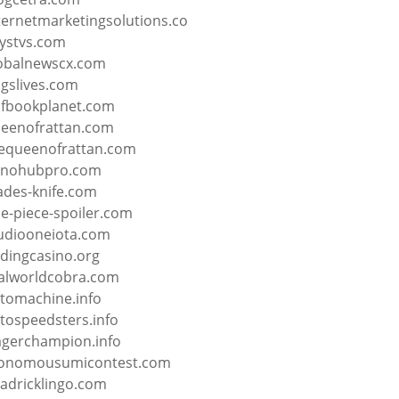
ternetmarketingsolutions.co
lystvs.com
obalnewscx.com
gslives.com
fbookplanet.com
eenofrattan.com
equeenofrattan.com
nohubpro.com
ades-knife.com
e-piece-spoiler.com
udiooneiota.com
ndingcasino.org
alworldcobra.com
tomachine.info
tospeedsters.info
gerchampion.info
onomousumicontest.com
adricklingo.com